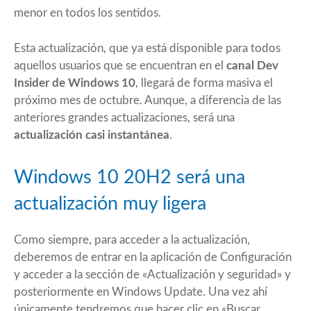
menor en todos los sentidos.
Esta actualización, que ya está disponible para todos
aquellos usuarios que se encuentran en el
canal Dev
Insider de Windows 10
, llegará de forma masiva el
próximo mes de octubre. Aunque, a diferencia de las
anteriores grandes actualizaciones, será una
actualización casi instantánea
.
Windows 10 20H2 será una
actualización muy ligera
Como siempre, para acceder a la actualización,
deberemos de entrar en la aplicación de Configuración
y acceder a la sección de «Actualización y seguridad» y
posteriormente en Windows Update. Una vez ahí
únicamente tendremos que hacer clic en «Buscar