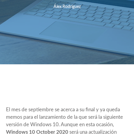
Álex Rodríguez
El mes de septiembre se acerca a su final y ya queda
memos para el lanzamiento de la que será la siguiente
versión de Windows 10. Aunque en esta ocasión,
Windows 10 October 2020
será una actualización