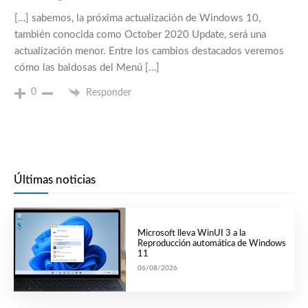
[…] sabemos, la próxima actualización de Windows 10,
también conocida como October 2020 Update, será una
actualización menor. Entre los cambios destacados veremos
cómo las baldosas del Menú […]
0
Responder
Últimas noticias
Microsoft lleva WinUI 3 a la
Reproducción automática de Windows
11
06/08/2026