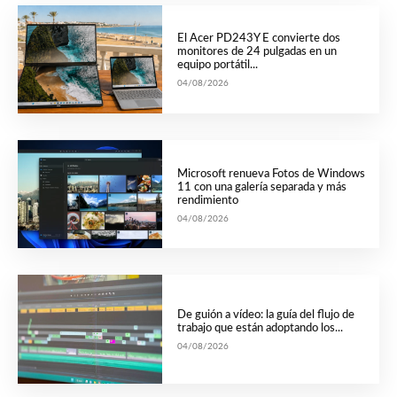
El Acer PD243Y E convierte dos
monitores de 24 pulgadas en un
equipo portátil...
04/08/2026
Microsoft renueva Fotos de Windows
11 con una galería separada y más
rendimiento
04/08/2026
De guión a vídeo: la guía del flujo de
trabajo que están adoptando los...
04/08/2026