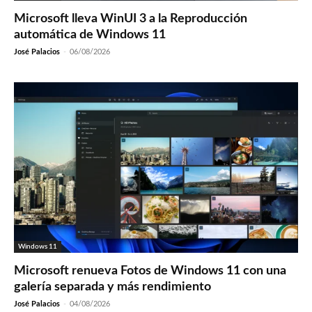
Microsoft lleva WinUI 3 a la Reproducción
automática de Windows 11
José Palacios
-
06/08/2026
Windows 11
Microsoft renueva Fotos de Windows 11 con una
galería separada y más rendimiento
José Palacios
-
04/08/2026