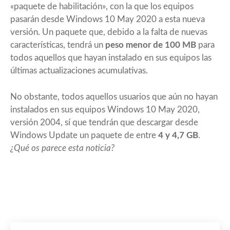
«paquete de habilitación», con la que los equipos
pasarán desde Windows 10 May 2020 a esta nueva
versión. Un paquete que, debido a la falta de nuevas
características, tendrá un
peso menor de 100 MB
para
todos aquellos que hayan instalado en sus equipos las
últimas actualizaciones acumulativas.
No obstante, todos aquellos usuarios que aún no hayan
instalados en sus equipos
Windows 10 May 2020
,
versión 2004, sí que tendrán que descargar desde
Windows Update un paquete de entre
4 y 4,7 GB
.
¿Qué os parece esta noticia?