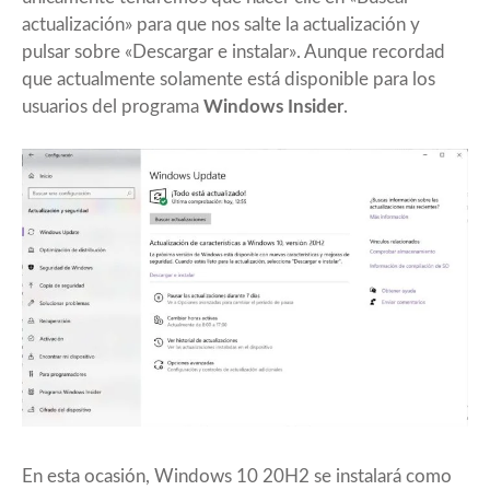
actualización» para que nos salte la actualización y
pulsar sobre «Descargar e instalar». Aunque recordad
que actualmente solamente está disponible para los
usuarios del programa
Windows Insider
.
En esta ocasión,
Windows 10 20H2
se instalará como