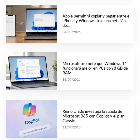
Apple permitirá copiar y pegar entre el
iPhone y Windows tras una petición
de...
04/08/2026
Microsoft promete que Windows 11
funcionará mejor en PCs con 8 GB de
RAM
31/07/2026
Reino Unido investiga la subida de
Microsoft 365 con Copilot y el plan
Classic
31/07/2026