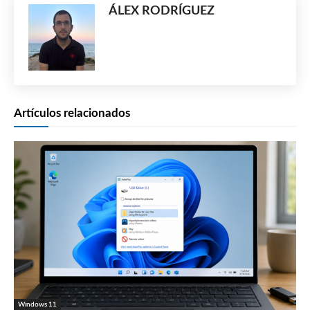
ÁLEX RODRÍGUEZ
Artículos relacionados
Windows 11