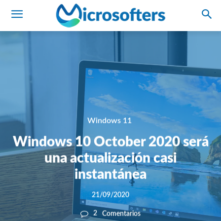
Windows 11
Windows 10 October 2020 será
una actualización casi
instantánea
21/09/2020
2
Comentarios