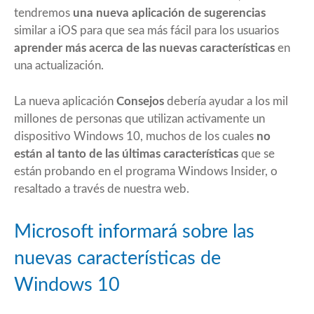
tendremos
una nueva aplicación de sugerencias
similar a iOS para que sea más fácil para los usuarios
aprender más acerca de las nuevas características
en
una actualización.
La nueva aplicación
Consejos
debería ayudar a los mil
millones de personas que utilizan activamente un
dispositivo Windows 10, muchos de los cuales
no
están al tanto de las últimas características
que se
están probando en el programa Windows Insider, o
resaltado a través de nuestra web.
Microsoft informará sobre las
nuevas características de
Windows 10