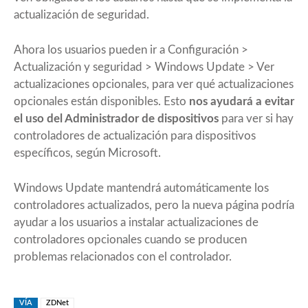
actualización de seguridad.
Ahora los usuarios pueden ir a Configuración >
Actualización y seguridad > Windows Update > Ver
actualizaciones opcionales, para ver qué actualizaciones
opcionales están disponibles. Esto
nos ayudará a evitar
el uso del Administrador de dispositivos
para ver si hay
controladores de actualización para dispositivos
específicos, según Microsoft.
Windows Update mantendrá automáticamente los
controladores actualizados, pero la nueva página podría
ayudar a los usuarios a instalar actualizaciones de
controladores opcionales cuando se producen
problemas relacionados con el controlador.
VÍA
ZDNet