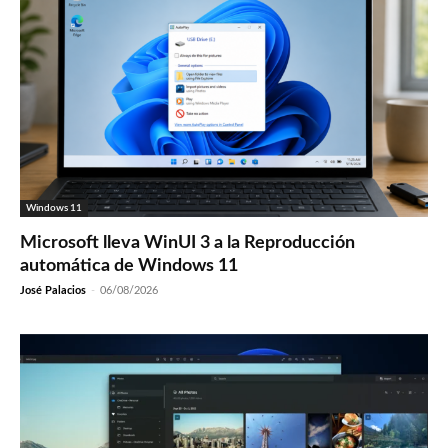
Windows 11
Microsoft lleva WinUI 3 a la Reproducción
automática de Windows 11
José Palacios
-
06/08/2026