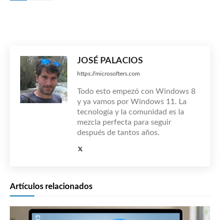
JOSÉ PALACIOS
https://microsofters.com
Todo esto empezó con Windows 8
y ya vamos por Windows 11. La
tecnología y la comunidad es la
mezcla perfecta para seguir
después de tantos años.
Artículos relacionados