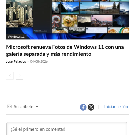
Windows 11
Microsoft renueva Fotos de Windows 11 con una
galería separada y más rendimiento
José Palacios
-
04/08/2026
Suscríbete
Iniciar sesión