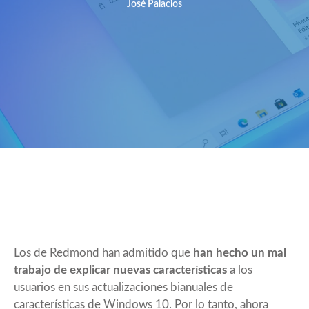
José Palacios
Los de Redmond han admitido que
han hecho un mal
trabajo de explicar nuevas características
a los
usuarios en sus actualizaciones bianuales de
características de Windows 10. Por lo tanto, ahora