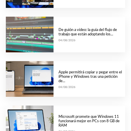
De guión a vídeo: la guía del flujo de
trabajo que están adoptando los...
04/08/2026
Apple permitirá copiar y pegar entre el
iPhone y Windows tras una petición
de...
04/08/2026
Microsoft promete que Windows 11
funcionará mejor en PCs con 8 GB de
RAM