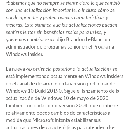
«Sabemos que no siempre se siente claro lo que cambió
con una actualización importante, o incluso cómo se
puede aprender y probar nuevas características y
mejoras. Esto significa que las actualizaciones pueden
sentirse lentas sin beneficios reales para usted, y
queremos cambiar eso»
, dijo Brandon LeBlanc, un
administrador de programas sénior en el Programa
Windows Insider.
La nueva
«experiencia posterior a la actualización»
se
está implementando actualmente en Windows Insiders
en el canal de desarrollo en la versión preliminar de
Windows 10 Build 20190. Sigue el lanzamiento de la
actualización de Windows 10 de mayo de 2020,
también conocida como versión 2004, que contiene
relativamente pocos cambios de características a
medida que Microsoft intenta estabilizar sus
actualizaciones de características para atender a los