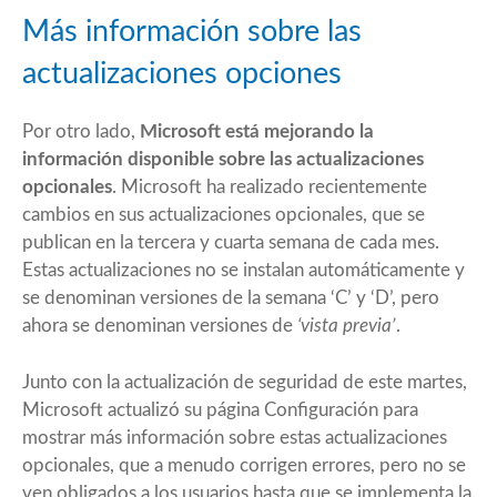
Más información sobre las
actualizaciones opciones
Por otro lado,
Microsoft está mejorando la
información disponible sobre las actualizaciones
opcionales
. Microsoft ha realizado recientemente
cambios en sus actualizaciones opcionales, que se
publican en la tercera y cuarta semana de cada mes.
Estas actualizaciones no se instalan automáticamente y
se denominan versiones de la semana ‘C’ y ‘D’, pero
ahora se denominan versiones de
‘vista previa’
.
Junto con la
actualización
de seguridad de este martes,
Microsoft actualizó su página Configuración para
mostrar más información sobre estas actualizaciones
opcionales, que a menudo corrigen errores, pero no se
ven obligados a los usuarios hasta que se implementa la