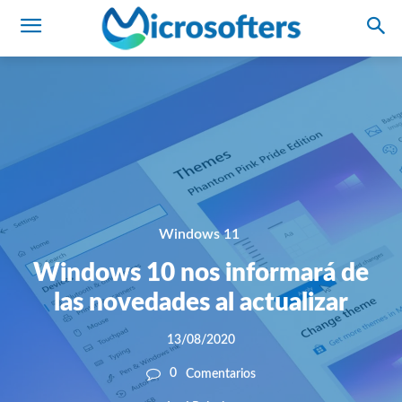
Windows 11
Windows 10 nos informará de
las novedades al actualizar
13/08/2020
0
Comentarios