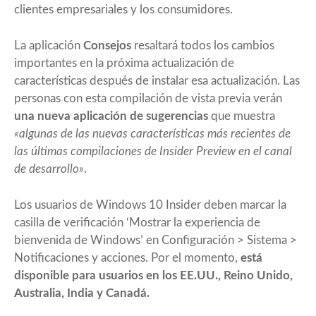
clientes empresariales y los consumidores.
La aplicación
Consejos
resaltará todos los cambios
importantes en la próxima actualización de
características después de instalar esa actualización. Las
personas con esta compilación de vista previa verán
una nueva aplicación de sugerencias
que muestra
«algunas de las nuevas características más recientes de
las últimas compilaciones de Insider Preview en el canal
de desarrollo»
.
Los usuarios de Windows 10 Insider deben marcar la
casilla de verificación ‘Mostrar la experiencia de
bienvenida de Windows’ en Configuración > Sistema >
Notificaciones y acciones. Por el momento,
está
disponible para usuarios en los EE.UU., Reino Unido,
Australia, India y Canadá.