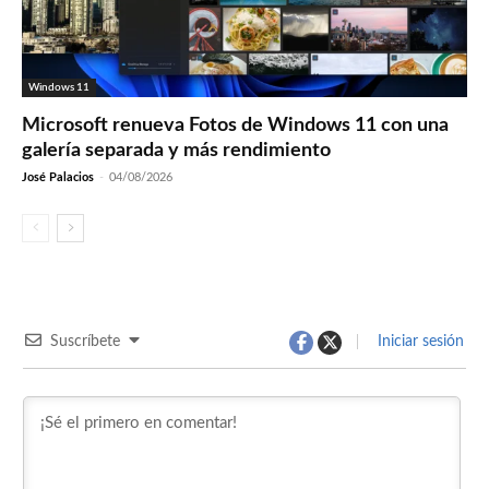
Windows 11
Microsoft renueva Fotos de Windows 11 con una
galería separada y más rendimiento
José Palacios
-
04/08/2026
Suscríbete
Iniciar sesión