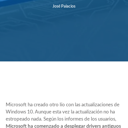
José Palacios
Microsoft ha creado otro lío con las actualizaciones de
Windows 10. Aunque esta vez la actualización no ha
estropeado nada. Según los informes de los usuarios,
Microsoft ha comenzado a desplegar drivers antiguos