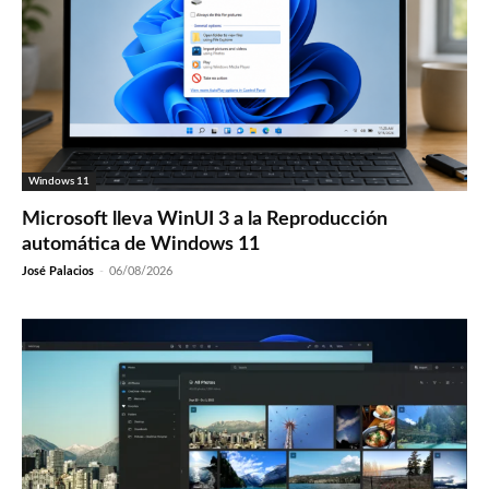
Windows 11
Microsoft lleva WinUI 3 a la Reproducción
automática de Windows 11
José Palacios
-
06/08/2026