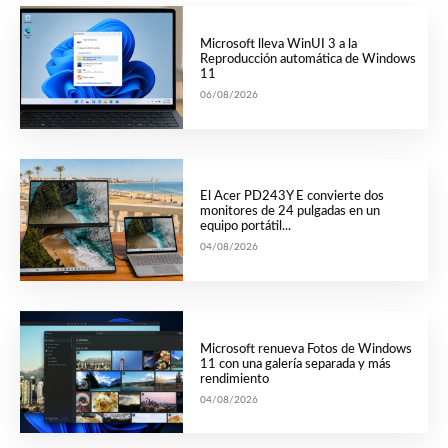
Microsoft lleva WinUI 3 a la
Reproducción automática de Windows
11
06/08/2026
El Acer PD243Y E convierte dos
monitores de 24 pulgadas en un
equipo portátil...
04/08/2026
Microsoft renueva Fotos de Windows
11 con una galería separada y más
rendimiento
04/08/2026