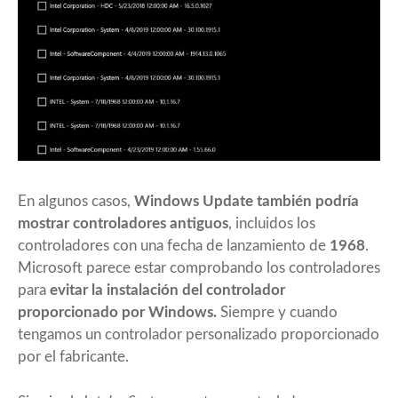
En algunos casos,
Windows Update también podría
mostrar controladores antiguos
, incluidos los
controladores con una fecha de lanzamiento de
1968
.
Microsoft parece estar comprobando los controladores
para
evitar la instalación del controlador
proporcionado por Windows.
Siempre y cuando
tengamos un controlador personalizado proporcionado
por el fabricante.