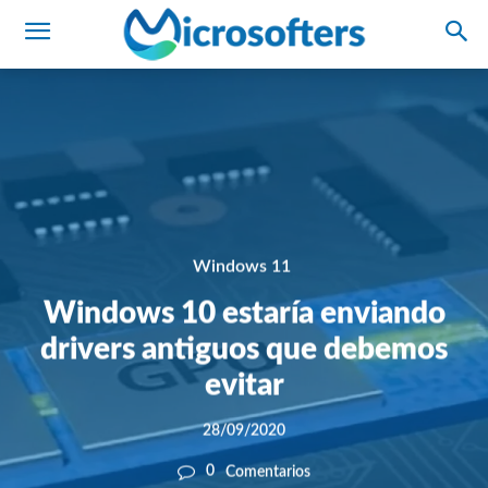
Windows 11
Windows 10 estaría enviando
drivers antiguos que debemos
evitar
28/09/2020
0
Comentarios