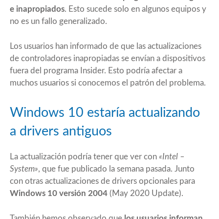
e inapropiados
. Esto sucede solo en algunos equipos y
no es un fallo generalizado.
Los usuarios
han informado
de que las actualizaciones
de controladores inapropiadas se envían a dispositivos
fuera del programa Insider. Esto podría afectar a
muchos usuarios si conocemos el patrón del problema.
Windows 10 estaría actualizando
a drivers antiguos
La actualización podría tener que ver con
«Intel –
System»
, que fue publicado la semana pasada. Junto
con otras actualizaciones de drivers opcionales para
Windows 10 versión 2004
(May 2020 Update).
También hemos observado que
los usuarios informan