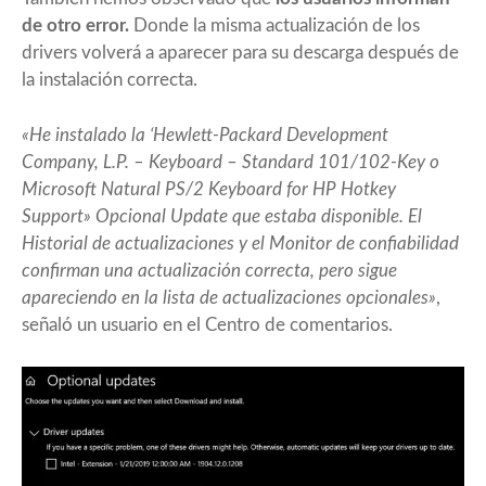
de otro error.
Donde la misma actualización de los
drivers volverá a aparecer para su descarga después de
la instalación correcta.
«He instalado la ‘Hewlett-Packard Development
Company, L.P. – Keyboard – Standard 101/102-Key o
Microsoft Natural PS/2 Keyboard for HP Hotkey
Support» Opcional Update que estaba disponible. El
Historial de actualizaciones y el Monitor de confiabilidad
confirman una actualización correcta, pero sigue
apareciendo en la lista de actualizaciones opcionales»
,
señaló un usuario en el Centro de comentarios.