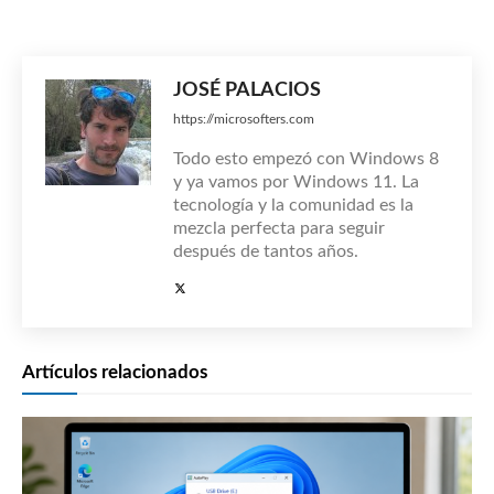
JOSÉ PALACIOS
https://microsofters.com
Todo esto empezó con Windows 8
y ya vamos por Windows 11. La
tecnología y la comunidad es la
mezcla perfecta para seguir
después de tantos años.
Artículos relacionados