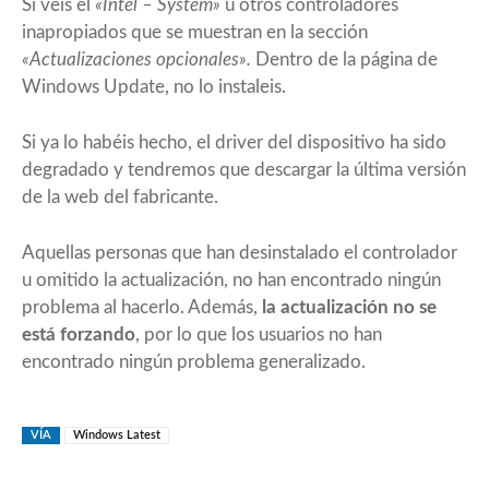
Si veis el
«Intel – System»
u otros controladores
inapropiados que se muestran en la sección
«Actualizaciones opcionales».
Dentro de la página de
Windows Update, no lo instaleis.
Si ya lo habéis hecho, el driver del dispositivo ha sido
degradado y tendremos que descargar la última versión
de la web del fabricante.
Aquellas personas que han desinstalado el controlador
u omitido la actualización, no han encontrado ningún
problema al hacerlo. Además,
la actualización no se
está forzando
, por lo que los usuarios no han
encontrado ningún problema generalizado.
VÍA
Windows Latest