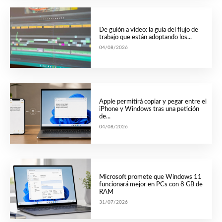
De guión a vídeo: la guía del flujo de
trabajo que están adoptando los...
04/08/2026
Apple permitirá copiar y pegar entre el
iPhone y Windows tras una petición
de...
04/08/2026
Microsoft promete que Windows 11
funcionará mejor en PCs con 8 GB de
RAM
31/07/2026