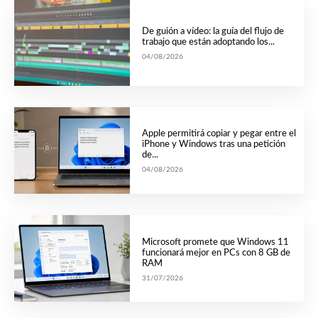
De guión a vídeo: la guía del flujo de
trabajo que están adoptando los...
04/08/2026
Apple permitirá copiar y pegar entre el
iPhone y Windows tras una petición
de...
04/08/2026
Microsoft promete que Windows 11
funcionará mejor en PCs con 8 GB de
RAM
31/07/2026