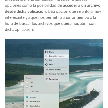
opciones como la posibilidad de
acceder a un archivo
desde dicha aplicación
. Una opción que se antoja muy
interesante ya que nos permitirá ahorrar tiempo a la
hora de buscar los archivos que queramos abrir con
dicha aplicación.