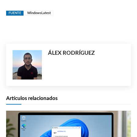
FUENTE
WindowsLatest
ÁLEX RODRÍGUEZ
Artículos relacionados