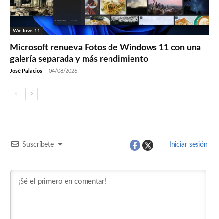
Windows 11
Microsoft renueva Fotos de Windows 11 con una
galería separada y más rendimiento
José Palacios
-
04/08/2026
Suscríbete
Iniciar sesión