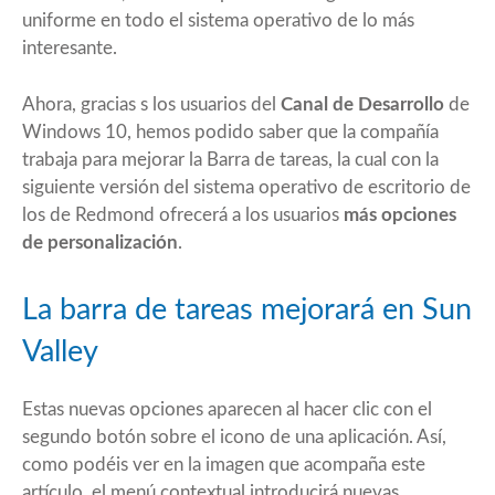
uniforme en todo el sistema operativo de lo más
interesante.
Ahora, gracias s los usuarios del
Canal de Desarrollo
de
Windows 10, hemos podido saber que la compañía
trabaja para mejorar la Barra de tareas, la cual con la
siguiente versión
del sistema operativo de escritorio de
los de Redmond ofrecerá a los usuarios
más opciones
de personalización
.
La barra de tareas mejorará en Sun
Valley
Estas nuevas opciones aparecen al hacer clic con el
segundo botón sobre el icono de una aplicación. Así,
como podéis ver en la imagen que acompaña este
artículo, el menú contextual introducirá nuevas