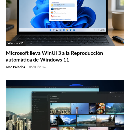
Windows 11
Microsoft lleva WinUI 3 a la Reproducción
automática de Windows 11
José Palacios
-
06/08/2026