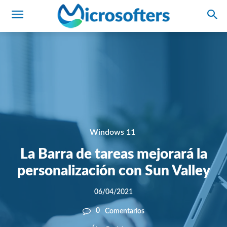
Windows 11
La Barra de tareas mejorará la
personalización con Sun Valley
06/04/2021
0
Comentarios