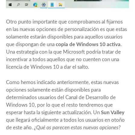
Otro punto importante que comprobamos al fijarnos
en las nuevas opciones de personalización es que estas
solamente estarán disponibles para aquellos usuarios
que dispongan de una
copia de Windows 10 activa
.
Una estrategia con la que Microsoft podría tratar de
incentivar a todos aquellos que no cuenten con una
licencia de Windows 10 a dar el salto.
Como hemos indicado anteriormente, estas nuevas
opciones solamente están disponibles para
determinados usuarios del Canal de Desarrollo de
Windows 10, por lo que el resto tendremos que
esperar hasta la siguiente actualización. Un
Sun Valley
que llegará oficialmente a todos los usuarios en otoño
de este año.
¿Qué os parecen estas nuevas opciones?