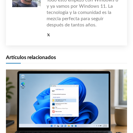
Todo esto empezó con Windows 8
y ya vamos por Windows 11. La
tecnología y la comunidad es la
mezcla perfecta para seguir
después de tantos años.
Artículos relacionados