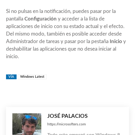
Si no pulsas en la notificación, puedes pasar por la
pantalla
Configuración
y acceder a la lista de
aplicaciones de inicio con su estado actual y el efecto.
Del mismo modo, también es posible acceder desde
Administrador de tareas y pasar por la pestaña
Inicio
y
deshabilitar las aplicaciones que no desea iniciar al
inicio.
VÍA
Windows Latest
JOSÉ PALACIOS
https://microsofters.com