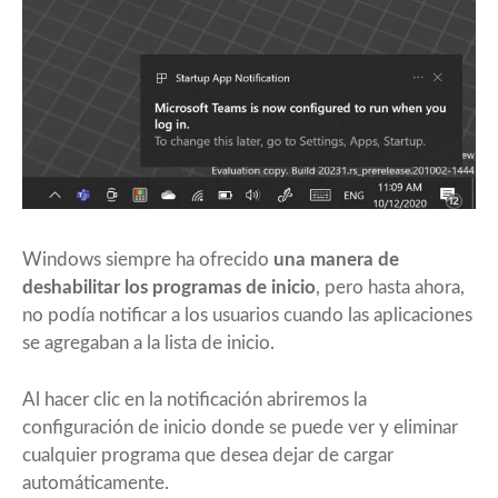
Windows siempre ha ofrecido
una manera de
deshabilitar los programas de inicio
, pero hasta ahora,
no podía notificar a los usuarios cuando las aplicaciones
se agregaban a la lista de inicio.
Al hacer clic en la notificación abriremos la
configuración de inicio donde se puede ver y eliminar
cualquier programa que desea dejar de cargar
automáticamente.