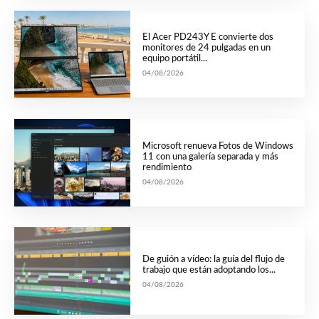
El Acer PD243Y E convierte dos
monitores de 24 pulgadas en un
equipo portátil...
04/08/2026
Microsoft renueva Fotos de Windows
11 con una galería separada y más
rendimiento
04/08/2026
De guión a vídeo: la guía del flujo de
trabajo que están adoptando los...
04/08/2026