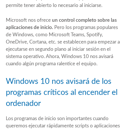
permite tener abierto lo necesario al iniciarse.
Microsoft nos ofrece
un control completo sobre las
aplicaciones de inicio.
Pero los programas populares
de Windows, como Microsoft Teams, Spotify,
OneDrive, Cortana, etc. se establecen para empezar a
ejecutarse en segundo plano al iniciar sesión en el
sistema operativo. Ahora, Windows 10 nos avisará
cuando algún programa ralentice el equipo.
Windows 10 nos avisará de los
programas críticos al encender el
ordenador
Los programas de inicio son importantes cuando
queremos ejecutar rápidamente scripts o aplicaciones