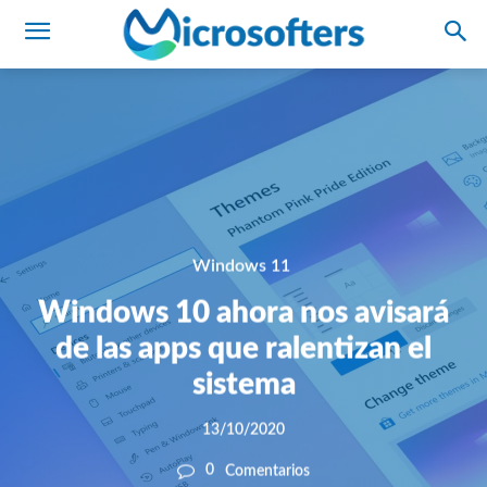
Windows 11
Windows 10 ahora nos avisará
de las apps que ralentizan el
sistema
13/10/2020
0
Comentarios