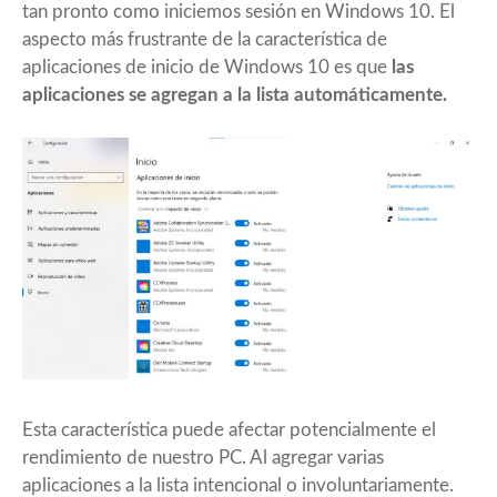
tan pronto como iniciemos sesión en Windows 10. El
aspecto más frustrante de la característica de
aplicaciones de inicio de Windows 10 es que
las
aplicaciones se agregan a la lista automáticamente.
Esta característica puede afectar potencialmente el
rendimiento de nuestro PC. Al agregar varias
aplicaciones a la lista intencional o involuntariamente.