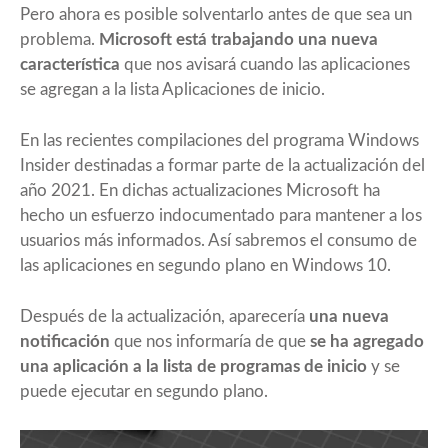
Pero ahora es posible solventarlo antes de que sea un
problema.
Microsoft está trabajando una nueva
característica
que nos avisará cuando las aplicaciones
se agregan a la lista Aplicaciones de inicio.
En las recientes compilaciones del programa Windows
Insider destinadas a formar parte de la actualización del
año 2021. En dichas actualizaciones Microsoft ha
hecho un esfuerzo indocumentado para mantener a los
usuarios más informados. Así sabremos el consumo de
las aplicaciones en segundo plano en Windows 10.
Después de la actualización, aparecería
una nueva
notificación
que nos informaría de que
se ha agregado
una aplicación a la lista de programas de inicio
y se
puede ejecutar en segundo plano.