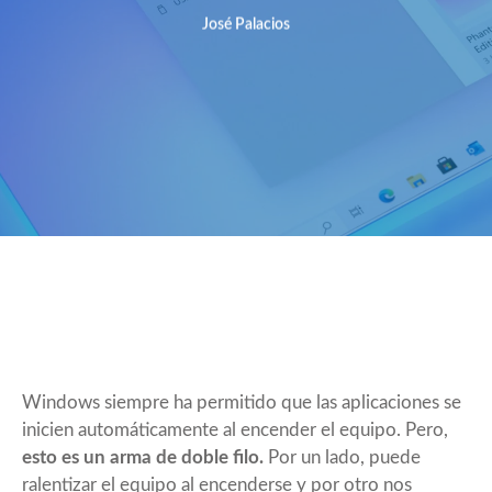
José Palacios
Windows siempre ha permitido que las aplicaciones se
inicien automáticamente al encender el equipo. Pero,
esto es un arma de doble filo.
Por un lado, puede
ralentizar el equipo al encenderse y por otro nos