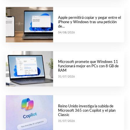
Apple permitirá copiar y pegar entre el
iPhone y Windows tras una petición
de...
04/08/2026
Microsoft promete que Windows 11
funcionará mejor en PCs con 8 GB de
RAM
31/07/2026
Reino Unido investiga la subida de
Microsoft 365 con Copilot y el plan
Classic
31/07/2026