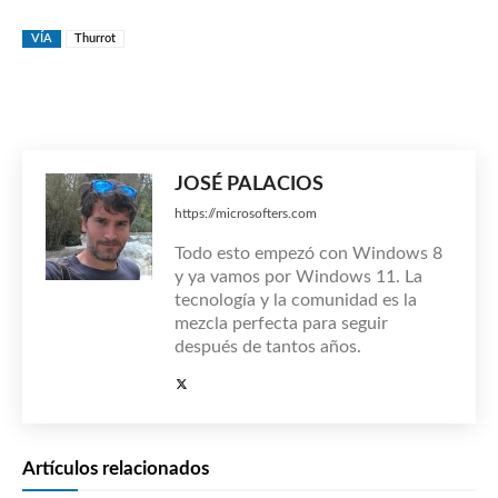
VÍA
Thurrot
JOSÉ PALACIOS
https://microsofters.com
Todo esto empezó con Windows 8
y ya vamos por Windows 11. La
tecnología y la comunidad es la
mezcla perfecta para seguir
después de tantos años.
Artículos relacionados