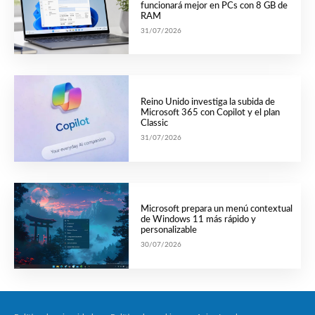
funcionará mejor en PCs con 8 GB de
RAM
31/07/2026
Reino Unido investiga la subida de
Microsoft 365 con Copilot y el plan
Classic
31/07/2026
Microsoft prepara un menú contextual
de Windows 11 más rápido y
personalizable
30/07/2026