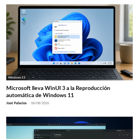
Windows 11
Microsoft lleva WinUI 3 a la Reproducción
automática de Windows 11
José Palacios
-
06/08/2026