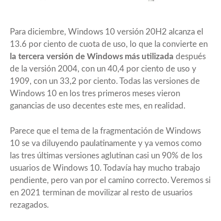
Para diciembre, Windows 10 versión 20H2 alcanza el
13.6 por ciento de cuota de uso, lo que la convierte en
la tercera versión de Windows más utilizada
después
de la versión 2004, con un 40,4 por ciento de uso y
1909, con un 33,2 por ciento. Todas las versiones de
Windows 10 en los tres primeros meses vieron
ganancias de uso decentes este mes, en realidad.
Parece que el tema de la fragmentación de Windows
10 se va diluyendo paulatinamente y ya vemos como
las tres últimas versiones aglutinan casi un 90% de los
usuarios de Windows 10. Todavía hay mucho trabajo
pendiente, pero van por el camino correcto. Veremos si
en 2021 terminan de movilizar al resto de usuarios
rezagados.