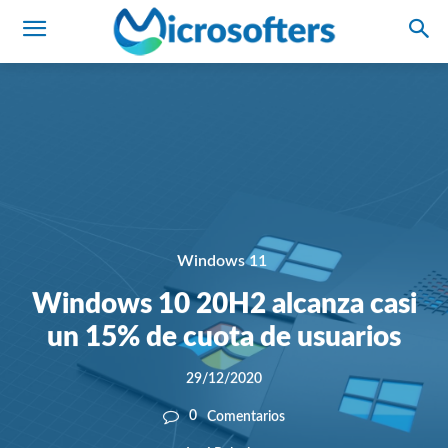
Windows 11
Windows 10 20H2 alcanza casi
un 15% de cuota de usuarios
29/12/2020
0
Comentarios