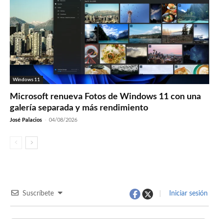
Windows 11
Microsoft renueva Fotos de Windows 11 con una
galería separada y más rendimiento
José Palacios
-
04/08/2026
Suscríbete
Iniciar sesión