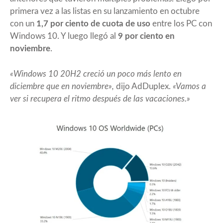
primera vez a las listas en su lanzamiento en octubre
con un
1,7 por ciento de cuota de uso
entre los PC con
Windows 10. Y luego llegó al
9 por ciento en
noviembre
.
«Windows 10 20H2 creció un poco más lento en
diciembre que en noviembre»,
dijo AdDuplex.
«Vamos a
ver si recupera el ritmo después de las vacaciones.»