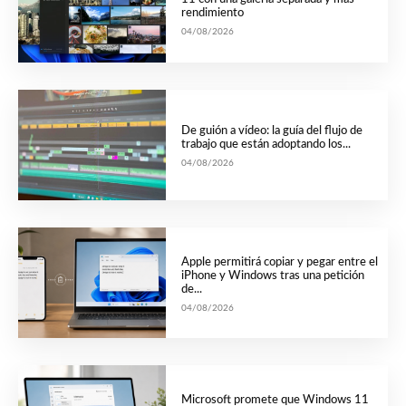
rendimiento
04/08/2026
De guión a vídeo: la guía del flujo de
trabajo que están adoptando los...
04/08/2026
Apple permitirá copiar y pegar entre el
iPhone y Windows tras una petición
de...
04/08/2026
Microsoft promete que Windows 11