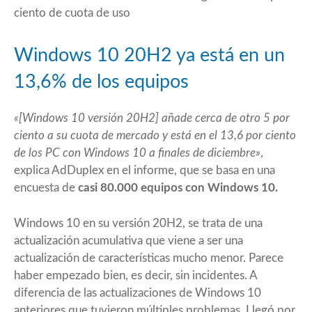
ciento de cuota de uso
Windows 10 20H2 ya está en un
13,6% de los equipos
«[Windows 10 versión 20H2] añade cerca de otro 5 por
ciento a su cuota de mercado y está en el 13,6 por ciento
de los PC con Windows 10 a finales de diciembre»
,
explica AdDuplex en
el informe
, que se basa en una
encuesta de
casi 80.000 equipos con Windows 10.
Windows 10 en su versión 20H2, se trata de una
actualización acumulativa que viene a ser una
actualización de características mucho menor. Parece
haber empezado bien, es decir, sin incidentes. A
diferencia de las actualizaciones de Windows 10
anteriores que tuvieron múltiples problemas. Llegó por