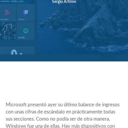
Sergio Artime
Microsoft presentó ayer su último balance de ingresos
con unas cifras de escándalo en prácticamente todas
sus secciones. Como no podía ser de otra manera,
Windows fue una de ellas. Hay más dispositivos con