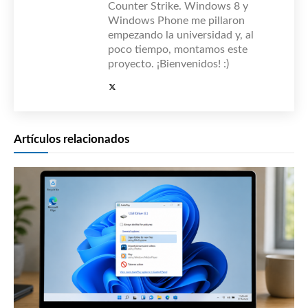
Counter Strike. Windows 8 y
Windows Phone me pillaron
empezando la universidad y, al
poco tiempo, montamos este
proyecto. ¡Bienvenidos! :)
Artículos relacionados