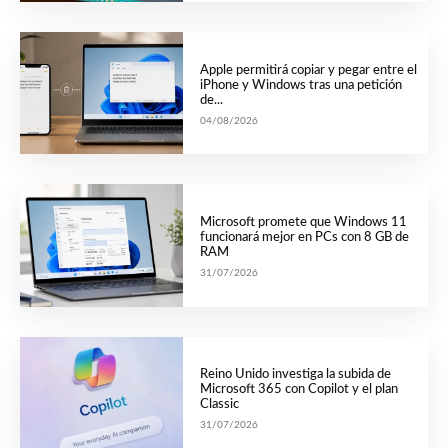
Apple permitirá copiar y pegar entre el
iPhone y Windows tras una petición
de...
04/08/2026
Microsoft promete que Windows 11
funcionará mejor en PCs con 8 GB de
RAM
31/07/2026
Reino Unido investiga la subida de
Microsoft 365 con Copilot y el plan
Classic
31/07/2026