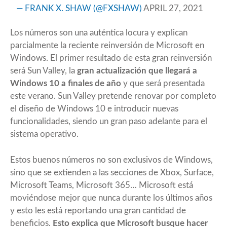
— FRANK X. SHAW (@FXSHAW)
APRIL 27, 2021
Los números son una auténtica locura y explican
parcialmente la reciente reinversión de Microsoft en
Windows. El primer resultado de esta gran reinversión
será
Sun Valley
, la
gran actualización que llegará a
Windows 10 a finales de año
y que será presentada
este verano. Sun Valley pretende renovar por completo
el diseño de Windows 10 e introducir nuevas
funcionalidades, siendo un gran paso adelante para el
sistema operativo.
Estos buenos números no son exclusivos de Windows,
sino que se extienden a las secciones de Xbox, Surface,
Microsoft Teams, Microsoft 365… Microsoft está
moviéndose mejor que nunca durante los últimos años
y esto les está reportando una gran cantidad de
beneficios.
Esto explica que Microsoft busque hacer