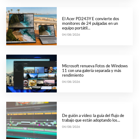
El Acer PD243Y E convierte dos
monitores de 24 pulgadas en un
equipo portátil...
04/08/2026
Microsoft renueva Fotos de Windows
11 con una galería separada y más
rendimiento
04/08/2026
De guión a vídeo: la guía del flujo de
trabajo que están adoptando los...
04/08/2026