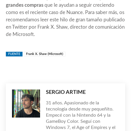
grandes compras
que le ayudan a seguir creciendo
como es el reciente caso de
Nuance
. Para saber más, os
recomendamos leer este
hilo de gran tamaño publicado
en Twitter
por Frank X. Shaw, director de comunicación
de Microsoft.
FUENTE
Frank X. Shaw (Microsoft)
SERGIO ARTIME
31 años. Apasionado de la
tecnología desde muy pequeñito.
Empecé con la Nintendo 64 y la
GameBoy Color. Seguí con
Windows 7, el Age of Empires y el