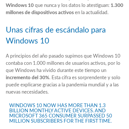
Windows 10
que nunca y los datos lo atestiguan:
1.300
millones de dispositivos activos
en la actualidad.
Unas cifras de escándalo para
Windows 10
A principios del año pasado supimos que Windows 10
contaba con 1.000 millones de usuarios activos, por lo
que Windows ha vivido durante este tiempo un
incremento del 30%
. Esta cifra es sorprendente y solo
puede explicarse gracias a la pandemia mundial y a las
nuevas necesidades.
WINDOWS 10 NOW HAS MORE THAN 1.3
BILLION MONTHLY ACTIVE DEVICES. AND
MICROSOFT 365 CONSUMER SURPASSED 50
MILLION SUBSCRIBERS FOR THE FIRST TIME.