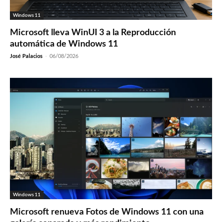
Windows 11
Microsoft lleva WinUI 3 a la Reproducción
automática de Windows 11
José Palacios
-
06/08/2026
Windows 11
Microsoft renueva Fotos de Windows 11 con una