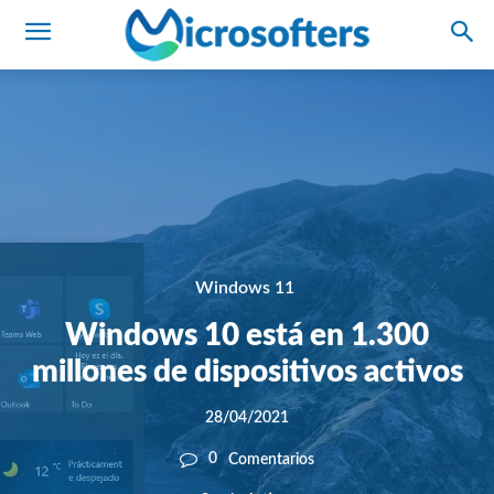
Windows 11
Windows 10 está en 1.300
millones de dispositivos activos
28/04/2021
0
Comentarios