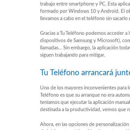
trabajo entre smartphone y PC. Esta aplica
formado por Windows 10 y Android. El obje
llevamos a cabo en el teléfono sin sacarlo d
Gracias a Tu Teléfono podemos acceder a 
dispositivos de Samsung y Microsoft), comp
llamadas… Sin embargo, la aplicación toda
siguen trabajando para mitigar.
Tu Teléfono arrancará ju
Uno de los mayores inconvenientes para l
Teléfono es que su arranque no era automá
teníamos que ejecutar la aplicación manua
destinada a la productividad, vemos que no
Ahora, en las opciones de personalización 