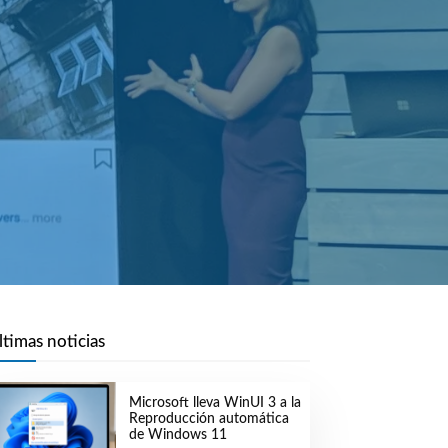
ltimas noticias
Microsoft lleva WinUI 3 a la
Reproducción automática
de Windows 11