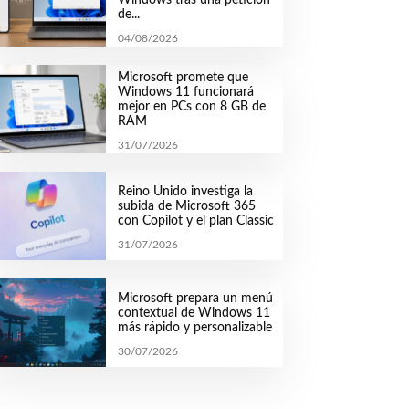
de...
04/08/2026
Microsoft promete que
Windows 11 funcionará
mejor en PCs con 8 GB de
RAM
31/07/2026
Reino Unido investiga la
subida de Microsoft 365
con Copilot y el plan Classic
31/07/2026
Microsoft prepara un menú
contextual de Windows 11
más rápido y personalizable
30/07/2026