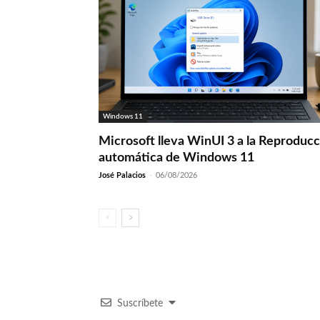
Windows 11
Microsoft lleva WinUI 3 a la Reproduc
automática de Windows 11
José Palacios
-
06/08/2026
Suscríbete