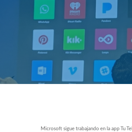
Compartir
Microsoft sigue trabajando en la app Tu Te