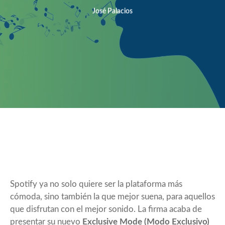
José Palacios
Spotify ya no solo quiere ser la plataforma más
cómoda, sino también la que mejor suena, para aquellos
que disfrutan con el mejor sonido. La firma
acaba de
presentar
su nuevo
Exclusive Mode (Modo Exclusivo)