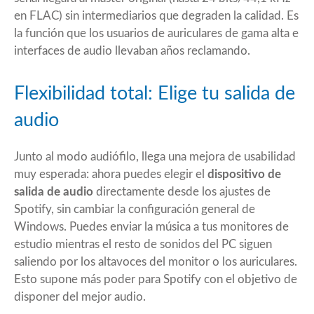
en FLAC) sin intermediarios que degraden la calidad. Es
la función que los usuarios de auriculares de gama alta e
interfaces de audio llevaban años reclamando.
Flexibilidad total: Elige tu salida de
audio
Junto al modo audiófilo, llega una mejora de usabilidad
muy esperada: ahora puedes elegir el
dispositivo de
salida de audio
directamente desde los ajustes de
Spotify, sin cambiar la configuración general de
Windows. Puedes enviar la música a tus monitores de
estudio mientras el resto de sonidos del PC siguen
saliendo por los altavoces del monitor o los auriculares.
Esto supone más poder para Spotify con el objetivo de
disponer del mejor audio.