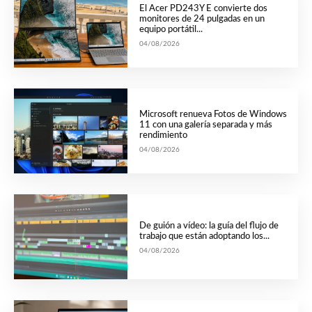
El Acer PD243Y E convierte dos
monitores de 24 pulgadas en un
equipo portátil...
04/08/2026
Microsoft renueva Fotos de Windows
11 con una galería separada y más
rendimiento
04/08/2026
De guión a vídeo: la guía del flujo de
trabajo que están adoptando los...
04/08/2026