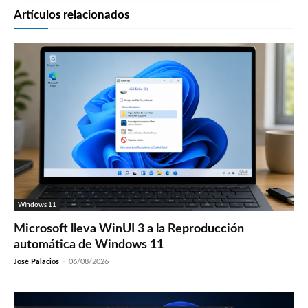
Artículos relacionados
Windows 11
Microsoft lleva WinUI 3 a la Reproducción
automática de Windows 11
José Palacios
-
06/08/2026