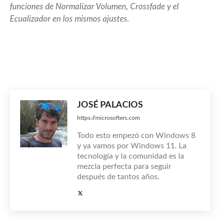
funciones de Normalizar Volumen, Crossfade y el
Ecualizador en los mismos ajustes.
JOSÉ PALACIOS
https://microsofters.com
Todo esto empezó con Windows 8
y ya vamos por Windows 11. La
tecnología y la comunidad es la
mezcla perfecta para seguir
después de tantos años.