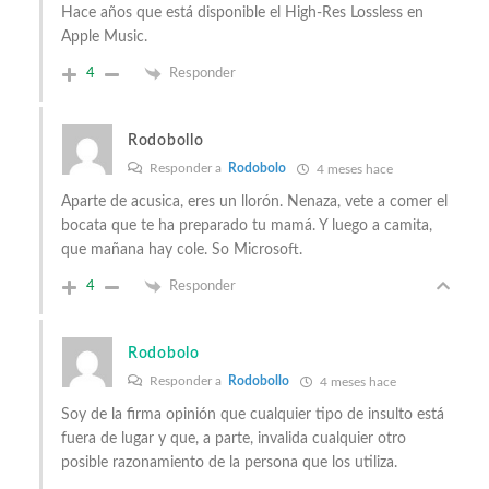
Hace años que está disponible el High-Res Lossless en
Apple Music.
4
Responder
Rodobollo
Responder a
Rodobolo
4 meses hace
Aparte de acusica, eres un llorón. Nenaza, vete a comer el
bocata que te ha preparado tu mamá. Y luego a camita,
que mañana hay cole. So Microsoft.
4
Responder
Rodobolo
Responder a
Rodobollo
4 meses hace
Soy de la firma opinión que cualquier tipo de insulto está
fuera de lugar y que, a parte, invalida cualquier otro
posible razonamiento de la persona que los utiliza.