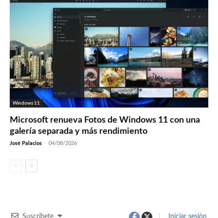
Windows 11
Microsoft renueva Fotos de Windows 11 con una
galería separada y más rendimiento
José Palacios
-
04/08/2026
Suscríbete
Iniciar sesión