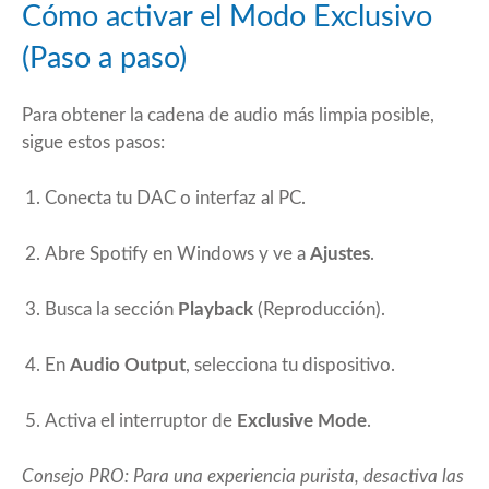
Cómo activar el Modo Exclusivo
(Paso a paso)
Para obtener la cadena de audio más limpia posible,
sigue estos pasos:
Conecta tu DAC o interfaz al PC.
Abre Spotify en Windows y ve a
Ajustes
.
Busca la sección
Playback
(Reproducción).
En
Audio Output
, selecciona tu dispositivo.
Activa el interruptor de
Exclusive Mode
.
Consejo PRO: Para una experiencia purista, desactiva las