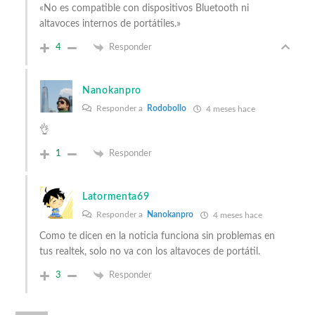
«No es compatible con dispositivos Bluetooth ni
altavoces internos de portátiles.»
4
Responder
Nanokanpro
Responder a
Rodobollo
4 meses hace
👌
1
Responder
Latormenta69
Responder a
Nanokanpro
4 meses hace
Como te dicen en la noticia funciona sin problemas en
tus realtek, solo no va con los altavoces de portátil.
3
Responder