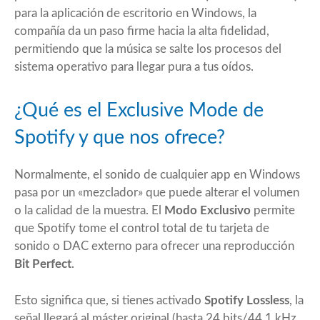
para la aplicación de escritorio en Windows, la
compañía da un paso firme hacia la alta fidelidad,
permitiendo que la música se salte los procesos del
sistema operativo para llegar pura a tus oídos.
¿Qué es el Exclusive Mode de
Spotify y que nos ofrece?
Normalmente, el sonido de cualquier app en Windows
pasa por un «mezclador» que puede alterar el volumen
o la calidad de la muestra. El
Modo Exclusivo
permite
que Spotify tome el control total de tu tarjeta de
sonido o DAC externo para ofrecer una reproducción
Bit Perfect
.
Esto significa que, si tienes activado
Spotify Lossless
, la
señal llegará al máster original (hasta 24 bits/44,1 kHz