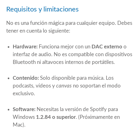
Requisitos y limitaciones
No es una función mágica para cualquier equipo. Debes
tener en cuenta lo siguiente:
Hardware:
Funciona mejor con un
DAC externo
o
interfaz de audio. No es compatible con dispositivos
Bluetooth ni altavoces internos de portátiles.
Contenido:
Solo disponible para música. Los
podcasts, vídeos y
canvas
no soportan el modo
exclusivo.
Software:
Necesitas la versión de Spotify para
Windows
1.2.84 o superior
. (Próximamente en
Mac).