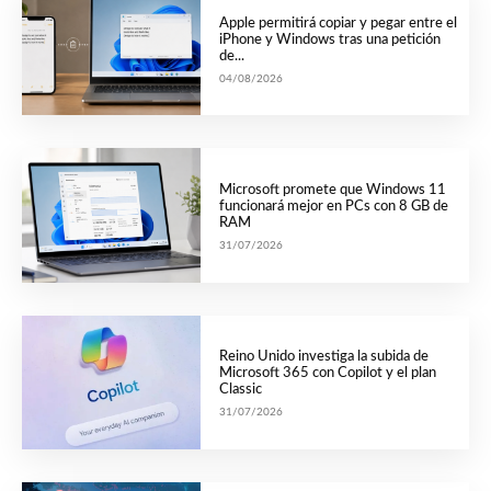
Apple permitirá copiar y pegar entre el
iPhone y Windows tras una petición
de...
04/08/2026
Microsoft promete que Windows 11
funcionará mejor en PCs con 8 GB de
RAM
31/07/2026
Reino Unido investiga la subida de
Microsoft 365 con Copilot y el plan
Classic
31/07/2026