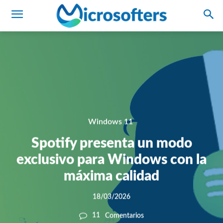
Windows 11
Spotify presenta un modo
exclusivo para Windows con la
máxima calidad
18/03/2026
11
Comentarios