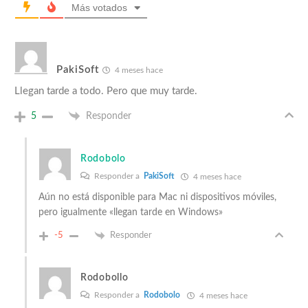
Más votados
PakiSoft
4 meses hace
Llegan tarde a todo. Pero que muy tarde.
5
Responder
Rodobolo
Responder a
PakiSoft
4 meses hace
Aún no está disponible para Mac ni dispositivos móviles,
pero igualmente «llegan tarde en Windows»
-5
Responder
Rodobollo
Responder a
Rodobolo
4 meses hace