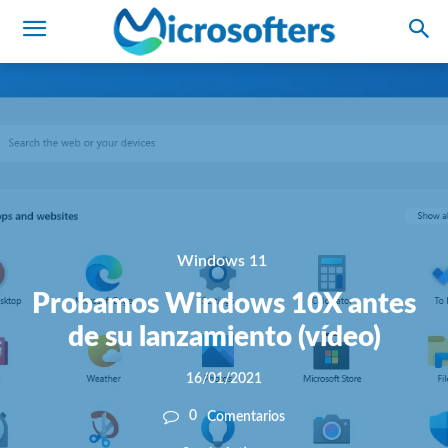
Windows 11
Probamos Windows 10X antes
de su lanzamiento (vídeo)
16/01/2021
0
Comentarios