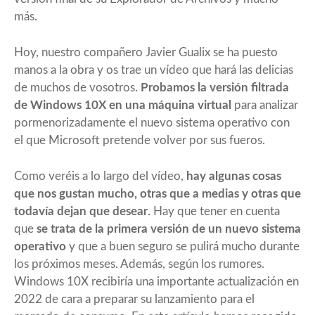
más.
Hoy, nuestro compañero Javier Gualix se ha puesto
manos a la obra y os trae un vídeo que hará las delicias
de muchos de vosotros.
Probamos la versión filtrada
de Windows 10X en una máquina virtual
para analizar
pormenorizadamente el nuevo sistema operativo con
el que Microsoft pretende volver por sus fueros.
Como veréis a lo largo del vídeo,
hay algunas cosas
que nos gustan mucho, otras que a medias y otras que
todavía dejan que desear
. Hay que tener en cuenta
que
se trata de la primera versión de un nuevo sistema
operativo
y que a buen seguro se pulirá mucho durante
los próximos meses. Además, según los rumores.
Windows 10X recibiría una importante actualización en
2022 de cara a preparar su lanzamiento para el