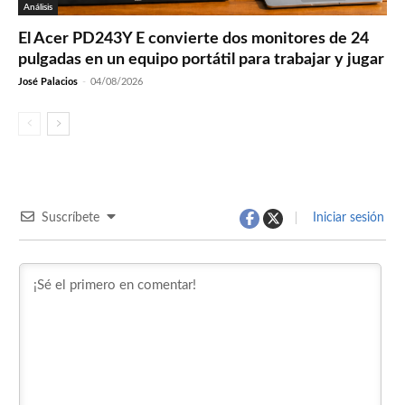
Análisis
El Acer PD243Y E convierte dos monitores de 24
pulgadas en un equipo portátil para trabajar y jugar
José Palacios
-
04/08/2026
Suscríbete
Iniciar sesión