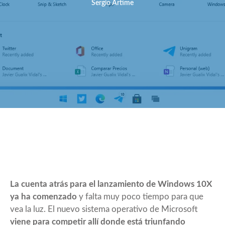
Sergio Artime
La cuenta atrás para el lanzamiento de Windows 10X
ya ha comenzado
y falta muy poco tiempo para que
vea la luz. El nuevo sistema operativo de Microsoft
viene para competir allí donde está triunfando