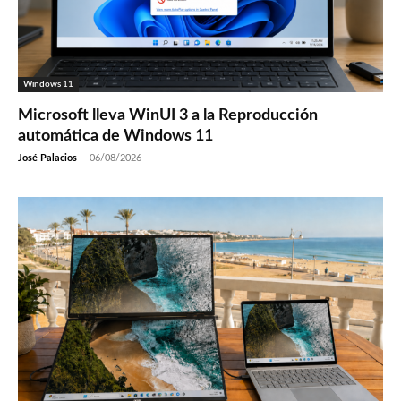
Windows 11
Microsoft lleva WinUI 3 a la Reproducción
automática de Windows 11
José Palacios
-
06/08/2026