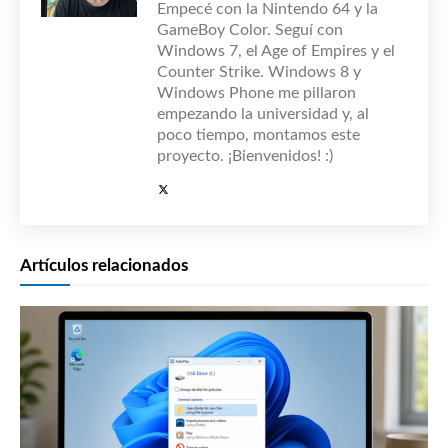
Empecé con la Nintendo 64 y la
GameBoy Color. Seguí con
Windows 7, el Age of Empires y el
Counter Strike. Windows 8 y
Windows Phone me pillaron
empezando la universidad y, al
poco tiempo, montamos este
proyecto. ¡Bienvenidos! :)
Artículos relacionados