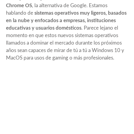
Chrome OS
, la alternativa de Google. Estamos
hablando de
sistemas operativos muy ligeros, basados
en la nube y enfocados a empresas, instituciones
educativas y usuarios domésticos
. Parece lejano el
momento en que estos nuevos sistemas operativos
llamados a dominar el mercado durante los próximos
años sean capaces de mirar de tú a tú a Windows 10 y
MacOS para usos de gaming o más profesionales.