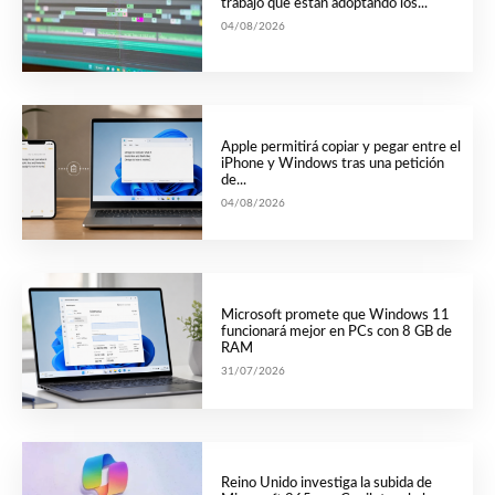
trabajo que están adoptando los...
04/08/2026
Apple permitirá copiar y pegar entre el
iPhone y Windows tras una petición
de...
04/08/2026
Microsoft promete que Windows 11
funcionará mejor en PCs con 8 GB de
RAM
31/07/2026
Reino Unido investiga la subida de