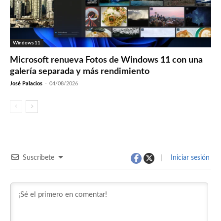
Windows 11
Microsoft renueva Fotos de Windows 11 con una
galería separada y más rendimiento
José Palacios
-
04/08/2026
Suscríbete
Iniciar sesión