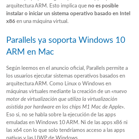
arquitectura ARM. Esto implica que
no es posible
instalar o iniciar un sistema operativo basado en Intel
x86
en una máquina virtual.
Parallels ya soporta Windows 10
ARM en Mac
Según leemos en el
anuncio oficial
, Parallels permite a
los usuarios ejecutar sistemas operativos basados en
arquitectura ARM. Como Linux o Windows en
máquinas virtuales mediante la creación de un
«nuevo
motor de virtualización que utiliza la virtualización
asistida por hardware en los chips M1 Mac de Apple».
Eso si, no se habla sobre la ejecución de las apps
emuladas en Windows 10 ARM. Ni de las apps x86 ni
las x64 con lo que solo tendríamos acceso a las apps
nativas y las UWP de Windows.