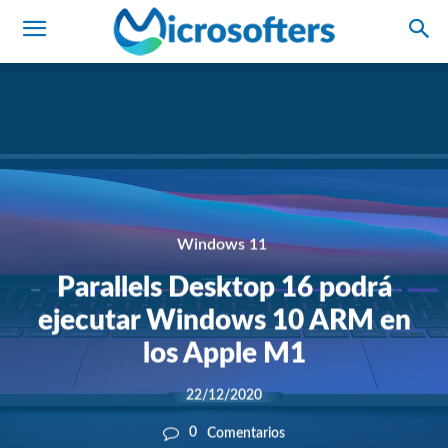
Windows 11
Parallels Desktop 16 podrá
ejecutar Windows 10 ARM en
los Apple M1
22/12/2020
0
Comentarios