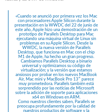
«Cuando se anunció por primera vez los Mac
con procesadores Apple Silicon durante la
presentación en la WWDC del 22 de junio de
este año, Apple hizo una demostración de un
prototipo de Parallels Desktop para Mac
ejecutando una máquina virtual de Linux sin
problemas en su Apple Silicon. Desde la
WWDC, la nueva versión de Parallels
Desktop, que funciona en Mac con el chip
M1 de Apple, ha hecho un gran progreso.
Cambiamos Parallels Desktop a binario
universal y optimizamos su código de
virtualización; y la versión que estamos
ansiosos por probar en los nuevos MacBook
Air, Mac mini y MacBook Pro 13″ parece
muy prometedora. Parallels también está
sorprendido por las noticias de Microsoft
sobre la adición de soporte para aplicaciones
x64 en Windows en ARM.
Como nuestros clientes saben, Parallels se
preocupa profundamente por la calidad de
nuestros productos de software y la