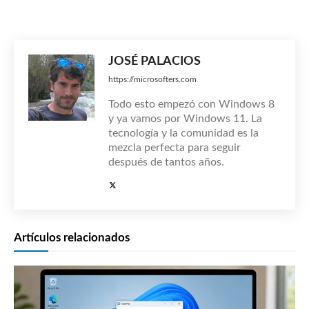
JOSÉ PALACIOS
https://microsofters.com
Todo esto empezó con Windows 8
y ya vamos por Windows 11. La
tecnología y la comunidad es la
mezcla perfecta para seguir
después de tantos años.
Artículos relacionados