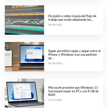
De guión a vídeo: la guía del flujo de
trabajo que están adoptando los...
04/08/2026
Apple permitirá copiar y pegar entre el
iPhone y Windows tras una petición
de...
04/08/2026
Microsoft promete que Windows 11
funcionará mejor en PCs con 8 GB de
RAM
31/07/2026