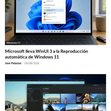
Windows 11
Microsoft lleva WinUI 3 a la Reproducción
automática de Windows 11
José Palacios
-
06/08/2026