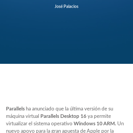
José Palacios
Parallels
ha anunciado que la última versión de su
máquina virtual
Parallels Desktop 16
ya permite
virtualizar el sistema operativo
Windows 10 ARM.
Un
nuevo apoyo para la gran apuesta de Apple por la