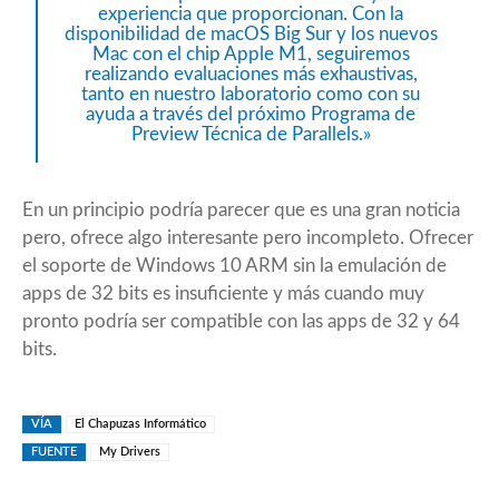
experiencia que proporcionan. Con la
disponibilidad de macOS Big Sur y los nuevos
Mac con el chip Apple M1, seguiremos
realizando evaluaciones más exhaustivas,
tanto en nuestro laboratorio como con su
ayuda a través del próximo Programa de
Preview Técnica de Parallels.»
En un principio podría parecer que es una gran noticia
pero, ofrece algo interesante pero incompleto. Ofrecer
el soporte de Windows 10 ARM sin la emulación de
apps de 32 bits es insuficiente y más cuando muy
pronto podría ser compatible con las apps de 32 y 64
bits.
VÍA
El Chapuzas Informático
FUENTE
My Drivers