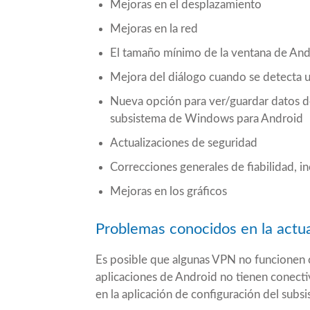
Mejoras en el desplazamiento
Mejoras en la red
El tamaño mínimo de la ventana de And
Mejora del diálogo cuando se detecta
Nueva opción para ver/guardar datos de
subsistema de Windows para Android
Actualizaciones de seguridad
Correcciones generales de fiabilidad, i
Mejoras en los gráficos
Problemas conocidos en la actua
Es posible que algunas VPN no funcionen co
aplicaciones de Android no tienen conecti
en la aplicación de configuración del su