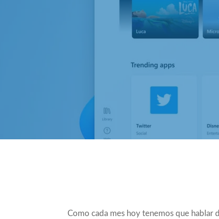
Compartir
Como cada mes hoy tenemos que hablar d