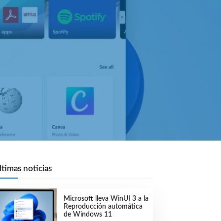
ltimas noticias
Microsoft lleva WinUI 3 a la
Reproducción automática
de Windows 11