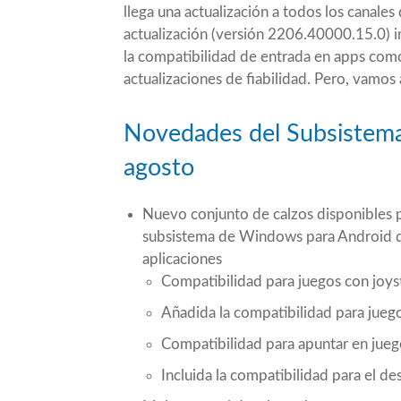
llega una actualización a todos los canale
actualización
(versión 2206.40000.15.0) i
la compatibilidad de entrada en apps como
actualizaciones de fiabilidad. Pero, vamos
Novedades del Subsistem
agosto
Nuevo conjunto de calzos disponibles pa
subsistema de Windows para Android qu
aplicaciones
Compatibilidad para juegos con joy
Añadida la compatibilidad para jue
Compatibilidad para apuntar en jueg
Incluida la compatibilidad para el de