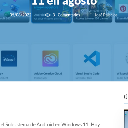
11 en agosto
José Palacios
05/08/2022
3
Comentarios
Ú
el Subsistema de Android en Windows 11. Hoy