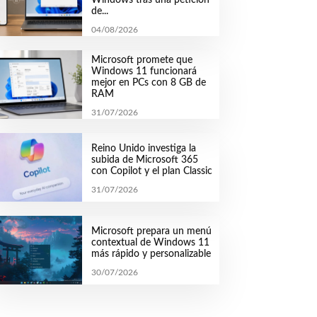
de...
04/08/2026
Microsoft promete que
Windows 11 funcionará
mejor en PCs con 8 GB de
RAM
31/07/2026
Reino Unido investiga la
subida de Microsoft 365
con Copilot y el plan Classic
31/07/2026
Microsoft prepara un menú
contextual de Windows 11
más rápido y personalizable
30/07/2026