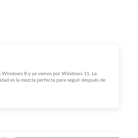
n Windows 8 y ya vamos por Windows 11. La
idad es la mezcla perfecta para seguir después de