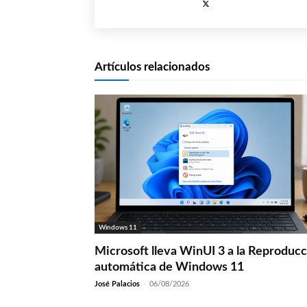
Artículos relacionados
Windows 11
Microsoft lleva WinUI 3 a la Reproduc
automática de Windows 11
José Palacios
-
06/08/2026