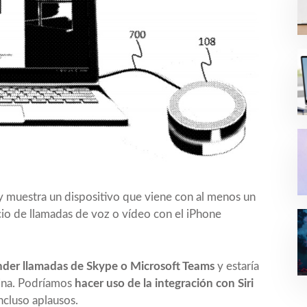
 y muestra un dispositivo que viene con al menos un
vicio de llamadas de voz o vídeo con el iPhone
der llamadas de Skype o Microsoft Teams
y estaría
cina. Podríamos
hacer uso de la integración con Siri
cluso aplausos.