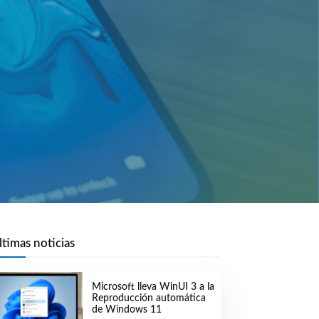
ltimas noticias
Microsoft lleva WinUI 3 a la
Reproducción automática
de Windows 11