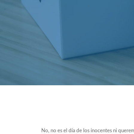
Compartir
No, no es el día de los inocentes ni quer