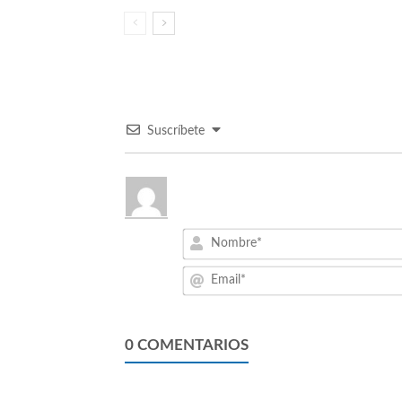
Suscríbete
0
COMENTARIOS