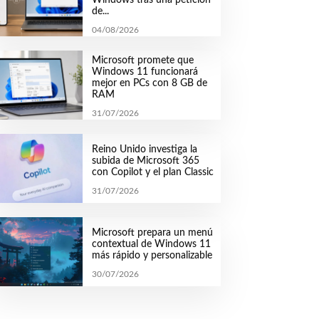
de...
04/08/2026
Microsoft promete que
Windows 11 funcionará
mejor en PCs con 8 GB de
RAM
31/07/2026
Reino Unido investiga la
subida de Microsoft 365
con Copilot y el plan Classic
31/07/2026
Microsoft prepara un menú
contextual de Windows 11
más rápido y personalizable
30/07/2026