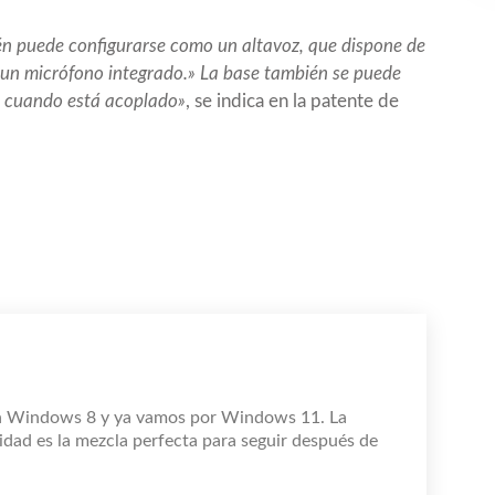
ién puede configurarse como un altavoz, que dispone de
 un micrófono integrado.» La base también se puede
ne cuando está acoplado»
, se indica en la patente de
n Windows 8 y ya vamos por Windows 11. La
idad es la mezcla perfecta para seguir después de