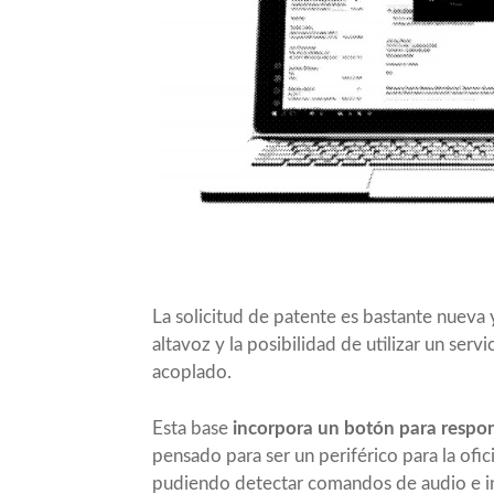
La solicitud de patente es bastante nueva
altavoz y la posibilidad de utilizar un ser
acoplado.
Esta base
incorpora un botón para respon
pensado para ser un periférico para la ofi
pudiendo detectar comandos de audio e in