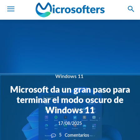
Windows 11
Microsoft da un gran paso para
terminar el modo oscuro de
Windows 11
17/08/2025
5
Comentarios