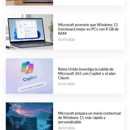
Microsoft promete que Windows 11
funcionará mejor en PCs con 8 GB de
RAM
31/07/2026
Reino Unido investiga la subida de
Microsoft 365 con Copilot y el plan
Classic
31/07/2026
Microsoft prepara un menú contextual
de Windows 11 más rápido y
personalizable
30/07/2026