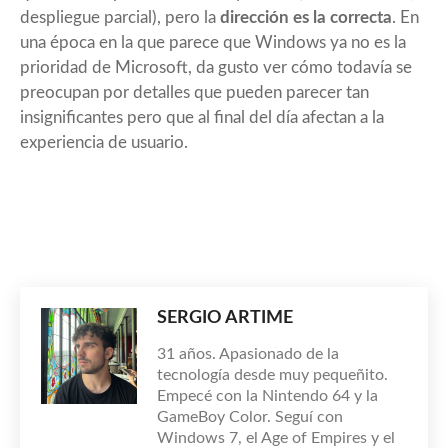
despliegue parcial), pero la
dirección es la correcta
. En
una época en la que parece que Windows ya no es la
prioridad de Microsoft, da gusto ver cómo todavía se
preocupan por detalles que pueden parecer tan
insignificantes pero que al final del día afectan a la
experiencia de usuario.
SERGIO ARTIME
31 años. Apasionado de la
tecnología desde muy pequeñito.
Empecé con la Nintendo 64 y la
GameBoy Color. Seguí con
Windows 7, el Age of Empires y el