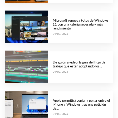
Microsoft renueva Fotos de Windows
11 con una galería separada y más
rendimiento
04/08/2026
De guión a vídeo: la guía del flujo de
trabajo que están adoptando los...
04/08/2026
Apple permitirá copiar y pegar entre el
iPhone y Windows tras una petición
de...
04/08/2026