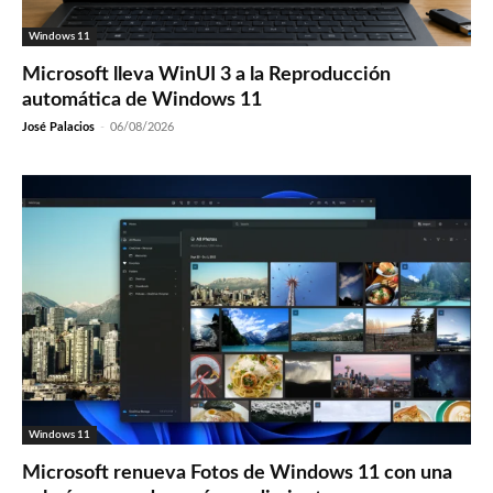
Windows 11
Microsoft lleva WinUI 3 a la Reproducción
automática de Windows 11
José Palacios
-
06/08/2026
Windows 11
Microsoft renueva Fotos de Windows 11 con una