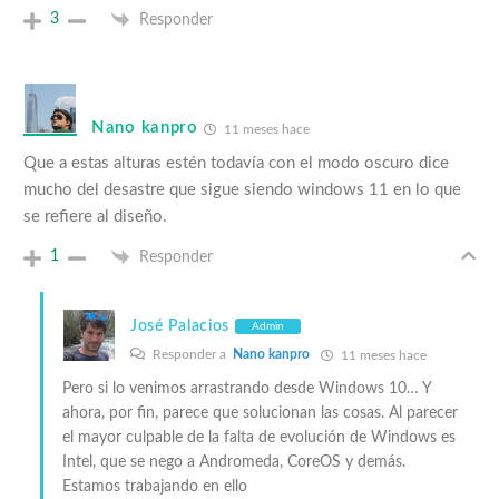
3
Responder
Nano kanpro
11 meses hace
Que a estas alturas estén todavía con el modo oscuro dice
mucho del desastre que sigue siendo windows 11 en lo que
se refiere al diseño.
1
Responder
José Palacios
Admin
Responder a
Nano kanpro
11 meses hace
Pero si lo venimos arrastrando desde Windows 10… Y
ahora, por fin, parece que solucionan las cosas. Al parecer
el mayor culpable de la falta de evolución de Windows es
Intel, que se nego a Andromeda, CoreOS y demás.
Estamos trabajando en ello