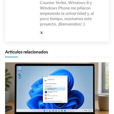
Counter Strike. Windows 8 y
Windows Phone me pillaron
empezando la universidad y, al
poco tiempo, montamos este
proyecto. ¡Bienvenidos! :)
Artículos relacionados