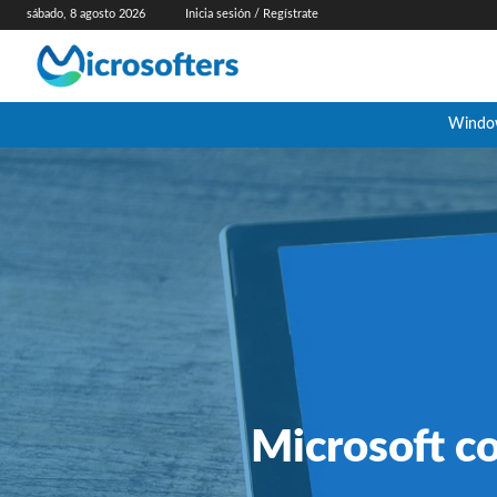
sábado, 8 agosto 2026
Inicia sesión / Regístrate
Windo
Microsoft co