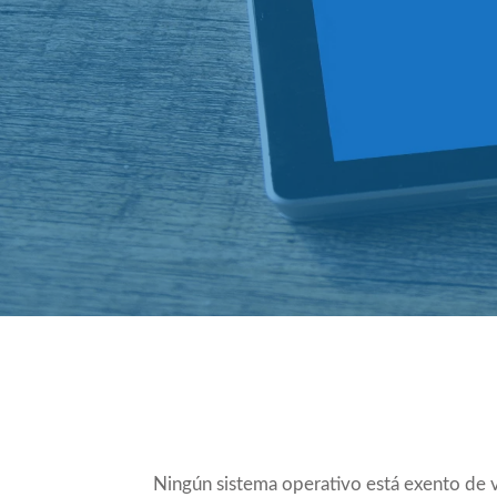
Compartir
Ningún sistema operativo está exento de 