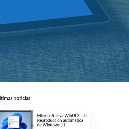
ltimas noticias
Microsoft lleva WinUI 3 a la
Reproducción automática
de Windows 11