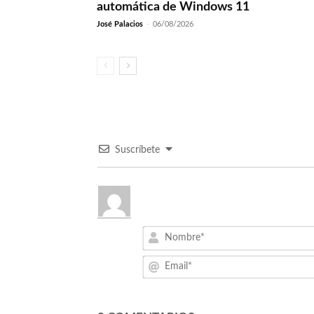
automática de Windows 11
José Palacios
-
06/08/2026
Suscríbete