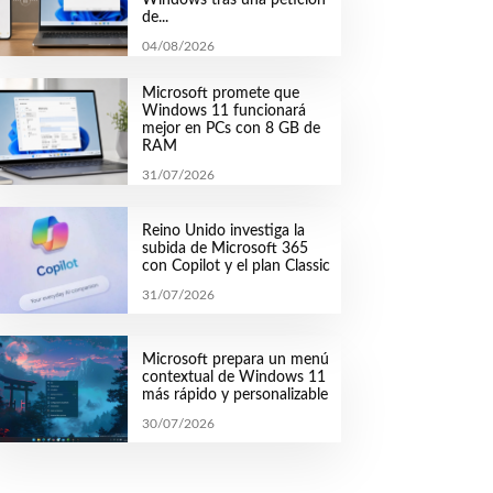
de...
04/08/2026
Microsoft promete que
Windows 11 funcionará
mejor en PCs con 8 GB de
RAM
31/07/2026
Reino Unido investiga la
subida de Microsoft 365
con Copilot y el plan Classic
31/07/2026
Microsoft prepara un menú
contextual de Windows 11
más rápido y personalizable
30/07/2026