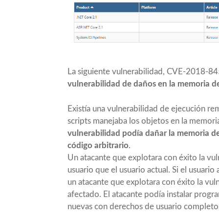
La siguiente vulnerabilidad,
CVE-2018-84
vulnerabilidad de daños en la memoria 
Existía una vulnerabilidad de ejecución re
scripts manejaba los objetos en la memori
vulnerabilidad podía dañar la memoria de
código arbitrario
.
Un atacante que explotara con éxito la vu
usuario que el usuario actual. Si el usuari
un atacante que explotara con éxito la vul
afectado. El atacante podía instalar progra
nuevas con derechos de usuario completo