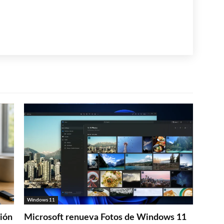
Windows 11
ción
Microsoft renueva Fotos de Windows 11