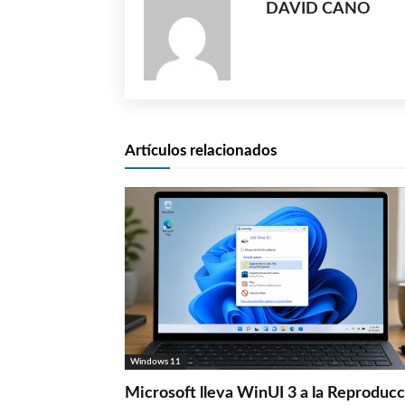
DAVID CANO
Artículos relacionados
Windows 11
Microsoft lleva WinUI 3 a la Reproduc