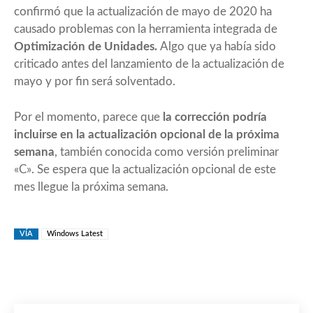
confirmó que la actualización de mayo de 2020 ha
causado problemas con la herramienta integrada de
Optimización de Unidades.
Algo que ya había sido
criticado antes del lanzamiento de la actualización de
mayo y por fin será solventado.
Por el momento, parece que
la corrección podría
incluirse en la actualización opcional de la próxima
semana
, también conocida como versión preliminar
«C». Se espera que la actualización opcional de este
mes llegue la próxima semana.
VÍA
Windows Latest