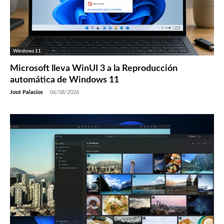
Windows 11
Microsoft lleva WinUI 3 a la Reproducción
automática de Windows 11
José Palacios
-
06/08/2026