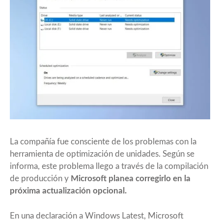
La compañía fue consciente de los problemas con la
herramienta de optimización de unidades. Según se
informa, este problema llego a través de la compilación
de producción y
Microsoft planea corregirlo en la
próxima actualización opcional.
En una declaración a Windows Latest, Microsoft