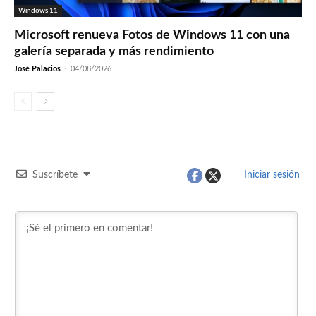
Windows 11
Microsoft renueva Fotos de Windows 11 con una
galería separada y más rendimiento
José Palacios
-
04/08/2026
Suscríbete
Iniciar sesión