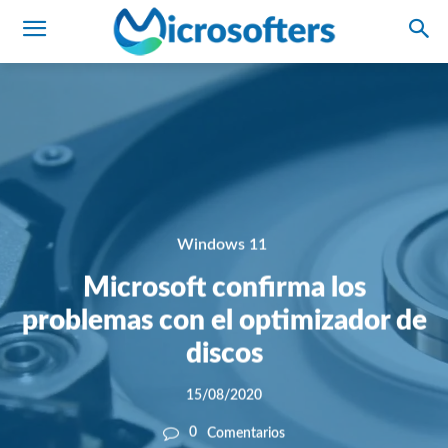
Windows 11
Microsoft confirma los
problemas con el optimizador de
discos
15/08/2020
0
Comentarios