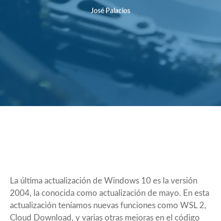
José Palacios
La última actualización de Windows 10 es la versión
2004, la conocida como actualización de mayo. En esta
actualización teníamos nuevas funciones como WSL 2,
Cloud Download, y varias otras mejoras en el código