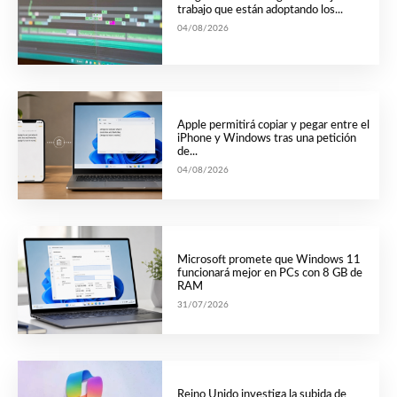
trabajo que están adoptando los...
04/08/2026
Apple permitirá copiar y pegar entre el
iPhone y Windows tras una petición
de...
04/08/2026
Microsoft promete que Windows 11
funcionará mejor en PCs con 8 GB de
RAM
31/07/2026
Reino Unido investiga la subida de