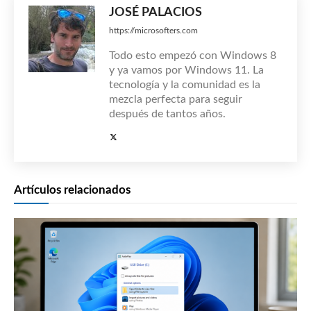
JOSÉ PALACIOS
https://microsofters.com
Todo esto empezó con Windows 8
y ya vamos por Windows 11. La
tecnología y la comunidad es la
mezcla perfecta para seguir
después de tantos años.
Artículos relacionados