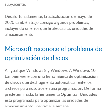
subyacente.
Desafortunadamente, la actualización de mayo de
2020 también trajo consigo
algunos problemas
,
incluyendo un error que le afecta a las unidades de
almacenamiento.
Microsoft reconoce el problema de
optimización de discos
Al igual que Windows 8 y Windows 7, Windows 10
también viene con
una herramienta de optimización
de discos
que desfragmenta automáticamente los
archivos para nosotros en una programación. De forma
predeterminada, la herramienta
Optimizar Unidades
está programada para optimizar las unidades de
almacenamiento una vez a la semana.