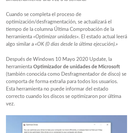
Cuando se completa el proceso de
optimización/desfragmentación, se actualizará el
tiempo de la columna Última Comprobación de la
herramienta
«Optimizar unidades».
El estado actual leerá
algo similar a
«OK (0 días desde la última ejecución).»
Después de Windows 10 Mayo 2020 Update, la
herramienta
Optimizador de unidades de Microsoft
(también conocida como Desfragmentador de disco) se
comporta de forma extraña para todos los usuarios.
Esta herramienta no puede informar del estado
correcto cuando los discos se optimizaron por última
vez.