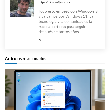
https://microsofters.com
Todo esto empezó con Windows 8
y ya vamos por Windows 11. La
tecnología y la comunidad es la
mezcla perfecta para seguir
después de tantos años.
Artículos relacionados