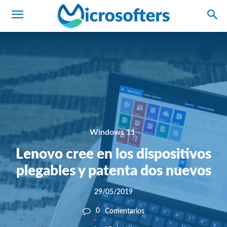
Windows 11
Lenovo cree en los dispositivos
plegables y patenta dos nuevos
29/05/2019
0
Comentarios