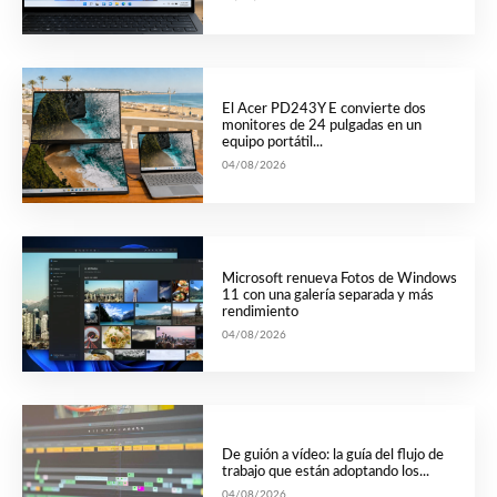
El Acer PD243Y E convierte dos
monitores de 24 pulgadas en un
equipo portátil...
04/08/2026
Microsoft renueva Fotos de Windows
11 con una galería separada y más
rendimiento
04/08/2026
De guión a vídeo: la guía del flujo de
trabajo que están adoptando los...
04/08/2026