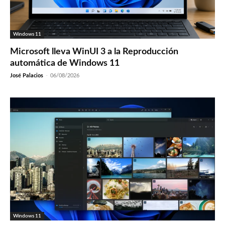
Windows 11
Microsoft lleva WinUI 3 a la Reproducción
automática de Windows 11
José Palacios
-
06/08/2026
Windows 11