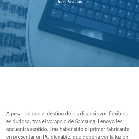
José Palacios
A pesar de que el destino de los dispositivos flexibles
es dudoso, tras el varapalo de Samsung, Lenovo les
encuentra sentido. Tras haber sido el primer fabricante
en presentar un PC plegable, que debería ver la luz en