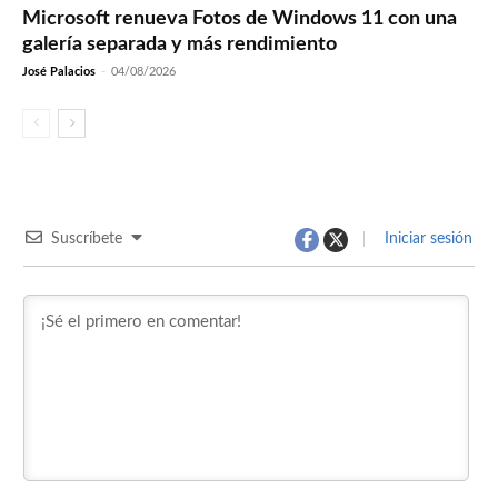
Microsoft renueva Fotos de Windows 11 con una
galería separada y más rendimiento
José Palacios
-
04/08/2026
Suscríbete
Iniciar sesión