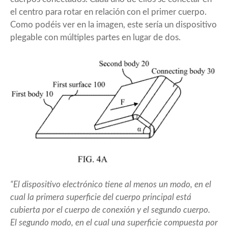
el centro para rotar en relación con el primer cuerpo.
Como podéis ver en la imagen, este sería un dispositivo
plegable con múltiples partes en lugar de dos.
“El dispositivo electrónico tiene al menos un modo, en el
cual la primera superficie del cuerpo principal está
cubierta por el cuerpo de conexión y el segundo cuerpo.
El segundo modo, en el cual una superficie compuesta por