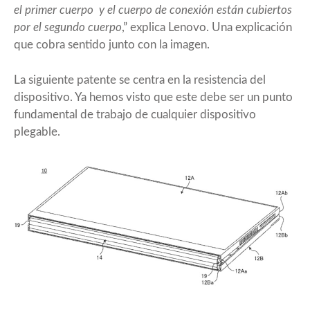
el primer cuerpo y el cuerpo de conexión están cubiertos
por el segundo cuerpo
,” explica Lenovo. Una explicación
que cobra sentido junto con la imagen.
La siguiente patente se centra en la resistencia del
dispositivo. Ya hemos visto que este debe ser un punto
fundamental de trabajo de cualquier dispositivo
plegable.