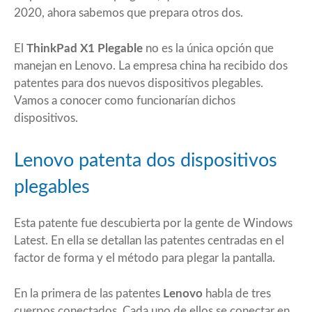
2020, ahora sabemos que prepara otros dos.
El
ThinkPad X1 Plegable
no es la única opción que
manejan en Lenovo. La empresa china ha recibido dos
patentes para dos nuevos dispositivos plegables.
Vamos a conocer como funcionarían dichos
dispositivos.
Lenovo patenta dos dispositivos
plegables
Esta patente fue descubierta por la gente de
Windows
Latest.
En ella se detallan las patentes centradas en el
factor de forma y el método para plegar la pantalla.
En la primera de las patentes
Lenovo
habla de tres
cuerpos conectados. Cada uno de ellos se conectar en