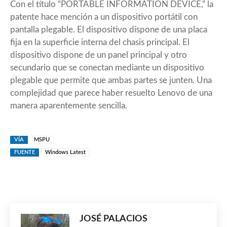
Con el título “PORTABLE INFORMATION DEVICE,” la
patente hace mención a un dispositivo portátil con
pantalla plegable. El dispositivo dispone de una placa
fija en la superficie interna del chasis principal. El
dispositivo dispone de un panel principal y otro
secundario que se conectan mediante un dispositivo
plegable que permite que ambas partes se junten. Una
complejidad que parece haber resuelto Lenovo de una
manera aparentemente sencilla.
VÍA
MSPU
FUENTE
Windows Latest
JOSÉ PALACIOS