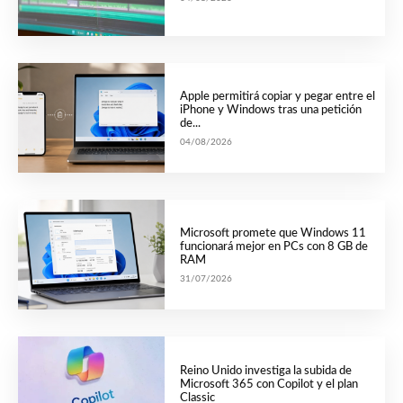
Apple permitirá copiar y pegar entre el
iPhone y Windows tras una petición
de...
04/08/2026
Microsoft promete que Windows 11
funcionará mejor en PCs con 8 GB de
RAM
31/07/2026
Reino Unido investiga la subida de
Microsoft 365 con Copilot y el plan
Classic