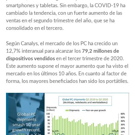
smartphones y tabletas. Sin embargo, la COVID-19 ha
cambiado la tendencia, con un fuerte aumento de las
ventas en el segundo trimestre del año, que se ha
consolidado en el tercero.
Según
Canalys,
el mercado de los PC ha crecido un
12,7% interanual para alcanzar los
79,2 millones de
dispositivos vendidos
en el tercer trimestre de 2020.
Este aumento supone el mayor aumento que ha visto el
mercado en los últimos 10 años. En cuanto al factor de
forma, los mayores beneficiados han sido los portátiles.