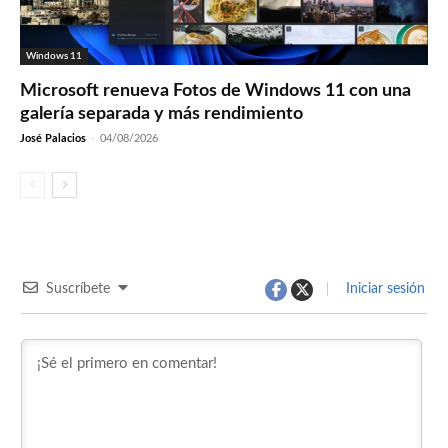
Windows 11
Microsoft renueva Fotos de Windows 11 con una
galería separada y más rendimiento
José Palacios
-
04/08/2026
Suscríbete
Iniciar sesión