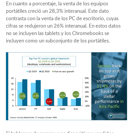
En cuanto a porcentaje, la venta de los equipos
portátiles creció un 28,3% interanual. Este dato
contrasta con la venta de los PC de escritorio, cuyas
cifras se redujeron un 26% interanual. En estos datos
no se incluyen las tablets y los Chromebooks se
incluyen como un subconjunto de los portátiles.