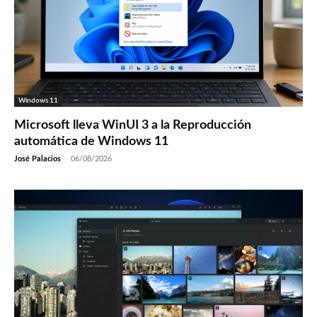
Windows 11
Microsoft lleva WinUI 3 a la Reproducción
automática de Windows 11
José Palacios
-
06/08/2026