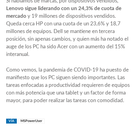
Si hablamos de marcas, por dispositivos vendidos,
Lenovo sigue liderando con un 24,3% de cuota de
mercado
y 19 millones de dispositivos vendidos.
Queda cerca HP con una cuota de un 23,6% y 18,7
millones de equipos. Dell se mantiene en tercera
posición, sin apenas cambios, y quien más ha notado el
auge de los PC ha sido Acer con un aumento del 15%
interanual.
Como vemos, la pandemia de COVID-19 ha puesto de
manifiesto que los PC siguen siendo importantes. Las
tareas enfocadas a productividad requieren de equipos
con más potencia que una tablet y un factor de forma
mayor, para poder realizar las tareas con comodidad.
VÍA
MSPowerUser