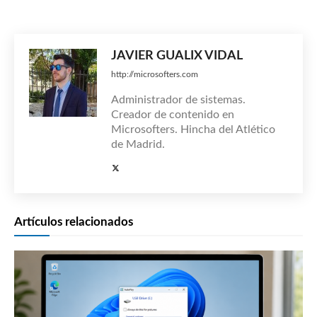
JAVIER GUALIX VIDAL
http://microsofters.com
Administrador de sistemas.
Creador de contenido en
Microsofters. Hincha del Atlético
de Madrid.
Artículos relacionados