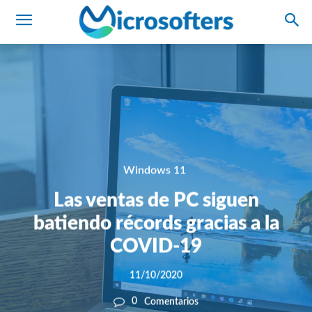
Windows 11
Las ventas de PC siguen
batiendo récords gracias a la
COVID-19
11/10/2020
0
Comentarios