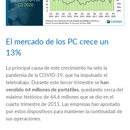
El mercado de los PC crece un
13%
La principal causa de este
crecimiento
ha sido la
pandemia de la COVID-19, que ha impulsado el
teletrabajo. Durante este tercer trimestre se
han
vendido 64 millones de portátiles
, quedando cerca del
máximo histórico de 64,6 millones que se dio en el
cuarto trimestre de 2011. Las empresas han apostado
por estos dispositivos para mantener la continuidad de
sus operaciones.