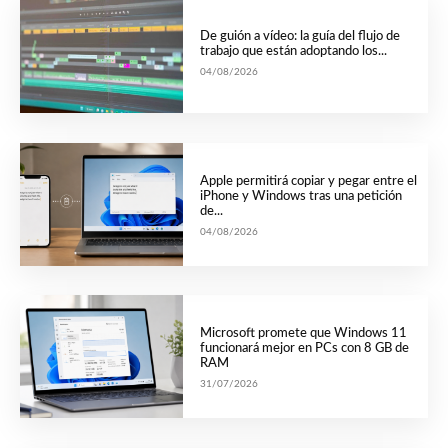
De guión a vídeo: la guía del flujo de
trabajo que están adoptando los...
04/08/2026
Apple permitirá copiar y pegar entre el
iPhone y Windows tras una petición
de...
04/08/2026
Microsoft promete que Windows 11
funcionará mejor en PCs con 8 GB de
RAM
31/07/2026