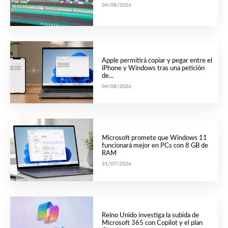
04/08/2026
Apple permitirá copiar y pegar entre el
iPhone y Windows tras una petición
de...
04/08/2026
Microsoft promete que Windows 11
funcionará mejor en PCs con 8 GB de
RAM
31/07/2026
Reino Unido investiga la subida de
Microsoft 365 con Copilot y el plan