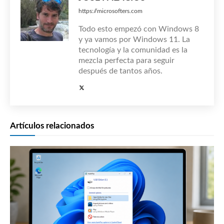
https://microsofters.com
Todo esto empezó con Windows 8
y ya vamos por Windows 11. La
tecnología y la comunidad es la
mezcla perfecta para seguir
después de tantos años.
Artículos relacionados