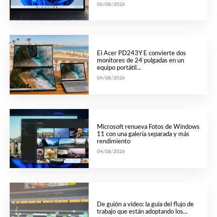
06/08/2026
El Acer PD243Y E convierte dos
monitores de 24 pulgadas en un
equipo portátil...
04/08/2026
Microsoft renueva Fotos de Windows
11 con una galería separada y más
rendimiento
04/08/2026
De guión a vídeo: la guía del flujo de
trabajo que están adoptando los...