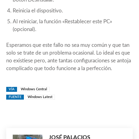
Reinicia el dispositivo.
Al reiniciar, la función «Restablecer este PC»
(opcional).
Esperamos que este fallo no sea muy común y que tan
solo se trate de un problema ocasional. Lo ideal es que
no existiese pero, ante tantas configuraciones se antoja
complicado que todo funcione a la perfección.
VÍA
Windows Central
FUENTE
Windows Latest
JOSÉ PALACIOS