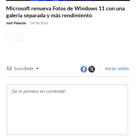
Microsoft renueva Fotos de Windows 11 con una
galería separada y más rendimiento
José Palacios
-
04/08/2026
Suscríbete
Iniciar sesión