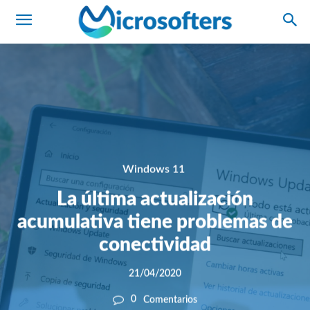
Windows 11
La última actualización
acumulativa tiene problemas de
conectividad
21/04/2020
0
Comentarios