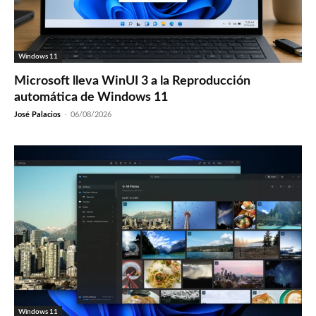
Windows 11
Microsoft lleva WinUI 3 a la Reproducción
automática de Windows 11
José Palacios
-
06/08/2026
Windows 11