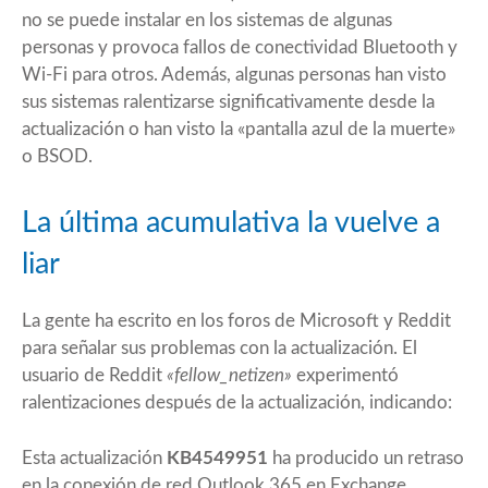
no se puede instalar en los sistemas de algunas
personas y provoca fallos de conectividad Bluetooth y
Wi-Fi para otros. Además, algunas personas han visto
sus sistemas ralentizarse significativamente desde la
actualización o han visto la «pantalla azul de la muerte»
o BSOD.
La última acumulativa la vuelve a
liar
La gente ha escrito en los foros de Microsoft y Reddit
para señalar sus problemas con la actualización. El
usuario de Reddit
«fellow_netizen»
experimentó
ralentizaciones después de la actualización, indicando:
Esta actualización
KB4549951
ha producido un retraso
en la conexión de red.Outlook 365 en Exchange