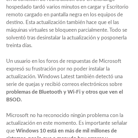
hospedado tardó varios minutos en cargar y Escritorio
remoto cargado en pantalla negra en los equipos de
destino. Esta actualización también hace que el las
máquinas virtuales se bloqueen parcialmente. Todo se
solventó tras desinstalar la actualización y posponerla
treinta días.
Un usuario en los foros de respuestas de Microsoft
expresó su frustración por no poder instalar la
actualización. Windows Latest también detectó una
serie de quejas y recibió correos electrónicos sobre
problemas de Bluetooth y Wi-Fi y otros que ven el
BSOD.
Microsoft no ha reconocido ningún problema con la
actualización en este momento. Es importante señalar
que
Windows 10 está en más de mil millones de