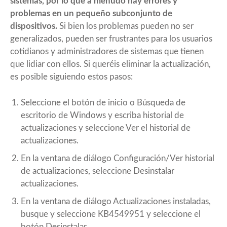
sistemas, por lo que a menudo hay errores y
problemas en un pequeño subconjunto de
dispositivos.
Si bien los problemas pueden no ser
generalizados, pueden ser frustrantes para los usuarios
cotidianos y administradores de sistemas que tienen
que lidiar con ellos. Si queréis eliminar la actualización,
es posible siguiendo estos pasos:
Seleccione el botón de inicio o Búsqueda de
escritorio de Windows y escriba historial de
actualizaciones y seleccione Ver el historial de
actualizaciones.
En la ventana de diálogo Configuración/Ver historial
de actualizaciones, seleccione Desinstalar
actualizaciones.
En la ventana de diálogo Actualizaciones instaladas,
busque y seleccione KB4549951 y seleccione el
botón Desinstalar.