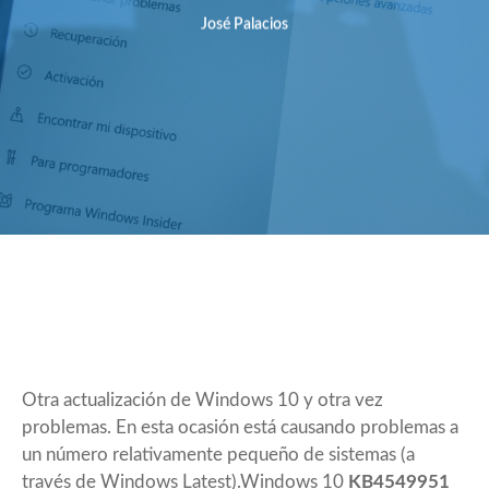
José Palacios
Otra actualización de Windows 10 y otra vez
problemas. En esta ocasión está causando problemas a
un número relativamente pequeño de sistemas (a
través de
Windows Latest
).Windows 10
KB4549951