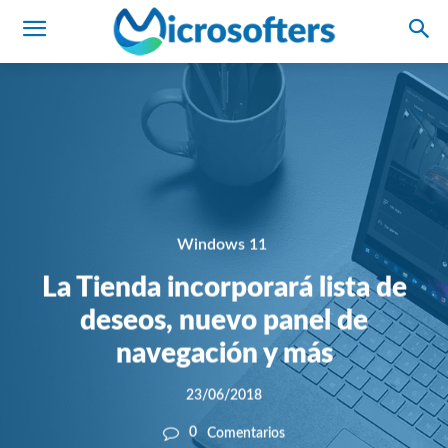
Windows 11
La Tienda incorporará lista de
deseos, nuevo panel de
navegación y más
23/06/2018
0
Comentarios