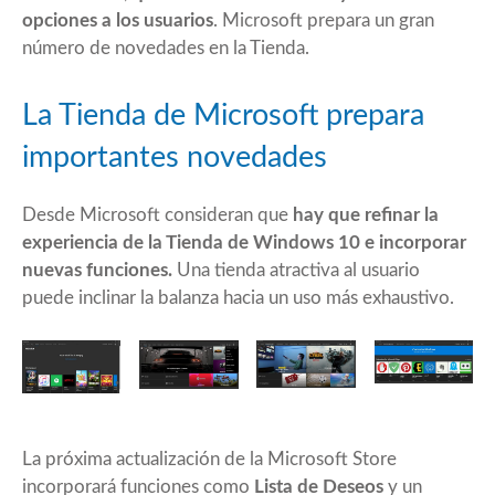
opciones a los usuarios
. Microsoft prepara un gran
número de novedades en la Tienda.
La Tienda de Microsoft prepara
importantes novedades
Desde Microsoft consideran que
hay que refinar la
experiencia de la Tienda de Windows 10 e incorporar
nuevas funciones.
Una tienda atractiva al usuario
puede inclinar la balanza hacia un uso más exhaustivo.
La próxima actualización de la Microsoft Store
incorporará funciones como
Lista de Deseos
y un