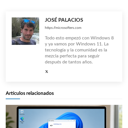
JOSÉ PALACIOS
https://microsofters.com
Todo esto empezó con Windows 8
y ya vamos por Windows 11. La
tecnología y la comunidad es la
mezcla perfecta para seguir
después de tantos años.
Artículos relacionados