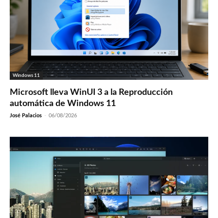
Windows 11
Microsoft lleva WinUI 3 a la Reproducción
automática de Windows 11
José Palacios
-
06/08/2026