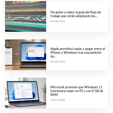
De guión a vídeo: la guía del flujo de
trabajo que están adoptando los...
04/08/2026
Apple permitirá copiar y pegar entre el
iPhone y Windows tras una petición
de...
04/08/2026
Microsoft promete que Windows 11
funcionará mejor en PCs con 8 GB de
RAM
31/07/2026