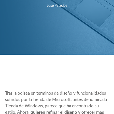
José Palacios
Tras la odisea en terminos de diseño y funcionalidades
sufridos por la Tienda de Microsoft, antes denominada
Tienda de Windows, parece que ha encontrado su
estilo. Ahora,
quieren refinar el diseño y ofrecer más