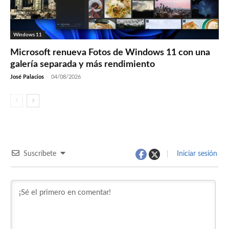
Windows 11
Microsoft renueva Fotos de Windows 11 con una
galería separada y más rendimiento
José Palacios
-
04/08/2026
Suscríbete
Iniciar sesión