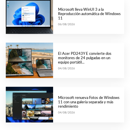
Microsoft lleva WinUI 3 a la
Reproducción automática de Windows
11
06/08/2026
El Acer PD243Y E convierte dos
monitores de 24 pulgadas en un
equipo portátil...
04/08/2026
Microsoft renueva Fotos de Windows
11 con una galería separada y más
rendimiento
04/08/2026