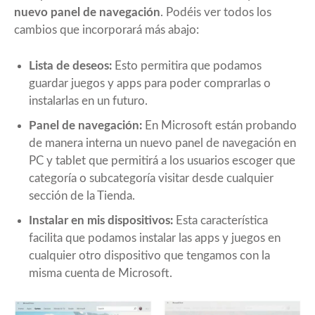
nuevo panel de navegación
. Podéis ver todos los
cambios que incorporará más abajo:
Lista de deseos:
Esto permitira que podamos
guardar juegos y apps para poder comprarlas o
instalarlas en un futuro.
Panel de navegación:
En Microsoft están probando
de manera interna un nuevo panel de navegación en
PC y tablet que permitirá a los usuarios escoger que
categoría o subcategoría visitar desde cualquier
sección de la Tienda.
Instalar en mis dispositivos:
Esta característica
facilita que podamos instalar las apps y juegos en
cualquier otro dispositivo que tengamos con la
misma cuenta de Microsoft.