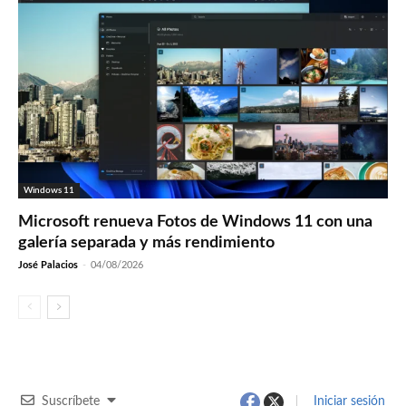
Windows 11
Microsoft renueva Fotos de Windows 11 con una
galería separada y más rendimiento
José Palacios
-
04/08/2026
Suscríbete
Iniciar sesión