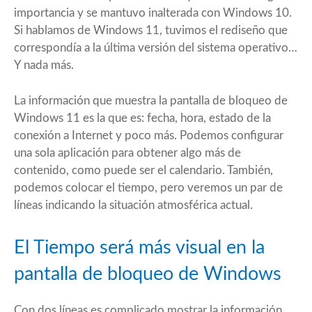
importancia y se mantuvo inalterada con Windows 10.
Si hablamos de Windows 11, tuvimos el rediseño que
correspondía a la última versión del sistema operativo…
Y nada más.
La información que muestra la pantalla de bloqueo de
Windows 11 es la que es: fecha, hora, estado de la
conexión a Internet y poco más. Podemos configurar
una sola aplicación para obtener algo más de
contenido, como puede ser el calendario. También,
podemos colocar el tiempo, pero veremos un par de
líneas indicando la situación atmosférica actual.
El Tiempo será más visual en la
pantalla de bloqueo de Windows
Con dos líneas es complicado mostrar la información