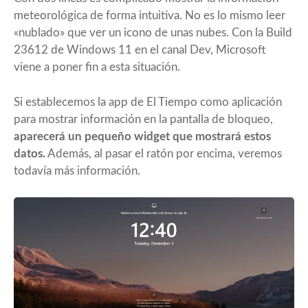
meteorológica de forma intuitiva. No es lo mismo leer
«nublado» que ver un icono de unas nubes. Con la Build
23612 de Windows 11 en el canal Dev, Microsoft
viene a poner fin a esta situación.
Si establecemos la app de El Tiempo como aplicación
para mostrar información en la pantalla de bloqueo,
aparecerá un pequeño widget que mostrará estos
datos.
Además, al pasar el ratón por encima, veremos
todavía más información.