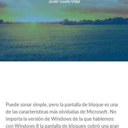
Javier Gualix Vidal
Puede sonar simple, pero la pantalla de bloque es una
de las características más olvidadas de Microsoft. No
importa la versión de Windows de la que hablemos:
con Windows 8 la pantalla de bloqueo cobró una gran