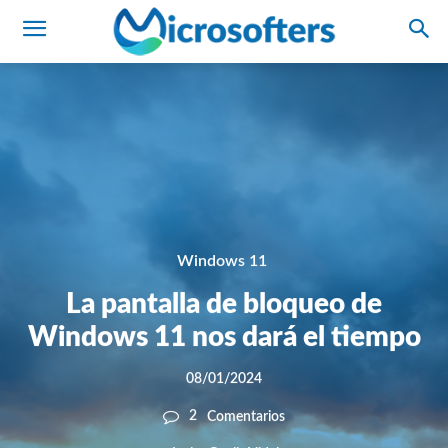
Windows 11
La pantalla de bloqueo de
Windows 11 nos dará el tiempo
08/01/2024
2
Comentarios