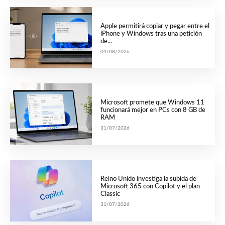
Apple permitirá copiar y pegar entre el
iPhone y Windows tras una petición
de...
04/08/2026
Microsoft promete que Windows 11
funcionará mejor en PCs con 8 GB de
RAM
31/07/2026
Reino Unido investiga la subida de
Microsoft 365 con Copilot y el plan
Classic
31/07/2026