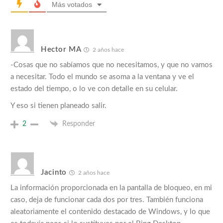
Más votados
Hector MA
2 años hace
-Cosas que no sabíamos que no necesitamos, y que no vamos
a necesitar. Todo el mundo se asoma a la ventana y ve el
estado del tiempo, o lo ve con detalle en su celular.
Y eso si tienen planeado salir.
2
Responder
Jacinto
2 años hace
La información proporcionada en la pantalla de bloqueo, en mi
caso, deja de funcionar cada dos por tres. También funciona
aleatoriamente el contenido destacado de Windows, y lo que