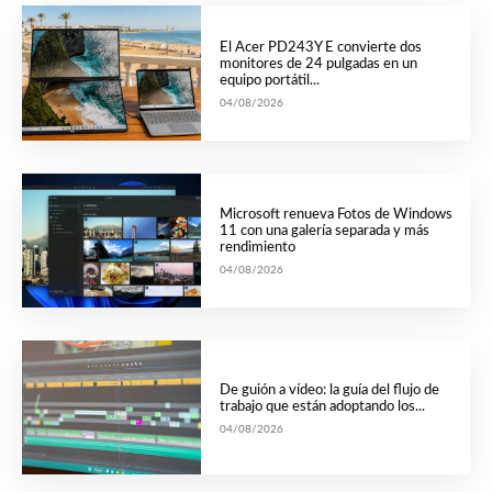
El Acer PD243Y E convierte dos
monitores de 24 pulgadas en un
equipo portátil...
04/08/2026
Microsoft renueva Fotos de Windows
11 con una galería separada y más
rendimiento
04/08/2026
De guión a vídeo: la guía del flujo de
trabajo que están adoptando los...
04/08/2026