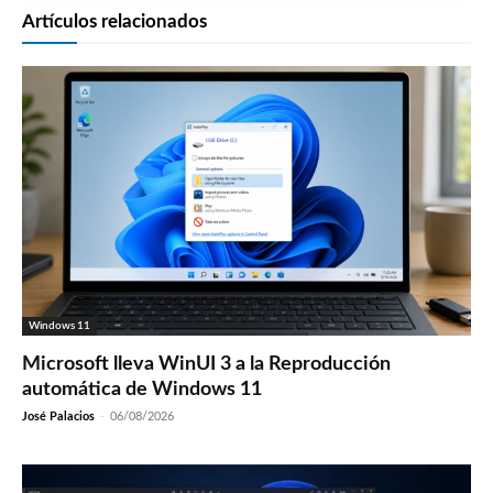
Artículos relacionados
Windows 11
Microsoft lleva WinUI 3 a la Reproducción
automática de Windows 11
José Palacios
-
06/08/2026