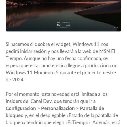
Si hacemos clic sobre el widget, Windows 11 nos
pedirá iniciar sesión y nos llevará a la web de MSN El
Tiempo. Aunque no hay una fecha confirmada, se
espera que esta característica llegue a producción con
Windows 11 Momento 5
durante el primer trimestre
de 2024.
Por el momento, esta novedad está limitada a los
Insiders del Canal Dev, que tendrán que ir a
Configuración > Personalización > Pantalla de
bloqueo
y, en el desplegable «Estado de la pantalla de
bloqueo» tendrán que elegir «El Tiempo». Además, está