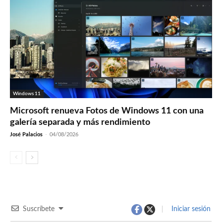
Windows 11
Microsoft renueva Fotos de Windows 11 con una
galería separada y más rendimiento
José Palacios
-
04/08/2026
Suscríbete
Iniciar sesión