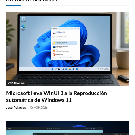
Windows 11
Microsoft lleva WinUI 3 a la Reproducción
automática de Windows 11
José Palacios
-
06/08/2026