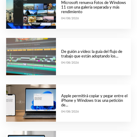
Microsoft renueva Fotos de Windows
11 con una galería separada y más
rendimiento
04/08/2026
De guión a vídeo: la guía del flujo de
trabajo que están adoptando los...
04/08/2026
Apple permitirá copiar y pegar entre el
iPhone y Windows tras una petición
de...
04/08/2026