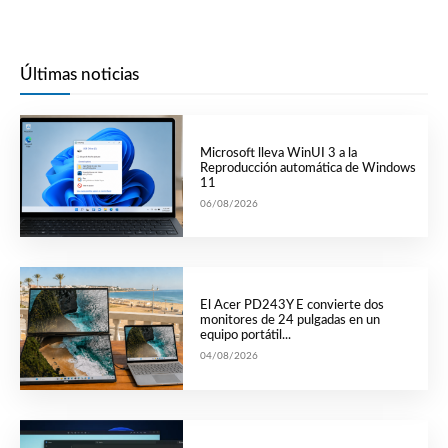
Últimas noticias
Microsoft lleva WinUI 3 a la
Reproducción automática de Windows
11
06/08/2026
El Acer PD243Y E convierte dos
monitores de 24 pulgadas en un
equipo portátil...
04/08/2026