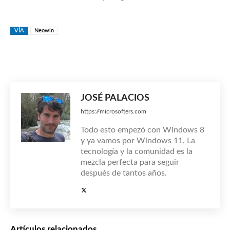
VÍA
Neowin
JOSÉ PALACIOS
https://microsofters.com
Todo esto empezó con Windows 8
y ya vamos por Windows 11. La
tecnología y la comunidad es la
mezcla perfecta para seguir
después de tantos años.
Artículos relacionados