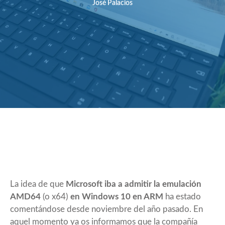
José Palacios
La idea de que
Microsoft iba a admitir la emulación
AMD64
(o x64)
en Windows 10 en ARM
ha estado
comentándose desde noviembre del año pasado. En
aquel momento ya os informamos que la compañía