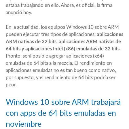
estaba trabajando en ello. Ahora, es oficial, la firma
anunció
hoy
.
En la actualidad, los equipos Windows 10 sobre ARM
pueden ejecutar tres tipos de aplicaciones:
aplicaciones
ARM nativas de 32 bits, aplicaciones ARM nativas de
64 bits y aplicaciones Intel (x86) emuladas de 32 bits.
Pronto, será posible agregar aplicaciones (x64)
emuladas de 64 bits a la mezcla. El rendimiento en
aplicaciones emuladas no es tan bueno como nativo,
por supuesto, y el rendimiento de 64 bits podría ser
peor.
Windows 10 sobre ARM trabajará
con apps de 64 bits emuladas en
noviembre