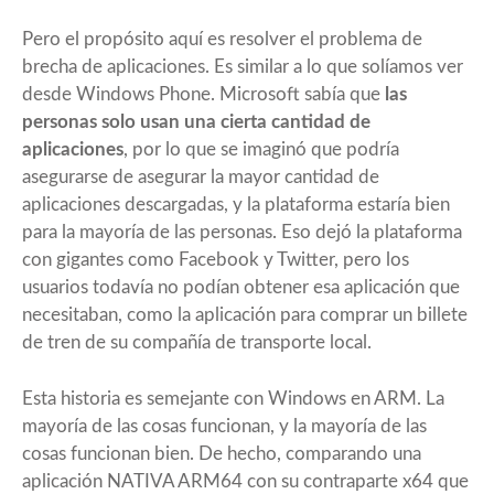
Pero el propósito aquí es resolver el problema de
brecha de aplicaciones. Es similar a lo que solíamos ver
desde Windows Phone. Microsoft sabía que
las
personas solo usan una cierta cantidad de
aplicaciones
, por lo que se imaginó que podría
asegurarse de asegurar la mayor cantidad de
aplicaciones descargadas, y la plataforma estaría bien
para la mayoría de las personas. Eso dejó la plataforma
con gigantes como Facebook y Twitter, pero los
usuarios todavía no podían obtener esa aplicación que
necesitaban, como la aplicación para comprar un billete
de tren de su compañía de transporte local.
Esta historia es semejante con Windows en ARM. La
mayoría de las cosas funcionan, y la mayoría de las
cosas funcionan bien. De hecho, comparando una
aplicación NATIVA ARM64 con su contraparte x64 que