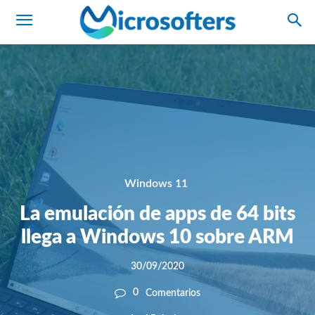
Windows 11
La emulación de apps de 64 bits
llega a Windows 10 sobre ARM
30/09/2020
0
Comentarios