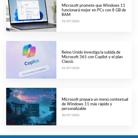
Microsoft promete que Windows 11
funcionará mejor en PCs con 8 GB de
RAM
31/07/2026
Reino Unido investiga la subida de
Microsoft 365 con Copilot y el plan
Classic
31/07/2026
Microsoft prepara un menú contextual
de Windows 11 más rápido y
personalizable
30/07/2026