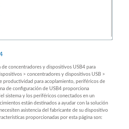
4
 de concentradores y dispositivos USB4 para
ispositivos > concentradores y dispositivos USB >
 productividad para acoplamiento, periféricos de
ágina de configuración de USB4 proporciona
l sistema y los periféricos conectados en un
imientos están destinados a ayudar con la solución
ecesiten asistencia del fabricante de su dispositivo
racterísticas proporcionadas por esta página son: