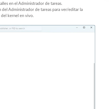
lles en el Administrador de tareas.
 del Administrador de tareas para ver/editar la
del kernel en vivo.