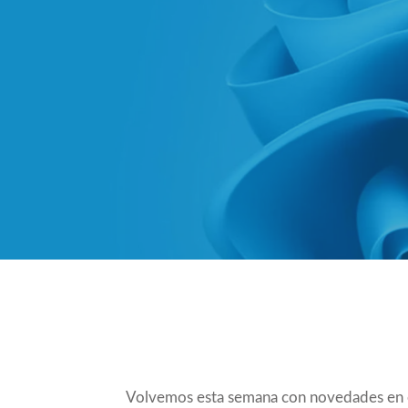
Compartir
Volvemos esta semana con novedades en e