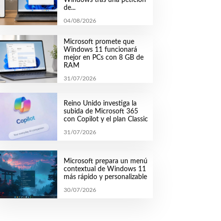
de...
04/08/2026
Microsoft promete que
Windows 11 funcionará
mejor en PCs con 8 GB de
RAM
31/07/2026
Reino Unido investiga la
subida de Microsoft 365
con Copilot y el plan Classic
31/07/2026
Microsoft prepara un menú
contextual de Windows 11
más rápido y personalizable
30/07/2026