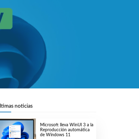
ltimas noticias
Microsoft lleva WinUI 3 a la
Reproducción automática
de Windows 11