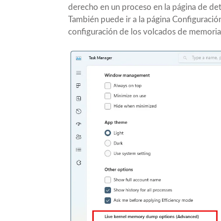
derecho en un proceso en la página de deta
También puede ir a la página Configuración
configuración de los volcados de memoria 