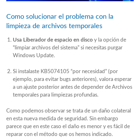
Como solucionar el problema con la
limpieza de archivos temporales
Usa Liberador de espacio en disco
y la opción de
“limpiar archivos del sistema” si necesitas purgar
Windows Update.
Si instalaste KB5074105 “por necesidad” (por
ejemplo, para evitar bugs anteriores), valora esperar
a un ajuste posterior antes de depender de Archivos
temporales para limpiezas profundas.
Como podemos observar se trata de un daño colateral
en esta nueva medida de seguridad. Sin embargo
parece que en este caso el daño es menor y es fácil de
reparar con el método que os hemos indicado.