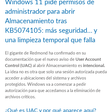
Windows 11 pide permisos de
administrador para abrir
Almacenamiento tras
KB5074105: más seguridad… y
una limpieza temporal que falla
El gigante de Redmond ha confirmado en su
documentación que el nuevo aviso de
User Account
Control (UAC)
al abrir Almacenamiento es
intencional.
La idea no es otra que solo una sesión autorizada pueda
acceder a ubicaciones del sistema y archivos
protegidos. Windows va a comenzar a pedir
autorización para que accedamos a la eliminación de
archivos críticos.
¿Qué es UAC y por qué aparece aquí?