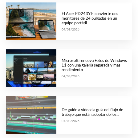
El Acer PD243Y E convierte dos
monitores de 24 pulgadas en un
equipo portátil...
04/08/2026
Microsoft renueva Fotos de Windows
11 con una galería separada y más
rendimiento
04/08/2026
De guión a vídeo: la guía del flujo de
trabajo que están adoptando los...
04/08/2026