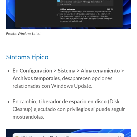
Fuente: Windows Latest
Síntoma típico
En
Configuración > Sistema > Almacenamiento >
Archivos temporales
, desaparecen opciones
relacionadas con Windows Update.
En cambio,
Liberador de espacio en disco
(Disk
Cleanup) ejecutado con privilegios sí puede seguir
mostrándolas.