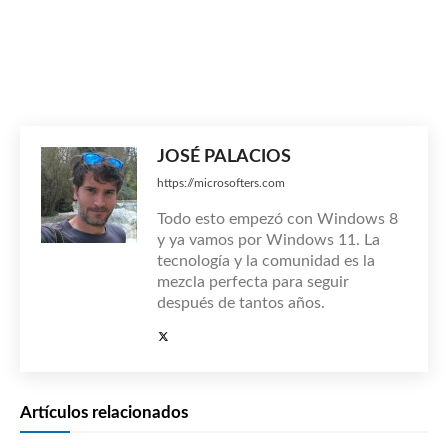
JOSÉ PALACIOS
https://microsofters.com
Todo esto empezó con Windows 8
y ya vamos por Windows 11. La
tecnología y la comunidad es la
mezcla perfecta para seguir
después de tantos años.
Artículos relacionados