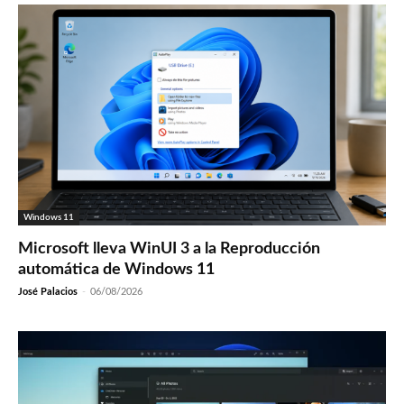
Windows 11
Microsoft lleva WinUI 3 a la Reproducción
automática de Windows 11
José Palacios
-
06/08/2026