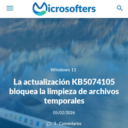
Windows 11
La actualización KB5074105
bloquea la limpieza de archivos
temporales
05/02/2026
1
Comentarios