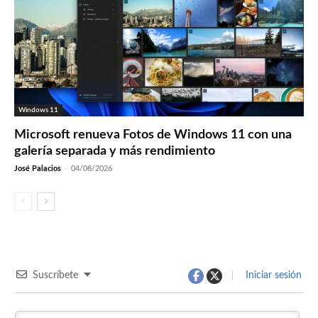
Windows 11
Microsoft renueva Fotos de Windows 11 con una
galería separada y más rendimiento
José Palacios
-
04/08/2026
Suscríbete
Iniciar sesión