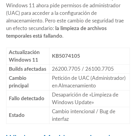
Windows 11 ahora pide permisos de administrador
(UAC) para acceder a la configuración de
almacenamiento. Pero este cambio de seguridad trae
un efecto secundario:
la limpieza de archivos
temporales está fallando
.
Actualización
KB5074105
Windows 11
Builds afectadas
26200.7705 / 26100.7705
Cambio
Petición de UAC (Administrador)
principal
en Almacenamiento
Desaparición de «Limpieza de
Fallo detectado
Windows Update»
Cambio intencional / Bug de
Estado
interfaz