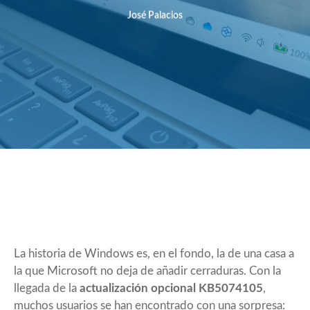
José Palacios
La historia de Windows es, en el fondo, la de una casa a
la que Microsoft no deja de añadir cerraduras. Con la
llegada de la
actualización opcional KB5074105
,
muchos usuarios se han encontrado con una sorpresa: