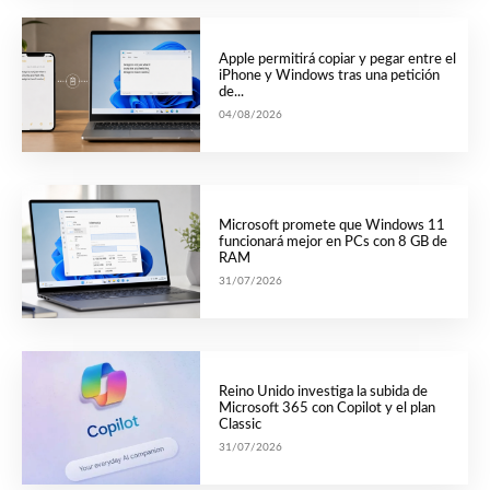
Apple permitirá copiar y pegar entre el
iPhone y Windows tras una petición
de...
04/08/2026
Microsoft promete que Windows 11
funcionará mejor en PCs con 8 GB de
RAM
31/07/2026
Reino Unido investiga la subida de
Microsoft 365 con Copilot y el plan
Classic
31/07/2026