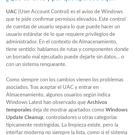
UAC
(User Account Control) es el aviso de Windows
que te pide confirmar permisos elevados. Este control
de cuentas de usuario separa lo que puede hacer un
usuario estándar de lo que requiere privilegios de
administrador. En el contexto de Almacenamiento,
tiene sentido: hablamos de rutas y componentes donde
un borrado mal ejecutado puede dejarte sin datos… o
con un sistema renqueante.
Como siempre con los cambios vienen los problemas
asociados. Tras aceptar el UAC y entrar en
Almacenamiento, algunos usuarios según indica
Windows Latest han observado que
Archivos
temporales
deja de mostrar apartados como
Windows
Update Cleanup
, controladores u otras categorías
típicamente restringidas. La limpieza existe, pero la
interfaz moderna no siempre la lista, como si el sistema