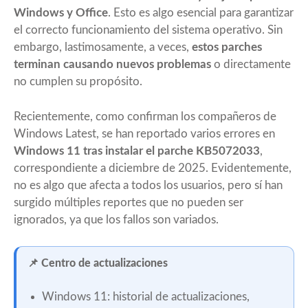
Windows y Office
. Esto es algo esencial para garantizar
el correcto funcionamiento del sistema operativo. Sin
embargo, lastimosamente, a veces,
estos parches
terminan causando nuevos problemas
o directamente
no cumplen su propósito.
Recientemente, como
confirman los compañeros de
Windows Latest
, se han reportado varios errores en
Windows 11 tras instalar el parche KB5072033
,
correspondiente a diciembre de 2025. Evidentemente,
no es algo que afecta a todos los usuarios, pero sí han
surgido múltiples reportes que no pueden ser
ignorados, ya que los fallos son variados.
📌 Centro de actualizaciones
Windows 11: historial de actualizaciones,