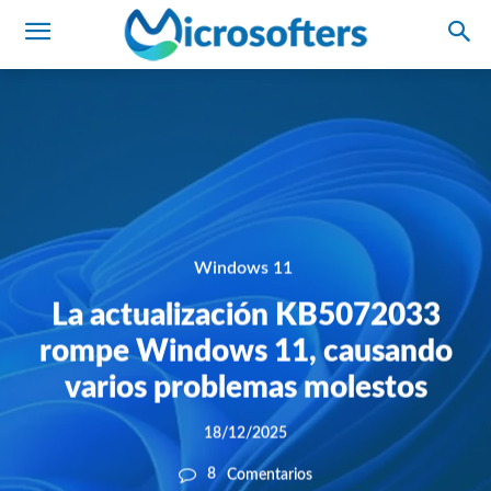
Windows 11
La actualización KB5072033
rompe Windows 11, causando
varios problemas molestos
18/12/2025
8
Comentarios