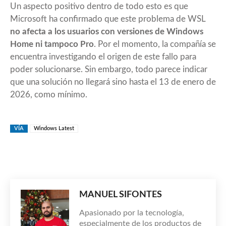
Un aspecto positivo dentro de todo esto es que
Microsoft ha confirmado que este problema de WSL
no afecta a los usuarios con versiones de Windows
Home ni tampoco Pro
. Por el momento, la compañía se
encuentra investigando el origen de este fallo para
poder solucionarse. Sin embargo, todo parece indicar
que una solución no llegará sino hasta el 13 de enero de
2026, como mínimo.
VÍA
Windows Latest
MANUEL SIFONTES
Apasionado por la tecnología,
especialmente de los productos de