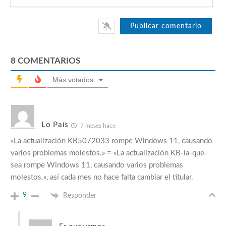
8
COMENTARIOS
Más votados
Lo País
7 meses hace
«La actualización KB5072033 rompe Windows 11, causando
varios problemas molestos.» = «La actualización KB-la-que-
sea rompe Windows 11, causando varios problemas
molestos.», así cada mes no hace falta cambiar el titular.
9
Responder