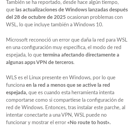
También se ha reportado, desde hace algún tiempo,
que
las actualizaciones de Windows lanzadas después
del 28 de octubre de 2025
ocasionan problemas con
WSL
, lo que incluye también a Windows 10.
Microsoft
reconoció un error que daña la red para WSL
en una configuración muy específica, el modo de red
espejada, lo que
termina afectando directamente a
algunas apps VPN de terceros
.
WLS es el Linux presente en Windows, por lo que
funciona
en la red a menos que se active la red
espejada,
que es cuando esta herramienta intenta
comportarse como si compartiese la configuración de
red de Windows. Entonces, tras instalar este parche, al
intentar conectarte a una VPN, WSL puede no
funcionar y mostrar el error
«No route to host».