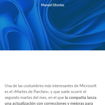
Manuel Sifontes
Una de las costumbres más interesantes de Microsoft
es el «Martes de Parches», y que suele ocurrir el
segundo martes del mes, en el que
la compañía lanza
una actualización con correcciones y mejoras para