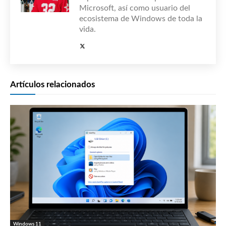
Microsoft, así como usuario del
ecosistema de Windows de toda la
vida.
Artículos relacionados
Windows 11