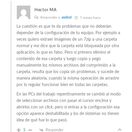
Hector MA
Responder a
assbot
7 meses hace
La cuestión es que te da problemas que no deberían
depender de la configuración de tu equipo. Por ejemplo a
veces quiero extraer imágenes de un 7zip a una carpeta
normal y me dice que la carpeta está bloqueada por otra
aplicación, lo que es falso. Pero si primero elimino el
contenido de esa carpeta y luego copio y pego
manualmente los mismos archivos del comprimido a la
carpeta, resulta que los copia sin problemas, y sucede de
manera aleatoria, cuando la misma operación de arrastre
por lo regular funcionar bien en todas las carpetas.
En las PCs del trabajo repentinamente se cambió al modo
de seleccionar archivos con pasar el cursor encima y
abrirlos con un click, pero si entras a la configuración esa
opción aparece deshabilitada y los de sistemas no tienen
idea de qué fue lo que pasó.
5
Responder