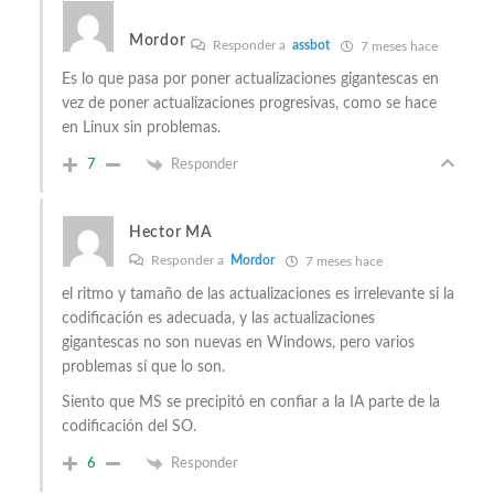
Mordor
Responder a
assbot
7 meses hace
Es lo que pasa por poner actualizaciones gigantescas en
vez de poner actualizaciones progresivas, como se hace
en Linux sin problemas.
7
Responder
Hector MA
Responder a
Mordor
7 meses hace
el ritmo y tamaño de las actualizaciones es irrelevante si la
codificación es adecuada, y las actualizaciones
gigantescas no son nuevas en Windows, pero varios
problemas sí que lo son.
Siento que MS se precipitó en confiar a la IA parte de la
codificación del SO.
6
Responder