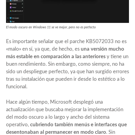
El modo oscuro en Windows 11 se ve mejor, pero no es perfecto
Es importante señalar que el parche KB5072033 no es
«malo» en sí, ya que, de hecho, es
una versión mucho
más estable en comparación a las anteriores
y tiene un
buen rendimiento. Sin embargo, como siempre, no ha
sido un despliegue perfecto, ya que han surgido errores
tras su instalación que pueden ir desde lo estético a lo
funcional.
Hace algún tiempo, Microsoft
desplegó una
actualización que buscaba mejorar la implementación
del modo oscuro
a lo largo y ancho del sistema
operativo,
cubriendo también menús e interfaces que
desentonaban al permanecer en modo claro
. Sin