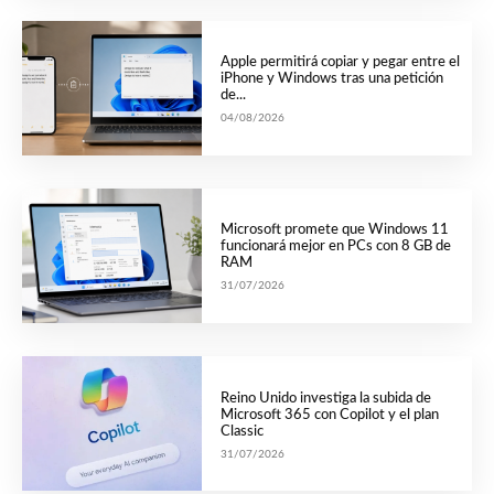
Apple permitirá copiar y pegar entre el
iPhone y Windows tras una petición
de...
04/08/2026
Microsoft promete que Windows 11
funcionará mejor en PCs con 8 GB de
RAM
31/07/2026
Reino Unido investiga la subida de
Microsoft 365 con Copilot y el plan
Classic
31/07/2026