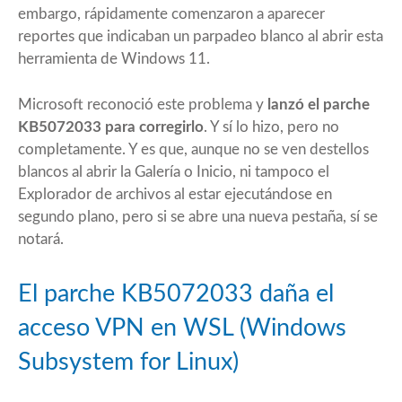
embargo, rápidamente comenzaron a aparecer
reportes que indicaban un parpadeo blanco al abrir esta
herramienta de Windows 11.
Microsoft reconoció este problema y
lanzó el parche
KB5072033 para corregirlo
. Y sí lo hizo, pero no
completamente. Y es que, aunque no se ven destellos
blancos al abrir la Galería o Inicio, ni tampoco el
Explorador de archivos al estar ejecutándose en
segundo plano, pero si se abre una nueva pestaña, sí se
notará.
El parche KB5072033 daña el
acceso VPN en WSL (Windows
Subsystem for Linux)