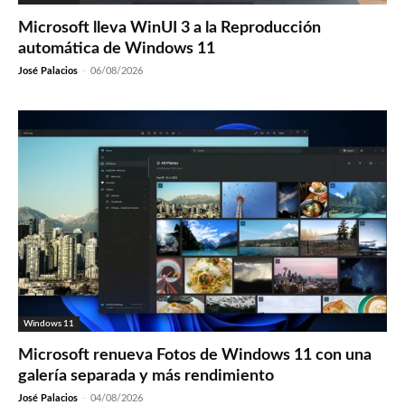
Microsoft lleva WinUI 3 a la Reproducción
automática de Windows 11
José Palacios
-
06/08/2026
Windows 11
Microsoft renueva Fotos de Windows 11 con una
galería separada y más rendimiento
José Palacios
-
04/08/2026