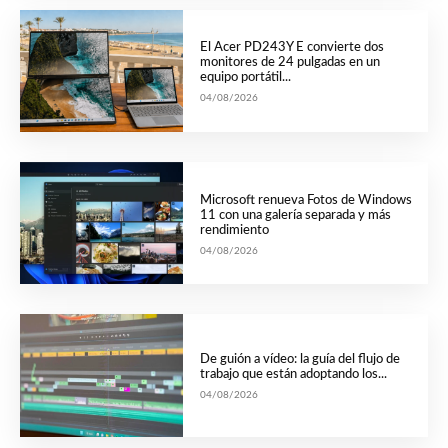
El Acer PD243Y E convierte dos
monitores de 24 pulgadas en un
equipo portátil...
04/08/2026
Microsoft renueva Fotos de Windows
11 con una galería separada y más
rendimiento
04/08/2026
De guión a vídeo: la guía del flujo de
trabajo que están adoptando los...
04/08/2026