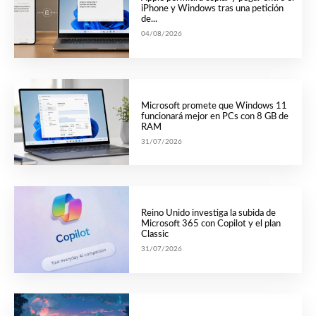
iPhone y Windows tras una petición
de...
04/08/2026
Microsoft promete que Windows 11
funcionará mejor en PCs con 8 GB de
RAM
31/07/2026
Reino Unido investiga la subida de
Microsoft 365 con Copilot y el plan
Classic
31/07/2026