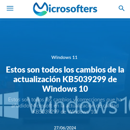
Windows 11
Estos son todos los cambios de la
actualización KB5039299 de
Windows 10
Estos son todos los cambios y correcciones que ha
añadido Microsoft en la actualización de calidad
KB5039299 de Windows 10.
27/06/2024