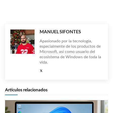
MANUEL SIFONTES
Apasionado por la tecnología,
especialmente de los productos de
Microsoft, así como usuario del
ecosistema de Windows de toda la
vida.
Artículos relacionados