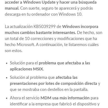
acceder a Windows Update y hacer una búsqueda
manual.
Con suerte, seguro te aparecerá y podrás
descarga en tu ordenador con Windows 10.
La actualización KB5039299 de
Windows incorpora
muchos cambios bastante interesantes.
De hecho, son
un total de 10 correcciones y modificaciones que ha
hecho Microsoft. A continuación, te listaremos cuáles
son estos.
Solución para el
problema que afectaba a las
aplicaciones MSIX
.
Solución al problema que
afectaba las
presentaciones por lotes de composición directa
y
que se mostraba con destellos en la pantalla.
Ahora el servicio
MDM usa más información
para
identificar a la empresa que fabricó el dispositivo y