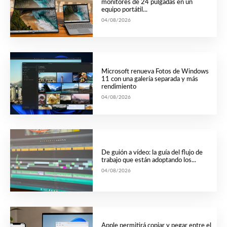
monitores de 24 pulgadas en un
equipo portátil...
04/08/2026
Microsoft renueva Fotos de Windows
11 con una galería separada y más
rendimiento
04/08/2026
De guión a vídeo: la guía del flujo de
trabajo que están adoptando los...
04/08/2026
Apple permitirá copiar y pegar entre el