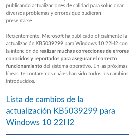
publicando actualizaciones de calidad para solucionar
diversos problemas y errores que pudieran
presentarse.
Recientemente,
Microsoft ha publicado oficialmente la
actualización KB5039299
para Windows 10 22H2 con
la intención de
realizar muchas correcciones de errores
conocidos y reportados para asegurar el correcto
funcionamiento
del sistema operativo. En las próximas
líneas, te contaremos cuáles han sido todos los cambios
introducidos.
Lista de cambios de la
actualización KB5039299 para
Windows 10 22H2