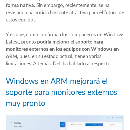
forma nativa.
Sin embargo, recientemente, se ha
revelado una noticia bastante atractiva para el futuro de
estos equipos.
Y es que, como
confirman los compañeros de Windows
Latest
, pronto
podría mejorar el soporte para
monitores externos en los equipos con Windows en
ARM,
pues, en su estado actual, tienen varias
limitaciones. Además, Dell ha hablado al respecto.
Windows en ARM mejorará el
soporte para monitores externos
muy pronto