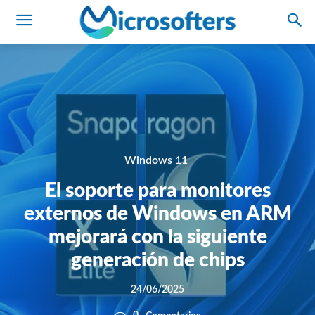
Windows 11
El soporte para monitores
externos de Windows en ARM
mejorará con la siguiente
generación de chips
24/06/2025