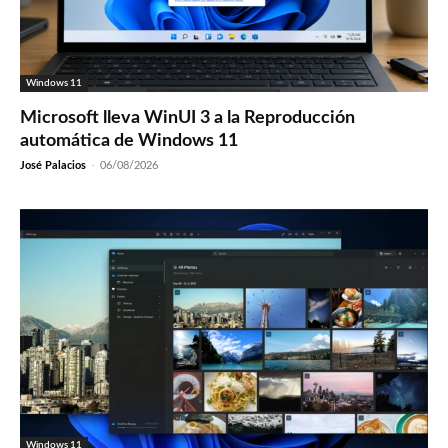
Windows 11
Microsoft lleva WinUI 3 a la Reproducción
automática de Windows 11
José Palacios
-
06/08/2026
Windows 11