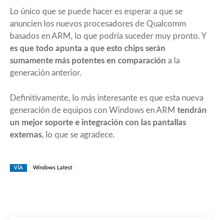
Lo único que se puede hacer es esperar a que se
anuncien los nuevos procesadores de Qualcomm
basados en ARM, lo que podría suceder muy pronto. Y
es que todo apunta a que esto chips serán
sumamente más potentes en comparación
a la
generación anterior.
Definitivamente, lo más interesante es que esta nueva
generación de equipos con Windows en ARM
tendrán
un mejor soporte e integración con las pantallas
externas
, lo que se agradece.
VÍA
Windows Latest