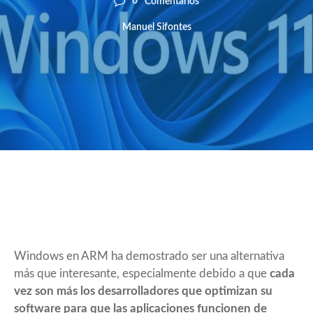
0
Comentarios
Manuel Sifontes
Windows en ARM ha demostrado ser una alternativa
más que interesante, especialmente debido a que
cada
vez son más los desarrolladores que optimizan su
software para que las aplicaciones funcionen de