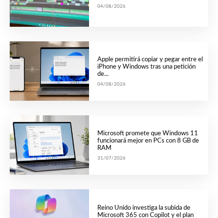
04/08/2026
Apple permitirá copiar y pegar entre el
iPhone y Windows tras una petición
de...
04/08/2026
Microsoft promete que Windows 11
funcionará mejor en PCs con 8 GB de
RAM
31/07/2026
Reino Unido investiga la subida de
Microsoft 365 con Copilot y el plan