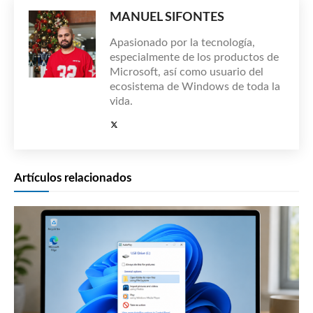
MANUEL SIFONTES
Apasionado por la tecnología,
especialmente de los productos de
Microsoft, así como usuario del
ecosistema de Windows de toda la
vida.
Artículos relacionados