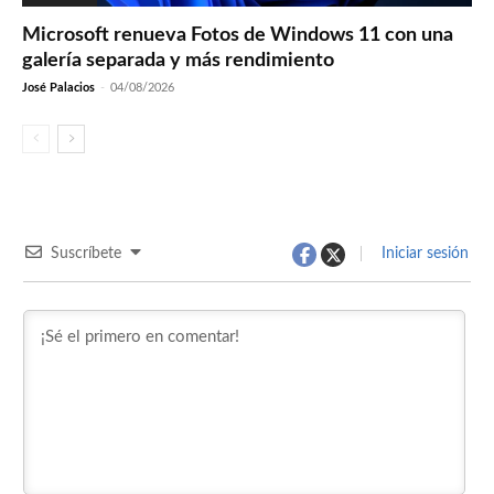
Microsoft renueva Fotos de Windows 11 con una
galería separada y más rendimiento
José Palacios
-
04/08/2026
Suscríbete
Iniciar sesión