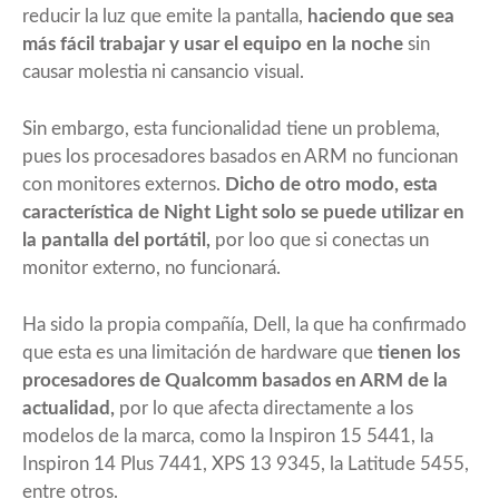
reducir la luz que emite la pantalla,
haciendo que sea
más fácil trabajar y usar el equipo en la noche
sin
causar molestia ni cansancio visual.
Sin embargo, esta funcionalidad tiene un problema,
pues los procesadores basados en ARM no funcionan
con monitores externos.
Dicho de otro modo, esta
característica de Night Light solo se puede utilizar en
la pantalla del portátil,
por loo que si conectas un
monitor externo, no funcionará.
Ha sido la propia compañía, Dell, la que ha confirmado
que esta es una limitación de hardware que
tienen los
procesadores de Qualcomm basados en ARM de la
actualidad,
por lo que afecta directamente a los
modelos de la marca, como la Inspiron 15 5441, la
Inspiron 14 Plus 7441, XPS 13 9345, la Latitude 5455,
entre otros.