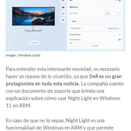
Imagen | Windows Latest
Para entender esta interesante novedad, es necesario
hacer un repaso de lo ocurrido, ya que
Dell es un gran
protagonista en toda esta noticia
. La compañía
cuenta
con un documento de soporte que brinda una
explicación sobre cómo usar Night Light
en Windows
11 en ARM.
En caso de que no lo sepas, Night Light es una
funcionalidad de Windows en ARM y que permite