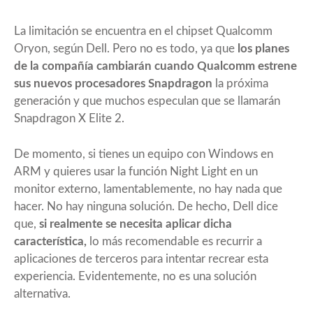
La limitación se encuentra en el chipset Qualcomm
Oryon, según Dell. Pero no es todo, ya que
los planes
de la compañía cambiarán cuando Qualcomm estrene
sus nuevos procesadores Snapdragon
la próxima
generación y que muchos especulan que se llamarán
Snapdragon X Elite 2.
De momento, si tienes un equipo con Windows en
ARM y quieres usar la función Night Light en un
monitor externo, lamentablemente, no hay nada que
hacer. No hay ninguna solución. De hecho, Dell dice
que,
si realmente se necesita aplicar dicha
característica,
lo más recomendable es recurrir a
aplicaciones de terceros para intentar recrear esta
experiencia. Evidentemente, no es una solución
alternativa.