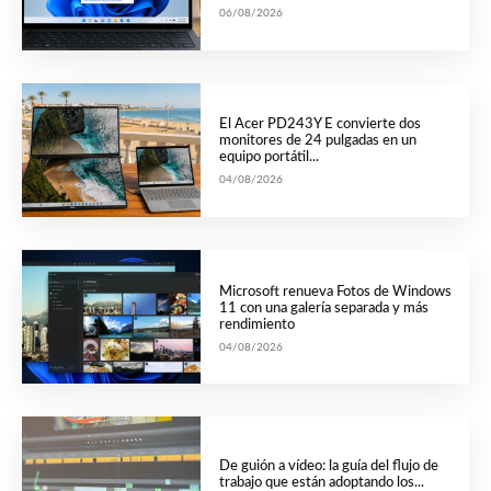
06/08/2026
El Acer PD243Y E convierte dos
monitores de 24 pulgadas en un
equipo portátil...
04/08/2026
Microsoft renueva Fotos de Windows
11 con una galería separada y más
rendimiento
04/08/2026
De guión a vídeo: la guía del flujo de
trabajo que están adoptando los...