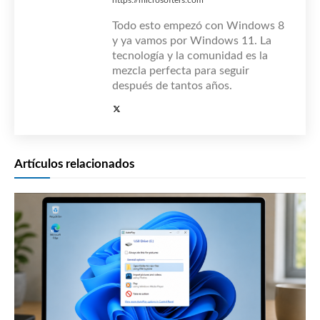
Todo esto empezó con Windows 8
y ya vamos por Windows 11. La
tecnología y la comunidad es la
mezcla perfecta para seguir
después de tantos años.
Artículos relacionados