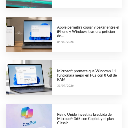
Apple permitirá copiar y pegar entre el
iPhone y Windows tras una petición
de...
04/08/2026
Microsoft promete que Windows 11
funcionará mejor en PCs con 8 GB de
RAM
31/07/2026
Reino Unido investiga la subida de
Microsoft 365 con Copilot y el plan
Classic