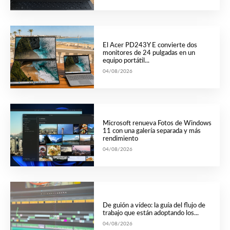
El Acer PD243Y E convierte dos
monitores de 24 pulgadas en un
equipo portátil...
04/08/2026
Microsoft renueva Fotos de Windows
11 con una galería separada y más
rendimiento
04/08/2026
De guión a vídeo: la guía del flujo de
trabajo que están adoptando los...
04/08/2026