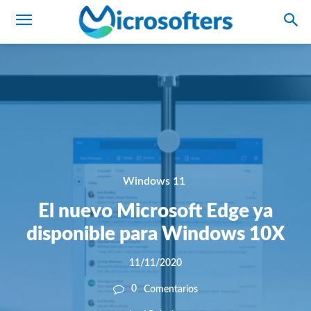
Windows 11
El nuevo Microsoft Edge ya
disponible para Windows 10X
11/11/2020
0
Comentarios