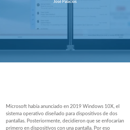
José Palacios
Microsoft había anunciado en 2019 Windows 10X, el
sistema operativo
diseñado para dispositivos de dos
pantallas
. Posteriormente, decidieron que se enfocarían
primero en dispositivos con una pantalla. Por eso