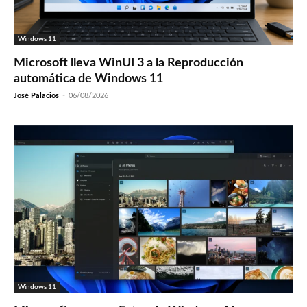
Windows 11
Microsoft lleva WinUI 3 a la Reproducción
automática de Windows 11
José Palacios
-
06/08/2026
Windows 11