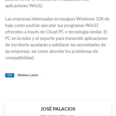
aplicaciones Win32.
Las empresas interesadas en equipos Windows 10X de
bajo costo podrán ejecutar sus programas Win32
ofrecidos a través de Cloud PC o tecnología similar. El
PC en la nube y el soporte para transmitir aplicaciones
de escritorio ayudarán a satisfacer las necesidades de
las empresas, así como abordar los problemas de
compatibilidad.
VÍA
Windows Latest
JOSÉ PALACIOS
https://microsofters.com