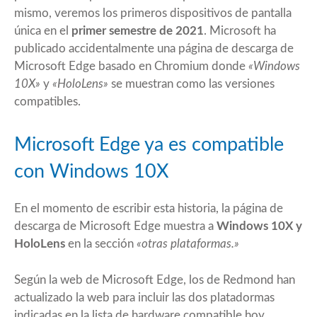
mismo, veremos los primeros dispositivos de pantalla
única en el
primer semestre de 2021
. Microsoft ha
publicado accidentalmente una página de descarga de
Microsoft Edge basado en Chromium donde
«Windows
10X»
y
«HoloLens»
se muestran como las versiones
compatibles.
Microsoft Edge ya es compatible
con Windows 10X
En el momento de escribir esta historia, la página de
descarga de Microsoft Edge muestra a
Windows 10X y
HoloLens
en la sección
«otras plataformas.»
Según la web de Microsoft Edge, los de Redmond han
actualizado la web para incluir las dos platadormas
indicadas en la lista de hardware compatible hoy.