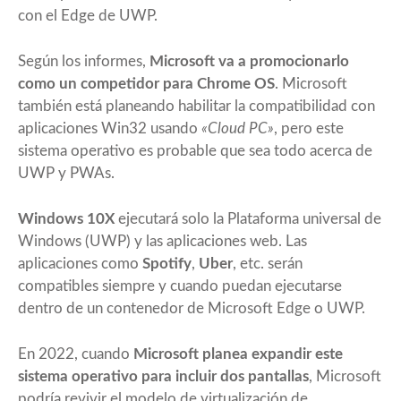
con el Edge de UWP.
Según los informes,
Microsoft va a promocionarlo
como un competidor para Chrome OS
. Microsoft
también está planeando habilitar la compatibilidad con
aplicaciones Win32 usando
«Cloud PC»
, pero este
sistema operativo es probable que sea todo acerca de
UWP y PWAs.
Windows 10X
ejecutará solo la Plataforma universal de
Windows (UWP) y las aplicaciones web. Las
aplicaciones como
Spotify
,
Uber
, etc. serán
compatibles siempre y cuando puedan ejecutarse
dentro de un contenedor de Microsoft Edge o UWP.
En 2022, cuando
Microsoft planea expandir este
sistema operativo para incluir dos pantallas
, Microsoft
podría revivir el modelo de virtualización de