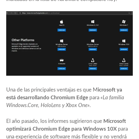
Una de las principales ventajas es que M
icrosoft ya
está desarrollando Chromium Edge
para
«La familia
Windows.Core, HoloLens y Xbox One».
El año pasado, los informes sugirieron que
Microsoft
optimizará Chromium Edge para Windows 10X
para
una experiencia de software más flexible y no vendrá