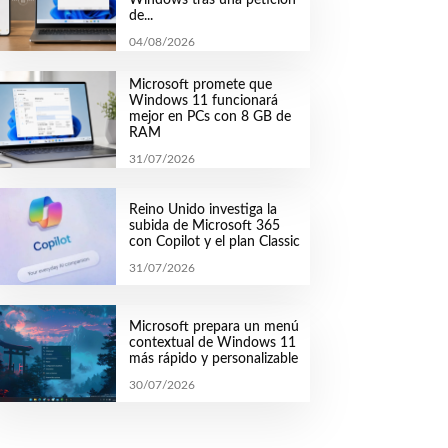
de...
04/08/2026
Microsoft promete que
Windows 11 funcionará
mejor en PCs con 8 GB de
RAM
31/07/2026
Reino Unido investiga la
subida de Microsoft 365
con Copilot y el plan Classic
31/07/2026
Microsoft prepara un menú
contextual de Windows 11
más rápido y personalizable
30/07/2026