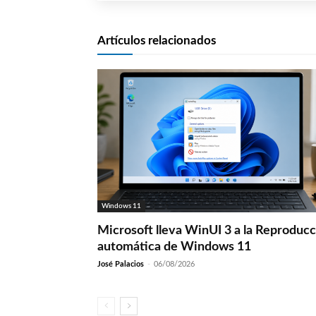
Artículos relacionados
Windows 11
Microsoft lleva WinUI 3 a la Reproduc
automática de Windows 11
José Palacios
-
06/08/2026