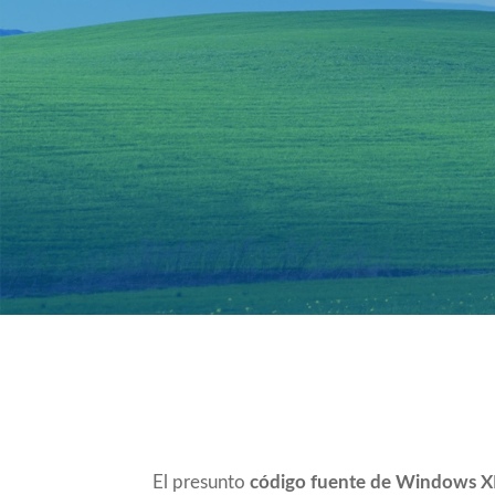
Compartir
El presunto
código fuente de Windows 