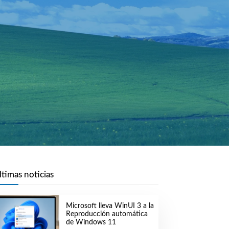
ltimas noticias
Microsoft lleva WinUI 3 a la
Reproducción automática
de Windows 11