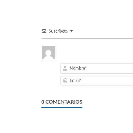
Suscríbete
0
COMENTARIOS