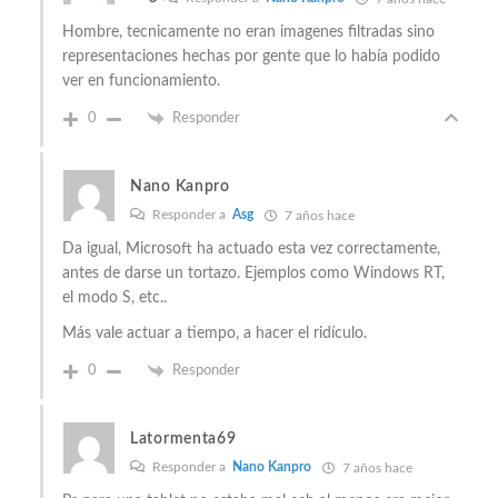
Hombre, tecnicamente no eran imagenes filtradas sino
representaciones hechas por gente que lo había podido
ver en funcionamiento.
0
Responder
Nano Kanpro
Responder a
Asg
7 años hace
Da igual, Microsoft ha actuado esta vez correctamente,
antes de darse un tortazo. Ejemplos como Windows RT,
el modo S, etc..
Más vale actuar a tiempo, a hacer el ridículo.
0
Responder
Latormenta69
Responder a
Nano Kanpro
7 años hace