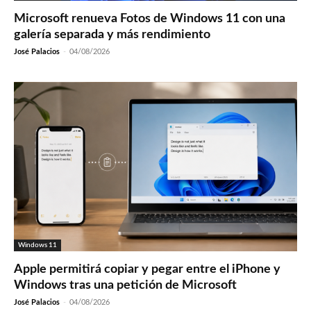
Microsoft renueva Fotos de Windows 11 con una
galería separada y más rendimiento
José Palacios
-
04/08/2026
Windows 11
Apple permitirá copiar y pegar entre el iPhone y
Windows tras una petición de Microsoft
José Palacios
-
04/08/2026