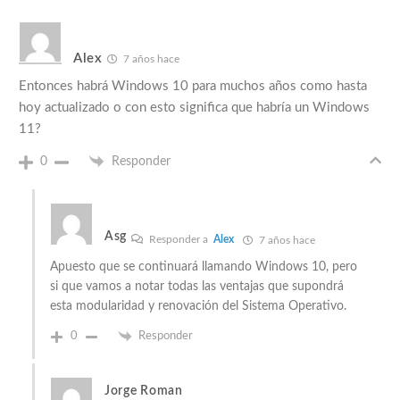
Alex
7 años hace
Entonces habrá Windows 10 para muchos años como hasta
hoy actualizado o con esto significa que habría un Windows
11?
0
Responder
Asg
Responder a
Alex
7 años hace
Apuesto que se continuará llamando Windows 10, pero
si que vamos a notar todas las ventajas que supondrá
esta modularidad y renovación del Sistema Operativo.
0
Responder
Jorge Roman