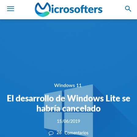
Windows 11
El desarrollo de Windows Lite se
habría cancelado
15/06/2019
26
Comentarios