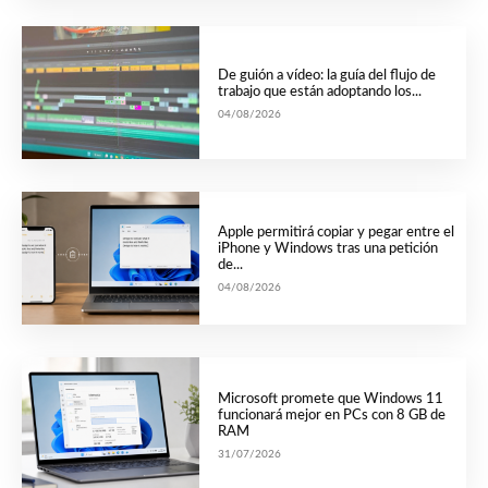
De guión a vídeo: la guía del flujo de
trabajo que están adoptando los...
04/08/2026
Apple permitirá copiar y pegar entre el
iPhone y Windows tras una petición
de...
04/08/2026
Microsoft promete que Windows 11
funcionará mejor en PCs con 8 GB de
RAM
31/07/2026