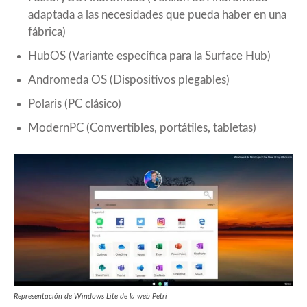
adaptada a las necesidades que pueda haber en una
fábrica)
HubOS (Variante específica para la Surface Hub)
Andromeda OS (Dispositivos plegables)
Polaris (PC clásico)
ModernPC (Convertibles, portátiles, tabletas)
Representación de Windows Lite de la web Petri