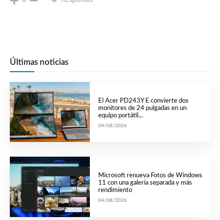
Últimas noticias
El Acer PD243Y E convierte dos
monitores de 24 pulgadas en un
equipo portátil...
04/08/2026
Microsoft renueva Fotos de Windows
11 con una galería separada y más
rendimiento
04/08/2026