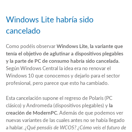
Windows Lite habría sido
cancelado
Como podéis observar
Windows Lite, la variante que
tenía el objetivo de aglutinar a dispositivos plegables
y la parte de PC de consumo habría sido cancelada
.
Según Windows Central la idea era no renovar el
Windows 10 que conocemos y dejarlo para el sector
profesional, pero parece que esto ha cambiado.
Esta cancelación supone el regreso de Polaris (PC
clásico) y Andromeda (dispositivos plegables) y
la
creación de ModernPC
. Además de que podemos ver
nuevas variantes de las cuales antes no se había llegado
a hablar.
¿Qué pensáis de WCOS? ¿Cómo veis el futuro de