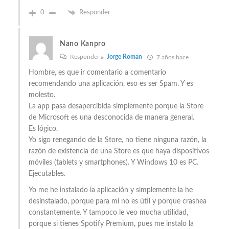
0
Responder
Nano Kanpro
Responder a
Jorge Roman
7 años hace
Hombre, es que ir comentario a comentario
recomendando una aplicación, eso es ser Spam. Y es
molesto.
La app pasa desapercibida simplemente porque la Store
de Microsoft es una desconocida de manera general.
Es lógico.
Yo sigo renegando de la Store, no tiene ninguna razón, la
razón de existencia de una Store es que haya dispositivos
móviles (tablets y smartphones). Y Windows 10 es PC.
Ejecutables.
Yo me he instalado la aplicación y simplemente la he
desinstalado, porque para mí no es útil y porque crashea
constantemente. Y tampoco le veo mucha utilidad,
porque si tienes Spotify Premium, pues me instalo la