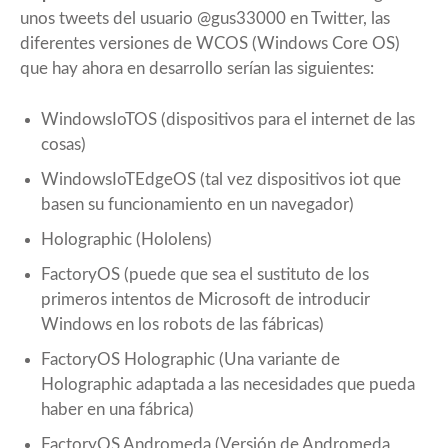
unos tweets
del usuario @gus33000 en Twitter, las
diferentes versiones de WCOS (Windows Core OS)
que hay ahora en desarrollo serían las siguientes:
WindowsIoTOS (dispositivos para el internet de las
cosas)
WindowsIoTEdgeOS (tal vez dispositivos iot que
basen su funcionamiento en un navegador)
Holographic (Hololens)
FactoryOS (puede que sea el sustituto de los
primeros intentos de Microsoft de introducir
Windows en los robots de las fábricas)
FactoryOS Holographic (Una variante de
Holographic adaptada a las necesidades que pueda
haber en una fábrica)
FactoryOS Andromeda (Versión de Andromeda