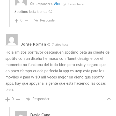
Responder a
Alex
7 años hace
Spotimo beta tienda 🙂
0
Responder
Jorge Roman
7 años hace
Hola amigos por favor descarguen spotimo beta un cliente de
spotify con un diseño hermoso con fluent desaigne por el
momento no funciona del todo bien pero estoy seguro que
en poco tiempo queda perfecta la app es uwp esta para los
moviles y para w 10 mil veces mejor en dieño que spotify
apps, hay que apoyar a la gente que esta haciendo las cosas
bien.
0
Responder
David Cano