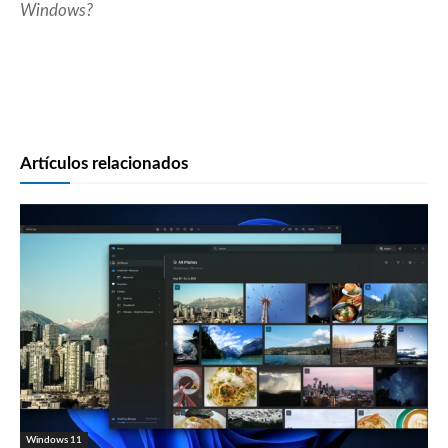
Windows?
Artículos relacionados
Windows 11