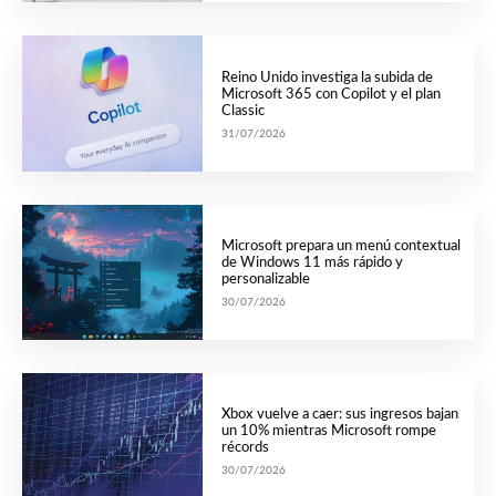
Reino Unido investiga la subida de
Microsoft 365 con Copilot y el plan
Classic
31/07/2026
Microsoft prepara un menú contextual
de Windows 11 más rápido y
personalizable
30/07/2026
Xbox vuelve a caer: sus ingresos bajan
un 10% mientras Microsoft rompe
récords
30/07/2026