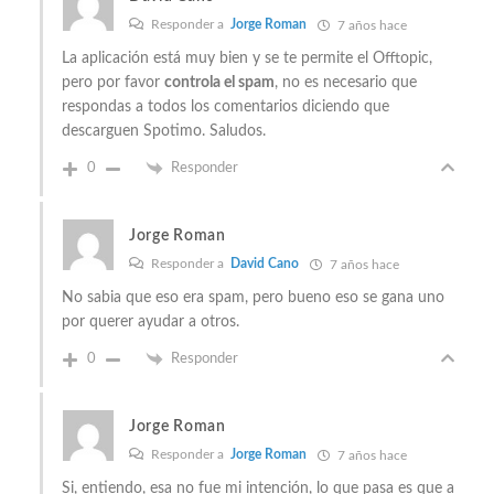
Responder a
Jorge Roman
7 años hace
La aplicación está muy bien y se te permite el Offtopic,
pero por favor
controla el spam
, no es necesario que
respondas a todos los comentarios diciendo que
descarguen Spotimo. Saludos.
0
Responder
Jorge Roman
Responder a
David Cano
7 años hace
No sabia que eso era spam, pero bueno eso se gana uno
por querer ayudar a otros.
0
Responder
Jorge Roman
Responder a
Jorge Roman
7 años hace
Si, entiendo, esa no fue mi intención, lo que pasa es que a