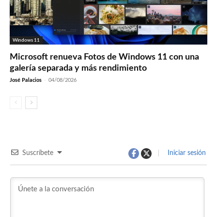
Windows 11
Microsoft renueva Fotos de Windows 11 con una
galería separada y más rendimiento
José Palacios
-
04/08/2026
Suscríbete
Iniciar sesión