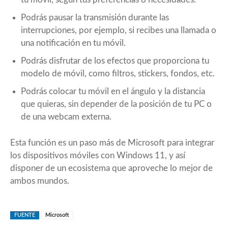
Podrás pausar la transmisión durante las
interrupciones, por ejemplo, si recibes una llamada o
una notificación en tu móvil.
Podrás disfrutar de los efectos que proporciona tu
modelo de móvil, como filtros, stickers, fondos, etc.
Podrás colocar tu móvil en el ángulo y la distancia
que quieras, sin depender de la posición de tu PC o
de una webcam externa.
Esta función es un paso más de Microsoft para integrar
los dispositivos móviles con Windows 11, y así
disponer de un ecosistema que aproveche lo mejor de
ambos mundos.
FUENTE
Microsoft