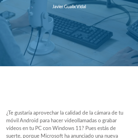
Javier Gualix Vidal
¿Te gustaría aprovechar la calidad de la cámara de tu
móvil Android para hacer videollamadas o grabar
vídeos en tu PC con Windows 11? Pues estás de
suerte, porque Microsoft ha anunciado una nueva