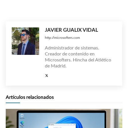
JAVIER GUALIX VIDAL
http://microsofters.com
Administrador de sistemas.
Creador de contenido en
Microsofters. Hincha del Atlético
de Madrid.
Artículos relacionados