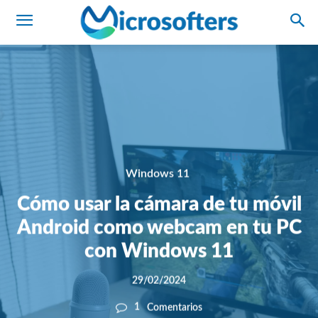
Windows 11
Cómo usar la cámara de tu móvil
Android como webcam en tu PC
con Windows 11
29/02/2024
1
Comentarios