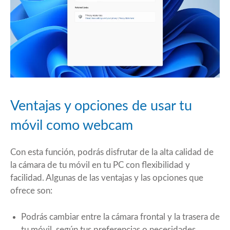
Ventajas y opciones de usar tu
móvil como webcam
Con esta función, podrás disfrutar de la alta calidad de
la cámara de tu móvil en tu PC con flexibilidad y
facilidad. Algunas de las ventajas y las opciones que
ofrece son:
Podrás cambiar entre la cámara frontal y la trasera de
tu móvil, según tus preferencias o necesidades.