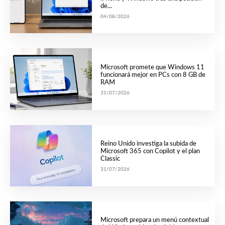
de...
04/08/2026
Microsoft promete que Windows 11
funcionará mejor en PCs con 8 GB de
RAM
31/07/2026
Reino Unido investiga la subida de
Microsoft 365 con Copilot y el plan
Classic
31/07/2026
Microsoft prepara un menú contextual