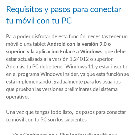
Requisitos y pasos para conectar
tu móvil con tu PC
Para poder disfrutar de esta función, necesitas tener un
móvil o una tablet
Android con la versión 9.0 o
superior, y la aplicación
Enlace a Windows
, que debe
estar actualizada a la versión 1.24012 o superior.
Además, tu PC debe tener Windows 11 y estar inscrito
en el programa Windows Insider, ya que esta función se
está implementando gradualmente para los usuarios
que prueban las versiones preliminares del sistema
operativo.
Una vez que tengas todo listo, los pasos para conectar
tu móvil con tu PC son los siguientes: