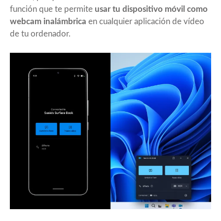
función que te permite
usar tu dispositivo móvil como
webcam inalámbrica
en cualquier aplicación de vídeo
de tu ordenador.