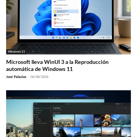
Windows 11
Microsoft lleva WinUI 3 a la Reproducción
automática de Windows 11
José Palacios
-
06/08/2026