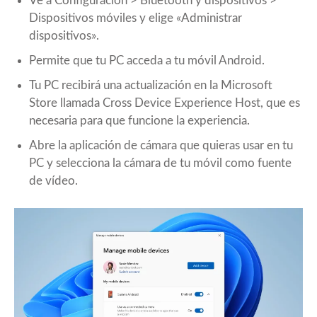
Ve a Configuración > Bluetooth y dispositivos >
Dispositivos móviles y elige «Administrar
dispositivos».
Permite que tu PC acceda a tu móvil Android.
Tu PC recibirá una actualización en la Microsoft
Store llamada Cross Device Experience Host, que es
necesaria para que funcione la experiencia.
Abre la aplicación de cámara que quieras usar en tu
PC y selecciona la cámara de tu móvil como fuente
de vídeo.