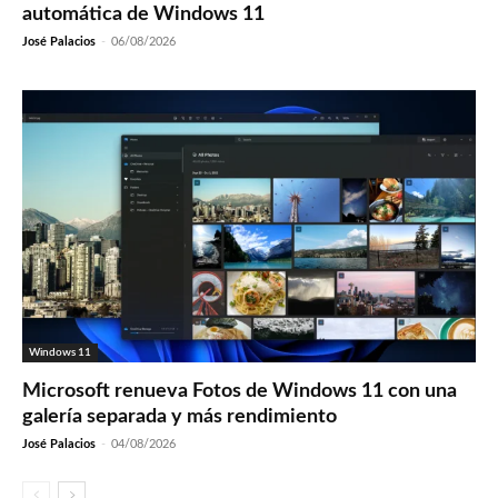
automática de Windows 11
José Palacios
-
06/08/2026
Windows 11
Microsoft renueva Fotos de Windows 11 con una
galería separada y más rendimiento
José Palacios
-
04/08/2026