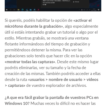
Si queréis, podéis habilitar la opción de
«activar el
micrófono durante la grabación»
, algo especialmente
útil si estáis intentando grabar un tutorial o algo por el
estilo. Mientras grabáis, se mostrará una ventana
flotante informándoos del tiempo de grabación y
permitiéndoos detener la misma. Para ver las
grabaciones solo tenéis que hacer clic en la opción
«mostrar todas las capturas»
. Desde este mismo lugar
podréis eliminarlas, ver su tamaño y la fecha de
creación de las mismas. También podréis acceder a ellas
desde la ruta «
usuarios > nombre de usuario > vídeos
> capturas»
de vuestro explorador de archivos.
¿A que era fácil grabar la pantalla de vuestros PCs en
Windows 10?
Muchas veces lo difícil no es hacer las