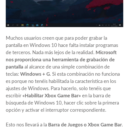
Muchos usuarios creen que para poder grabar la
pantalla en Windows 10 hace falta instalar programas
de terceros. Nada más lejos de la realidad.
Microsoft
nos proporciona una herramienta de grabación de
pantalla
al alcance de una simple combinación de
teclas:
Windows + G
. Si esta combinación no funciona
es porque no tenéis habilitada la característica en los
ajustes de Windows. Para hacerlo, solo tenéis que
escribir
«Habilitar Xbox Game Bar»
en la barra de
búsqueda de Windows 10, hacer clic sobre la primera
opción y activar el interruptor correspondiente.
Esto nos llevará a la
Barra de Juegos o Xbox Game Bar
.