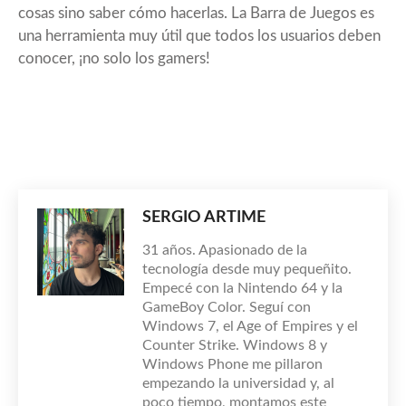
cosas sino saber cómo hacerlas. La Barra de Juegos es
una herramienta muy útil que todos los usuarios deben
conocer, ¡no solo los gamers!
SERGIO ARTIME
31 años. Apasionado de la
tecnología desde muy pequeñito.
Empecé con la Nintendo 64 y la
GameBoy Color. Seguí con
Windows 7, el Age of Empires y el
Counter Strike. Windows 8 y
Windows Phone me pillaron
empezando la universidad y, al
poco tiempo, montamos este