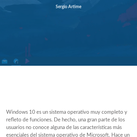
Sergio Artime
Windows 10 es un sistema operativo muy completo y
refleto de funciones. De hecho, una gran parte de los
usuarios no conoce alguna de las características más
esenciales del sistema operativo de Microsoft. Hace un