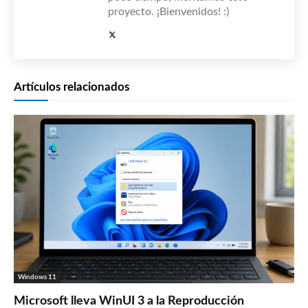
proyecto. ¡Bienvenidos! :)
Artículos relacionados
Windows 11
Microsoft lleva WinUI 3 a la Reproducción