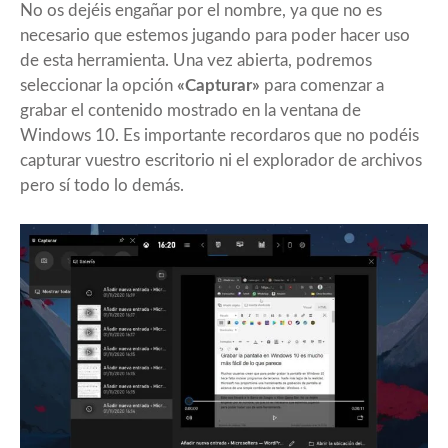
No os dejéis engañar por el nombre, ya que no es
necesario que estemos jugando para poder hacer uso
de esta herramienta. Una vez abierta, podremos
seleccionar la opción
«Capturar»
para comenzar a
grabar el contenido mostrado en la ventana de
Windows 10. Es importante recordaros que no podéis
capturar vuestro escritorio ni el explorador de archivos
pero sí todo lo demás.