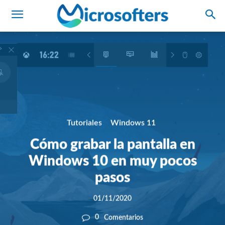
Tutoriales
Windows 11
Cómo grabar la pantalla en
Windows 10 en muy pocos
pasos
01/11/2020
0
Comentarios