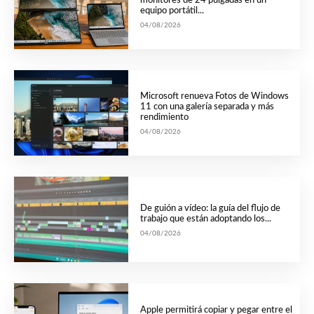
monitores de 24 pulgadas en un
equipo portátil...
04/08/2026
Microsoft renueva Fotos de Windows
11 con una galería separada y más
rendimiento
04/08/2026
De guión a vídeo: la guía del flujo de
trabajo que están adoptando los...
04/08/2026
Apple permitirá copiar y pegar entre el