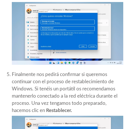
Finalmente nos pedirá confirmar si queremos
continuar con el proceso de restablecimiento de
Windows. Si tenéis un portátil os recomendamos
mantenerlo conectado a la red eléctrica durante el
proceso. Una vez tengamos todo preparado,
hacemos clic en
Restablecer.