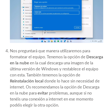
Nos preguntará que manera utilizaremos para
formatear el equipo. Tenemos la opción de
Descarga
en la nube
en la cual descarga una imagen de la
última versión de Windows y restablece el equipo
con esta. También tenemos la opción de
Reinstalación local
donde lo hace sin necesidad de
internet. Os recomendamos la opción de Descarga
en la nube para
evitar
problemas, aunque si no
tenéis una conexión a internet en ese momento
podéis elegir la otra opción.