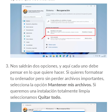
Nos saldrán dos opciones, y aquí cada uno debe
pensar en lo que quiere hacer. Si quieres formatear
tu ordenador pero sin perder archivos importantes,
selecciona la opción
Mantener mis archivos.
Si
queremos una instalación totalmente limpia
seleccionamos
Quitar todo.