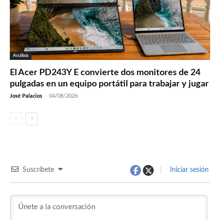
Análisis
El Acer PD243Y E convierte dos monitores de 24
pulgadas en un equipo portátil para trabajar y jugar
José Palacios
-
04/08/2026
Suscríbete
Iniciar sesión