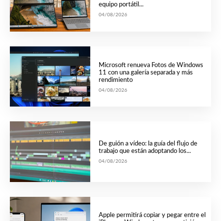
equipo portátil...
04/08/2026
Microsoft renueva Fotos de Windows
11 con una galería separada y más
rendimiento
04/08/2026
De guión a vídeo: la guía del flujo de
trabajo que están adoptando los...
04/08/2026
Apple permitirá copiar y pegar entre el