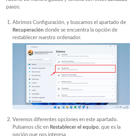
pasos:
Abrimos Configuración, y buscamos el apartado de
Recuperación
donde se encuentra la opción de
restablecer nuestro ordenador.
Veremos diferentes opciones en este apartado.
Pulsamos clic en
Restablecer el equipo
, que es la
opción que nos interesa.