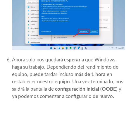
Ahora solo nos quedará
esperar
a que Windows
haga su trabajo. Dependiendo del rendimiento del
equipo, puede tardar incluso
más de 1 hora
en
restablecer nuestro equipo. Una vez terminado, nos
saldrá la pantalla de
configuración inicial (OOBE)
y
ya podemos comenzar a configurarlo de nuevo.