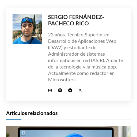
SERGIO FERNÁNDEZ-
PACHECO RICO
23 años. Técnico Superior en
Desarrollo de Aplicaciones Web
(DAW) y estudiante de
Administrador de sistemas
informáticos en red (ASIR). Amante
de la tecnología y la música pop.
Actualmente como redactor en
Microsofters.
Artículos relacionados