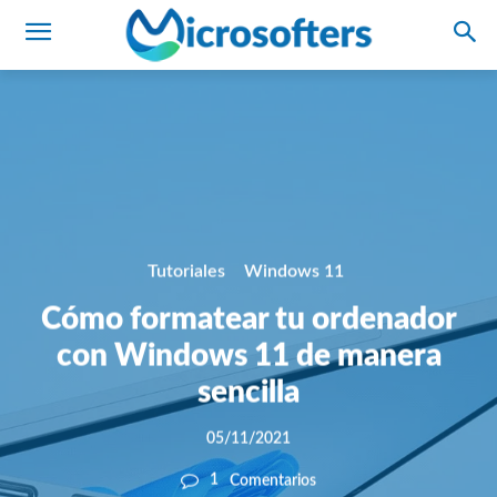
Tutoriales
Windows 11
Cómo formatear tu ordenador
con Windows 11 de manera
sencilla
05/11/2021
1
Comentarios