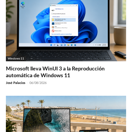
Windows 11
Microsoft lleva WinUI 3 a la Reproducción
automática de Windows 11
José Palacios
-
06/08/2026