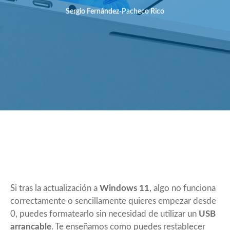
Sergio Fernández-Pacheco Rico
Si tras la actualización a
Windows 11
, algo no funciona
correctamente o sencillamente quieres empezar desde
0, puedes formatearlo sin necesidad de utilizar un
USB
arrancable
. Te enseñamos como puedes restablecer