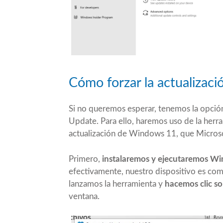
Cómo forzar la actualiza
Si no queremos esperar, tenemos la opció
Update. Para ello, haremos uso de la her
actualización de Windows 11
, que Micros
Primero,
instalaremos y ejecutaremos W
efectivamente, nuestro dispositivo es co
lanzamos la herramienta y
hacemos clic s
ventana.