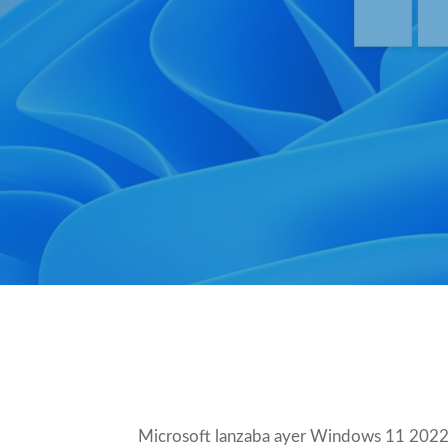
Compartir
Microsoft lanzaba ayer
Windows 11 2022