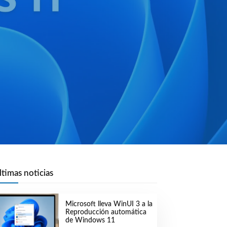
ltimas noticias
Microsoft lleva WinUI 3 a la
Reproducción automática
de Windows 11