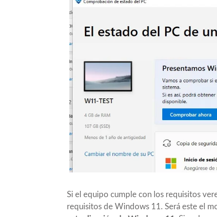
Si el equipo cumple con los requisitos ve
requisitos de Windows 11. Será este e