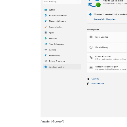
Fuente: Microsoft