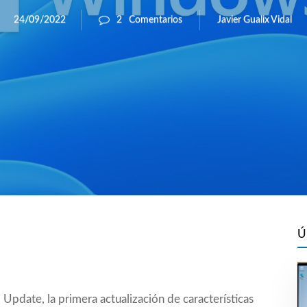
Javier Gualix Vidal
24/09/2022
2
Comentarios
Ú
 Update
, la primera actualización de características