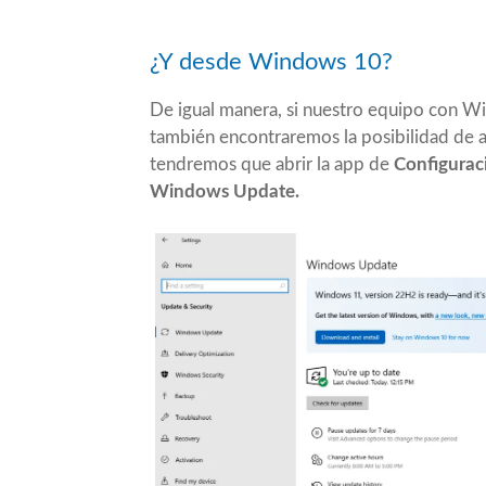
¿Y desde Windows 10?
De igual manera, si nuestro equipo con Wi
también encontraremos la posibilidad de a
tendremos que abrir la app de
Configuraci
Windows Update.