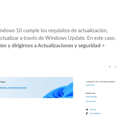
ndows 10 cumple los requisitos de actualización,
ctualizar a través de Windows Update. En este caso,
ón y dirigirnos a Actualizaciones y seguridad >