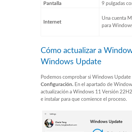
Pantalla
9 pulgadas co
Una cuenta Mi
Internet
para Window
Cómo actualizar a Windo
Windows Update
Podemos comprobar si Windows Update no
Configuración.
En el apartado de Window
actualización a Windows 11 Versión 22H2
e instalar para que comience el proceso.