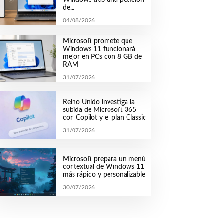
de...
04/08/2026
Microsoft promete que
Windows 11 funcionará
mejor en PCs con 8 GB de
RAM
31/07/2026
Reino Unido investiga la
subida de Microsoft 365
con Copilot y el plan Classic
31/07/2026
Microsoft prepara un menú
contextual de Windows 11
más rápido y personalizable
30/07/2026