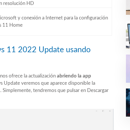
n resolución HD
crosoft y conexión a Internet para la configuración
s 11 Home
ws 11 2022 Update usando
s ofrece la actualización
abriendo la app
s Update veremos que aparece disponible la
. Simplemente, tendremos que pulsar en Descargar