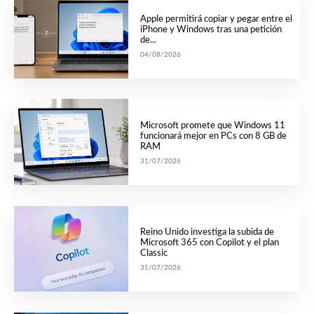
Apple permitirá copiar y pegar entre el
iPhone y Windows tras una petición
de...
04/08/2026
Microsoft promete que Windows 11
funcionará mejor en PCs con 8 GB de
RAM
31/07/2026
Reino Unido investiga la subida de
Microsoft 365 con Copilot y el plan
Classic
31/07/2026