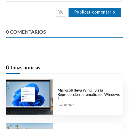
0
COMENTARIOS
Últimas noticias
Microsoft lleva WinUI 3 a la
Reproducción automática de Windows
11
06/08/2026