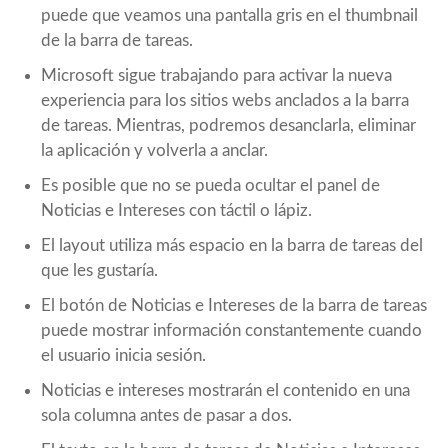
puede que veamos una pantalla gris en el thumbnail
de la barra de tareas.
Microsoft sigue trabajando para activar la nueva
experiencia para los sitios webs anclados a la barra
de tareas. Mientras, podremos desanclarla, eliminar
la aplicación y volverla a anclar.
Es posible que no se pueda ocultar el panel de
Noticias e Intereses con táctil o lápiz.
El layout utiliza más espacio en la barra de tareas del
que les gustaría.
El botón de Noticias e Intereses de la barra de tareas
puede mostrar información constantemente cuando
el usuario inicia sesión.
Noticias e intereses mostrarán el contenido en una
sola columna antes de pasar a dos.