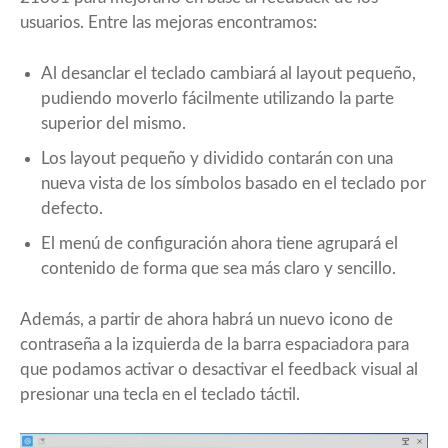
usuarios. Entre las mejoras encontramos:
Al desanclar el teclado cambiará al layout pequeño,
pudiendo moverlo fácilmente utilizando la parte
superior del mismo.
Los layout pequeño y dividido contarán con una
nueva vista de los símbolos basado en el teclado por
defecto.
El menú de configuración ahora tiene agrupará el
contenido de forma que sea más claro y sencillo.
Además, a partir de ahora habrá un nuevo icono de
contraseña a la izquierda de la barra espaciadora para
que podamos activar o desactivar el feedback visual al
presionar una tecla en el teclado táctil.