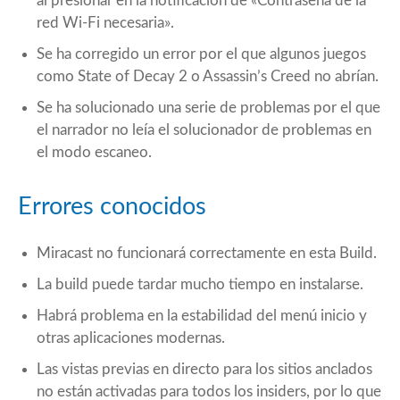
al presionar en la notificación de «Contraseña de la
red Wi-Fi necesaria».
Se ha corregido un error por el que algunos juegos
como State of Decay 2 o Assassin’s Creed no abrían.
Se ha solucionado una serie de problemas por el que
el narrador no leía el solucionador de problemas en
el modo escaneo.
Errores conocidos
Miracast no funcionará correctamente en esta Build.
La build puede tardar mucho tiempo en instalarse.
Habrá problema en la estabilidad del menú inicio y
otras aplicaciones modernas.
Las vistas previas en directo para los sitios anclados
no están activadas para todos los insiders, por lo que