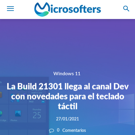
Windows 11
La Build 21301 llega al canal Dev
con novedades para el teclado
táctil
27/01/2021
0
Comentarios