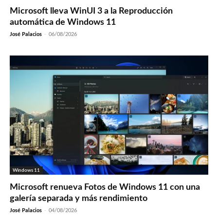
Microsoft lleva WinUI 3 a la Reproducción
automática de Windows 11
José Palacios
-
06/08/2026
Windows 11
Microsoft renueva Fotos de Windows 11 con una
galería separada y más rendimiento
José Palacios
-
04/08/2026