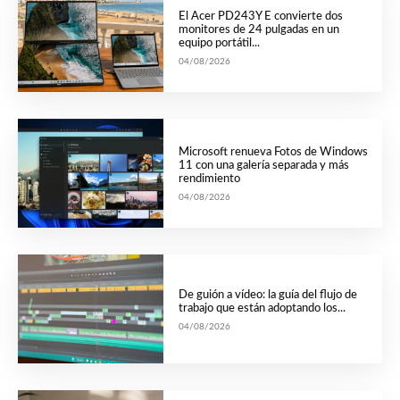
El Acer PD243Y E convierte dos
monitores de 24 pulgadas en un
equipo portátil...
04/08/2026
Microsoft renueva Fotos de Windows
11 con una galería separada y más
rendimiento
04/08/2026
De guión a vídeo: la guía del flujo de
trabajo que están adoptando los...
04/08/2026