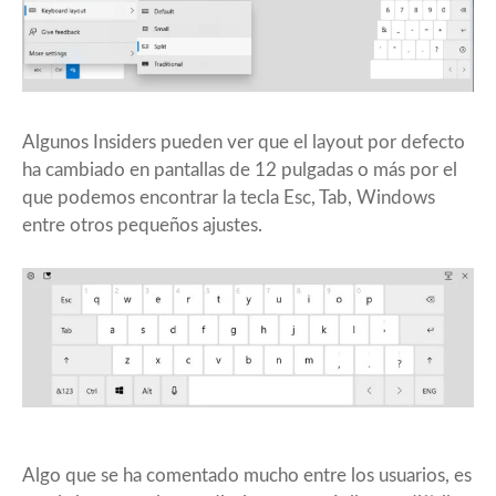
Algunos Insiders pueden ver que el layout por defecto
ha cambiado en pantallas de 12 pulgadas o más por el
que podemos encontrar la tecla Esc, Tab, Windows
entre otros pequeños ajustes.
Algo que se ha comentado mucho entre los usuarios, es