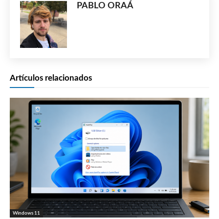
PABLO ORAÁ
Artículos relacionados
Windows 11