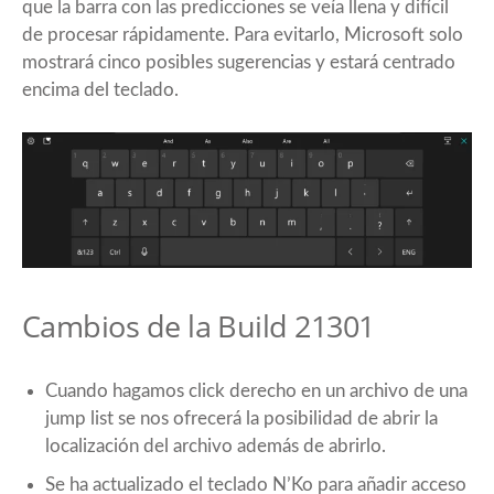
que la barra con las predicciones se veía llena y difícil
de procesar rápidamente. Para evitarlo, Microsoft solo
mostrará cinco posibles sugerencias y estará centrado
encima del teclado.
Cambios de la Build 21301
Cuando hagamos click derecho en un archivo de una
jump list se nos ofrecerá la posibilidad de abrir la
localización del archivo además de abrirlo.
Se ha actualizado el teclado N’Ko para añadir acceso