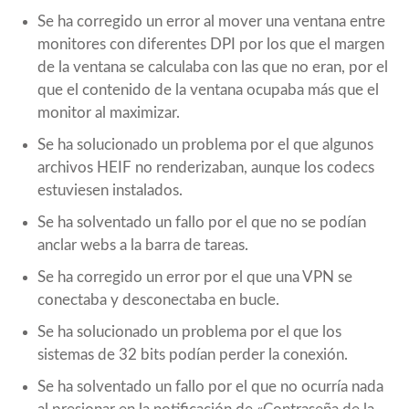
Se ha corregido un error al mover una ventana entre
monitores con diferentes DPI por los que el margen
de la ventana se calculaba con las que no eran, por el
que el contenido de la ventana ocupaba más que el
monitor al maximizar.
Se ha solucionado un problema por el que algunos
archivos HEIF no renderizaban, aunque los codecs
estuviesen instalados.
Se ha solventado un fallo por el que no se podían
anclar webs a la barra de tareas.
Se ha corregido un error por el que una VPN se
conectaba y desconectaba en bucle.
Se ha solucionado un problema por el que los
sistemas de 32 bits podían perder la conexión.
Se ha solventado un fallo por el que no ocurría nada