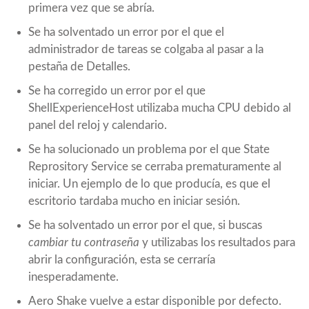
primera vez que se abría.
Se ha solventado un error por el que el
administrador de tareas se colgaba al pasar a la
pestaña de Detalles.
Se ha corregido un error por el que
ShellExperienceHost utilizaba mucha CPU debido al
panel del reloj y calendario.
Se ha solucionado un problema por el que State
Reprository Service se cerraba prematuramente al
iniciar. Un ejemplo de lo que producía, es que el
escritorio tardaba mucho en iniciar sesión.
Se ha solventado un error por el que, si buscas
cambiar tu contraseña
y utilizabas los resultados para
abrir la configuración, esta se cerraría
inesperadamente.
Aero Shake vuelve a estar disponible por defecto.