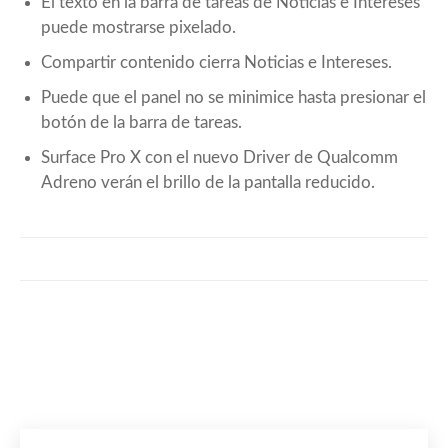
El texto en la barra de tareas de Noticias e Intereses
puede mostrarse pixelado.
Compartir contenido cierra Noticias e Intereses.
Puede que el panel no se minimice hasta presionar el
botón de la barra de tareas.
Surface Pro X con el nuevo Driver de Qualcomm
Adreno verán el brillo de la pantalla reducido.