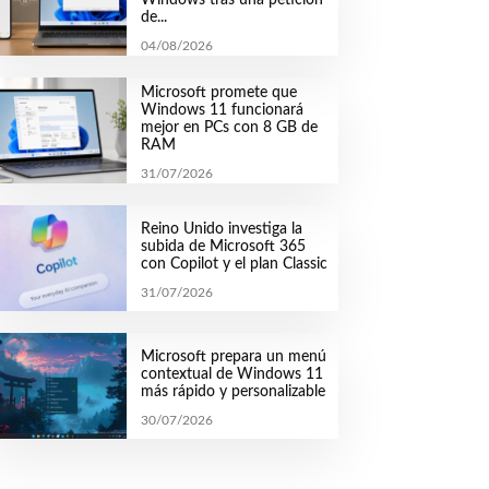
de...
04/08/2026
Microsoft promete que
Windows 11 funcionará
mejor en PCs con 8 GB de
RAM
31/07/2026
Reino Unido investiga la
subida de Microsoft 365
con Copilot y el plan Classic
31/07/2026
Microsoft prepara un menú
contextual de Windows 11
más rápido y personalizable
30/07/2026