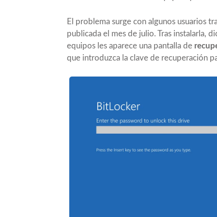
El problema surge con algunos usuarios tr
publicada el mes de julio. Tras instalarla, 
equipos les aparece una pantalla de
recup
que introduzca la clave de recuperación pa