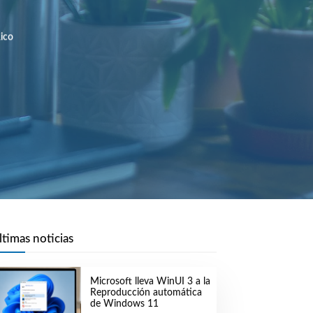
ico
ltimas noticias
Microsoft lleva WinUI 3 a la
Reproducción automática
de Windows 11