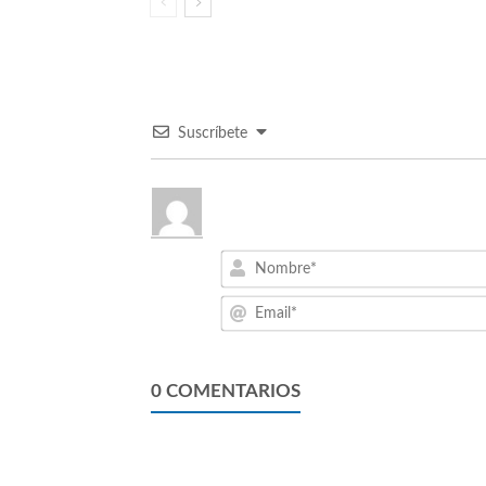
Suscríbete
0
COMENTARIOS