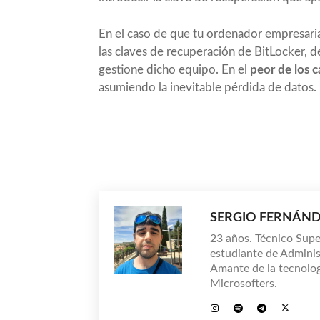
En el caso de que tu ordenador empresaria
las claves de recuperación de BitLocker, 
gestione dicho equipo. En el
peor de los c
asumiendo la inevitable pérdida de datos.
Compartir
SERGIO FERNÁND
23 años. Técnico Supe
estudiante de Adminis
Amante de la tecnolog
Microsofters.