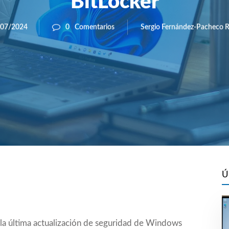
BitLocker
Sergio Fernández-Pacheco R
/07/2024
0
Comentarios
Ú
la última actualización de seguridad de Windows