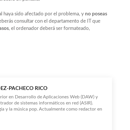
l haya sido afectado por el problema, y
no poseas
deberás consultar con el departamento de IT que
asos
, el ordenador deberá ser formateado,
EZ-PACHECO RICO
rior en Desarrollo de Aplicaciones Web (DAW) y
trador de sistemas informáticos en red (ASIR).
ía y la música pop. Actualmente como redactor en