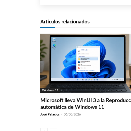
Artículos relacionados
Windows 11
Microsoft lleva WinUI 3 a la Reproduc
automática de Windows 11
José Palacios
-
06/08/2026