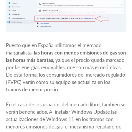
Puesto que en España utilizamos el mercado
marginalista,
las horas con menos emisiones de gas son
las horas más baratas
, ya que el precio queda marcado
por las energías renovables, que son más económicas.
De esta forma, los consumidores del mercado regulado
(PVPC) verán cómo su equipo se actualiza en los
tramos de menor precio.
En el caso de los usuarios del mercado libre, también se
verán beneficiados. Al instalar Windows Update las
actualizaciones de Windows 11 en los tramos con
menores emisiones de gas, el mecanismo regulado del