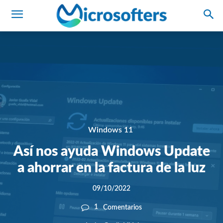
Windows 11
Así nos ayuda Windows Update
a ahorrar en la factura de la luz
09/10/2022
1
Comentarios