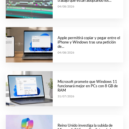
trabajo que están adoptando los...
04/08/2026
Apple permitirá copiar y pegar entre el
iPhone y Windows tras una petición
de...
04/08/2026
Microsoft promete que Windows 11
funcionará mejor en PCs con 8 GB de
RAM
31/07/2026
Reino Unido investiga la subida de