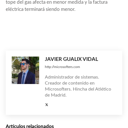
tope del gas afecta en menor medida y la factura
eléctrica terminará siendo menor.
JAVIER GUALIX VIDAL
http://microsofters.com
Administrador de sistemas.
Creador de contenido en
Microsofters. Hincha del Atlético
de Madrid.
Artículos relacionados