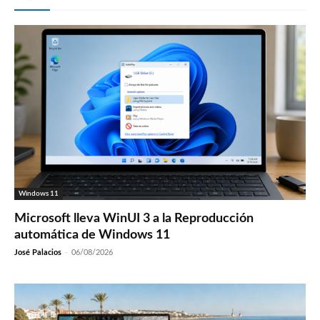
Windows 11
Microsoft lleva WinUI 3 a la Reproducción
automática de Windows 11
José Palacios
-
06/08/2026