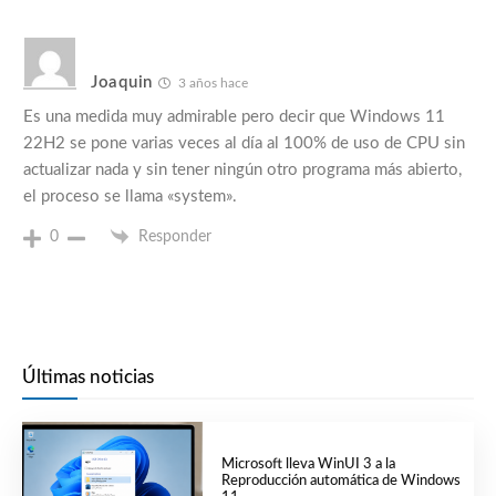
Joaquin
3 años hace
Es una medida muy admirable pero decir que Windows 11
22H2 se pone varias veces al día al 100% de uso de CPU sin
actualizar nada y sin tener ningún otro programa más abierto,
el proceso se llama «system».
0
Responder
Últimas noticias
Microsoft lleva WinUI 3 a la
Reproducción automática de Windows