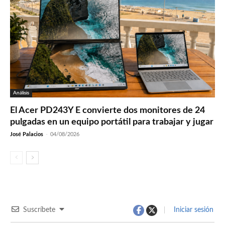
Análisis
El Acer PD243Y E convierte dos monitores de 24
pulgadas en un equipo portátil para trabajar y jugar
José Palacios
-
04/08/2026
Suscríbete
Iniciar sesión