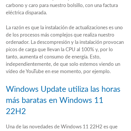
carbono y caro para nuestro bolsillo, con una factura
eléctrica disparada.
La razón es que la instalación de actualizaciones es uno
de los procesos más complejos que realiza nuestro
ordenador. La descompresión y la instalación provocan
picos de carga que llevan la CPU al 100% y, por lo
tanto, aumenta el consumo de energía. Esto,
independientemente, de que solo estemos viendo un
vídeo de YouTube en ese momento, por ejemplo.
Windows Update utiliza las horas
más baratas en Windows 11
22H2
Una de las novedades de
Windows 11 22H2
es que