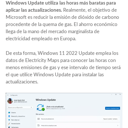
Windows Update utiliza las horas más baratas para
aplicar las actualizaciones.
Realmente, el objetivo de
Microsoft es reducir la emisión de dióxido de carbono
procedente de la quema de gas. El ahorro económico
llega de la mano del mercado marginalista de
electricidad empleado en Europa.
De esta forma, Windows 11 2022 Update emplea los
datos de
Electricity Maps
para conocer las horas con
menos emisiones de gas y ese intervalo de tiempo será
el que utilice Windows Update para instalar las
actualizaciones.