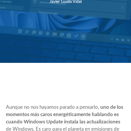
Javier Gualix Vidal
Aunque no nos hayamos parado a pensarlo,
uno de los
momentos más caros energéticamente hablando es
cuando Windows Update instala las actualizaciones
de Windows. Es caro para el planeta en emisiones de