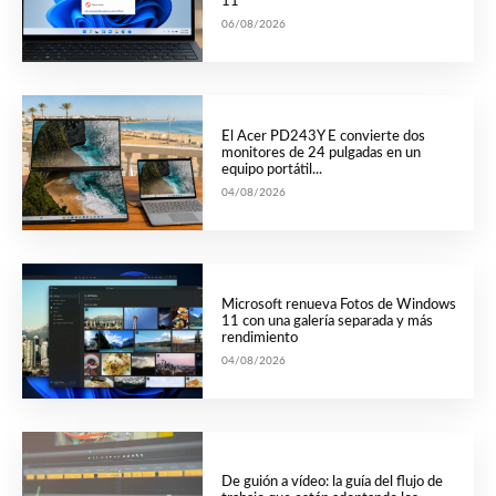
11
06/08/2026
El Acer PD243Y E convierte dos
monitores de 24 pulgadas en un
equipo portátil...
04/08/2026
Microsoft renueva Fotos de Windows
11 con una galería separada y más
rendimiento
04/08/2026
De guión a vídeo: la guía del flujo de