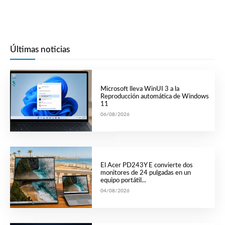
Últimas noticias
Microsoft lleva WinUI 3 a la
Reproducción automática de Windows
11
06/08/2026
El Acer PD243Y E convierte dos
monitores de 24 pulgadas en un
equipo portátil...
04/08/2026