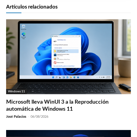
Artículos relacionados
Windows 11
Microsoft lleva WinUI 3 a la Reproducción
automática de Windows 11
José Palacios
-
06/08/2026