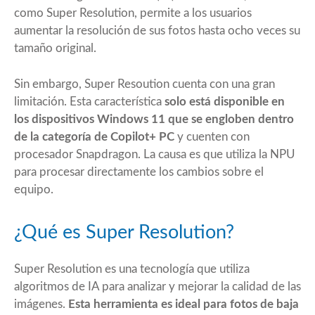
como Super Resolution, permite a los usuarios
aumentar la resolución de sus fotos hasta ocho veces su
tamaño original.
Sin embargo, Super Resoution cuenta con una gran
limitación. Esta característica
solo está disponible en
los dispositivos Windows 11 que se engloben dentro
de la categoría de
Copilot+ PC
y cuenten con
procesador Snapdragon
. La causa es que utiliza la NPU
para procesar directamente los cambios sobre el
equipo.
¿Qué es Super Resolution?
Super Resolution es una tecnología que utiliza
algoritmos de IA para analizar y mejorar la calidad de las
imágenes.
Esta herramienta es ideal para fotos de baja