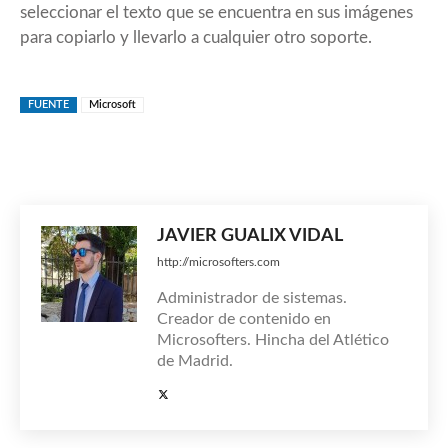
seleccionar el texto que se encuentra en sus imágenes
para copiarlo y llevarlo a cualquier otro soporte.
FUENTE
Microsoft
JAVIER GUALIX VIDAL
http://microsofters.com
Administrador de sistemas.
Creador de contenido en
Microsofters. Hincha del Atlético
de Madrid.