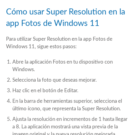
Cómo usar Super Resolution en la
app Fotos de Windows 11
Para utilizar Super Resolution en la app Fotos de
Windows 11
, sigue estos pasos:
Abre la aplicación Fotos en tu dispositivo con
Windows.
Selecciona la foto que deseas mejorar.
Haz clic en el botón de Editar.
En la barra de herramientas superior, selecciona el
último ícono, que representa la Super Resolution.
Ajusta la resolución en incrementos de 1 hasta llegar
a 8. La aplicación mostrará una vista previa de la
imagen original y la nueva resolución mejorada.