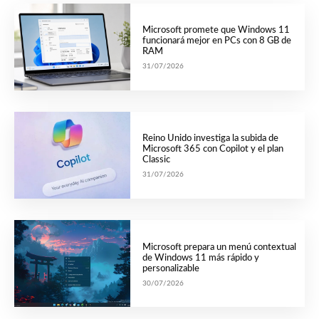
Microsoft promete que Windows 11
funcionará mejor en PCs con 8 GB de
RAM
31/07/2026
Reino Unido investiga la subida de
Microsoft 365 con Copilot y el plan
Classic
31/07/2026
Microsoft prepara un menú contextual
de Windows 11 más rápido y
personalizable
30/07/2026