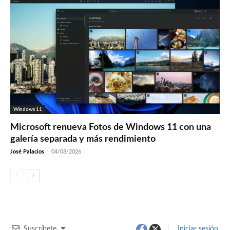
Windows 11
Microsoft renueva Fotos de Windows 11 con una
galería separada y más rendimiento
José Palacios
-
04/08/2026
Suscríbete
Iniciar sesión