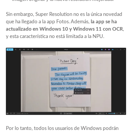
Sin embargo, Super Resolution no es la única novedad
que ha llegado a la app Fotos. Además,
la app se ha
actualizado en Windows 10 y Windows 11 con OCR
,
y esta característica no está limitada a la NPU.
Por lo tanto, todos los usuarios de Windows podrán