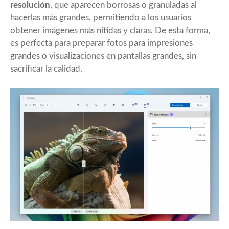
resolución
, que aparecen borrosas o granuladas al
hacerlas más grandes, permitiendo a los usuarios
obtener imágenes más nítidas y claras. De esta forma,
es perfecta para preparar fotos para impresiones
grandes o visualizaciones en pantallas grandes, sin
sacrificar la calidad.