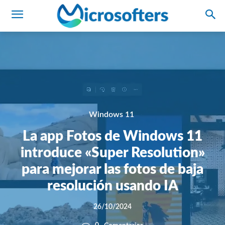
Windows 11
La app Fotos de Windows 11
introduce «Super Resolution»
para mejorar las fotos de baja
resolución usando IA
26/10/2024