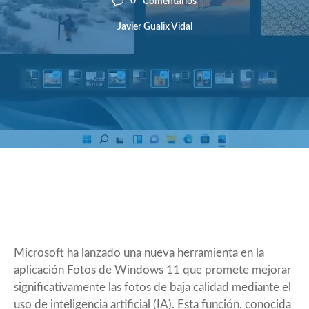
0
Comentarios
Javier Gualix Vidal
Microsoft ha lanzado una nueva herramienta en la
aplicación Fotos de Windows 11 que promete mejorar
significativamente las fotos de baja calidad mediante el
uso de inteligencia artificial (IA). Esta función, conocida