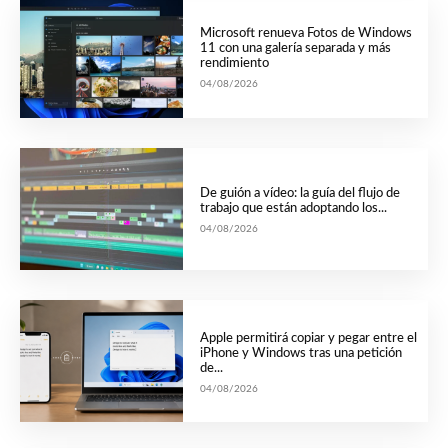
Microsoft renueva Fotos de Windows
11 con una galería separada y más
rendimiento
04/08/2026
De guión a vídeo: la guía del flujo de
trabajo que están adoptando los...
04/08/2026
Apple permitirá copiar y pegar entre el
iPhone y Windows tras una petición
de...
04/08/2026