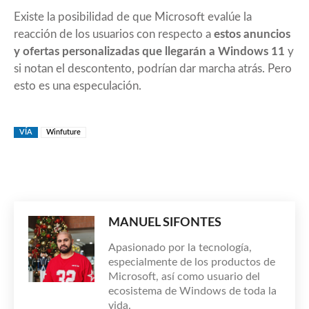
Existe la posibilidad de que Microsoft evalúe la
reacción de los usuarios con respecto a
estos anuncios
y ofertas personalizadas que llegarán a Windows 11
y
si notan el descontento, podrían dar marcha atrás. Pero
esto es una especulación.
VÍA
Winfuture
MANUEL SIFONTES
Apasionado por la tecnología,
especialmente de los productos de
Microsoft, así como usuario del
ecosistema de Windows de toda la
vida.