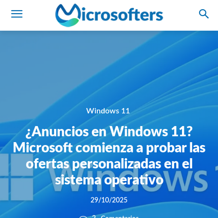
Windows 11
¿Anuncios en Windows 11?
Microsoft comienza a probar las
ofertas personalizadas en el
sistema operativo
29/10/2025