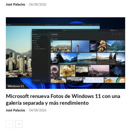
José Palacios
-
06/08/2026
Windows 11
Microsoft renueva Fotos de Windows 11 con una
galería separada y más rendimiento
José Palacios
-
04/08/2026