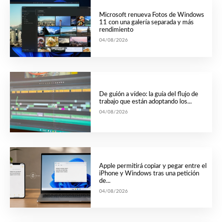
Microsoft renueva Fotos de Windows
11 con una galería separada y más
rendimiento
04/08/2026
De guión a vídeo: la guía del flujo de
trabajo que están adoptando los...
04/08/2026
Apple permitirá copiar y pegar entre el
iPhone y Windows tras una petición
de...
04/08/2026