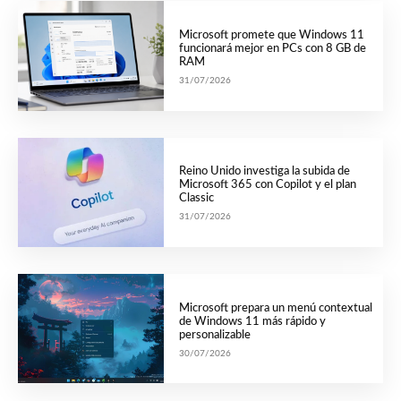
Microsoft promete que Windows 11
funcionará mejor en PCs con 8 GB de
RAM
31/07/2026
Reino Unido investiga la subida de
Microsoft 365 con Copilot y el plan
Classic
31/07/2026
Microsoft prepara un menú contextual
de Windows 11 más rápido y
personalizable
30/07/2026