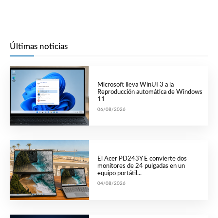
Últimas noticias
Microsoft lleva WinUI 3 a la
Reproducción automática de Windows
11
06/08/2026
El Acer PD243Y E convierte dos
monitores de 24 pulgadas en un
equipo portátil...
04/08/2026