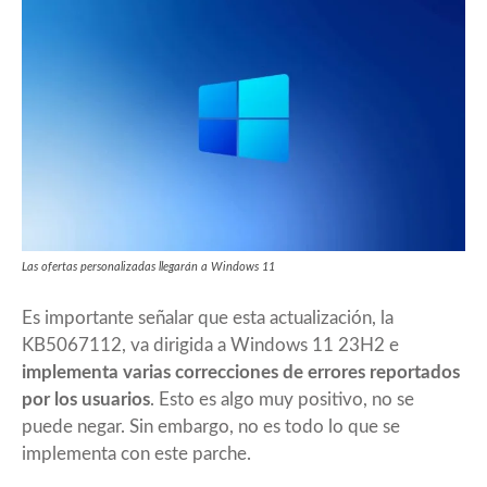
Las ofertas personalizadas llegarán a Windows 11
Es importante señalar que esta actualización, la
KB5067112, va dirigida a Windows 11 23H2 e
implementa varias correcciones de errores reportados
por los usuarios
. Esto es algo muy positivo, no se
puede negar. Sin embargo, no es todo lo que se
implementa con este parche.