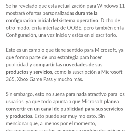
Se ha revelado que esta actualización para Windows 11
mostrará ofertas personalizadas
durante la
configuración inicial del sistema operativo
. Dicho de
otro modo, en la interfaz de OOBE, pero también en la
Configuración, una vez inicie y estés en el escritorio.
Este es un cambio que tiene sentido para Microsoft, ya
que forma parte de una estrategia para hacer
publicidad y
compartir las novedades de sus
productos y servicios
, como la suscripción a Microsoft
365, Xbox Game Pass y mucho más.
Sin embargo, esto no suena para nada atractivo para los
usuarios, ya que todo apunta a que Microsoft
planea
convertir en un canal de publicidad para sus servicios
y productos
. Esto puede ser muy molesto. Sin
mencionar que, al menos por el momento,
desconocemos si estos anuncios se podrán desactivar o