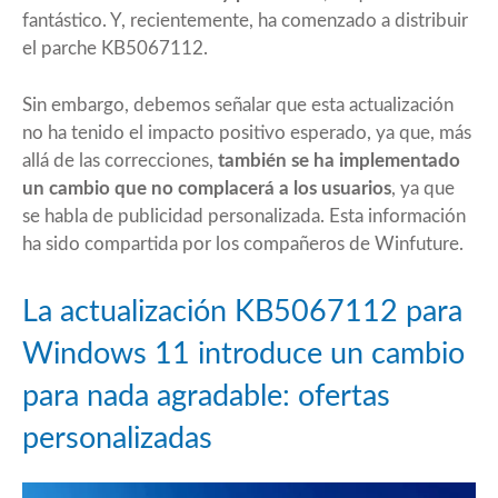
fantástico. Y, recientemente, ha comenzado a distribuir
el parche KB5067112.
Sin embargo, debemos señalar que esta actualización
no ha tenido el impacto positivo esperado, ya que, más
allá de las correcciones,
también se ha implementado
un cambio que no complacerá a los usuarios
, ya que
se habla de publicidad personalizada. Esta información
ha sido compartida por los compañeros de Winfuture
.
La actualización KB5067112 para
Windows 11 introduce un cambio
para nada agradable: ofertas
personalizadas