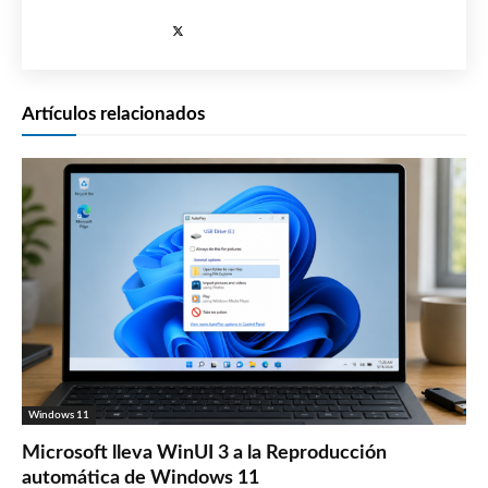
Artículos relacionados
Windows 11
Microsoft lleva WinUI 3 a la Reproducción
automática de Windows 11