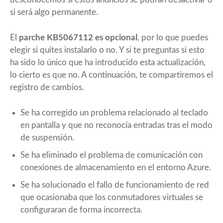
si será algo permanente.
El
parche KB5067112 es opcional
, por lo que puedes
elegir si quites instalarlo o no. Y si te preguntas si esto
ha sido lo único que ha introducido esta actualización,
lo cierto es que no. A continuación, te compartiremos el
registro de cambios.
Se ha corregido un problema relacionado al teclado
en pantalla y que no reconocía entradas tras el modo
de suspensión.
Se ha eliminado el problema de comunicación con
conexiones de almacenamiento en el entorno Azure.
Se ha solucionado el fallo de funcionamiento de red
que ocasionaba que los conmutadores virtuales se
configuraran de forma incorrecta.