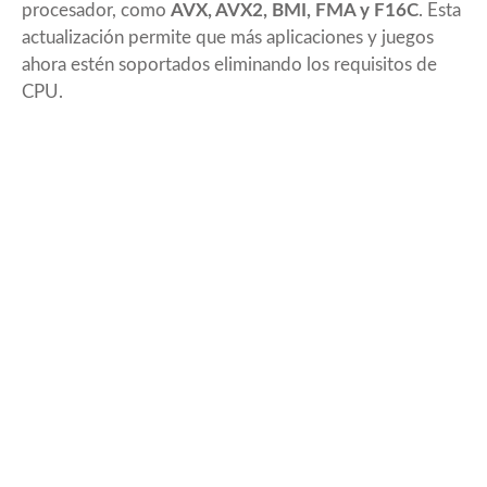
procesador, como
AVX, AVX2, BMI, FMA y F16C
. Esta
actualización permite que más aplicaciones y juegos
ahora estén soportados eliminando los requisitos de
CPU.