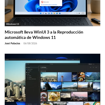
Windows 11
Microsoft lleva WinUI 3 a la Reproducción
automática de Windows 11
José Palacios
-
06/08/2026