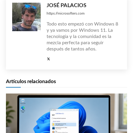
JOSÉ PALACIOS
https://microsofters.com
Todo esto empezó con Windows 8
y ya vamos por Windows 11. La
tecnología y la comunidad es la
mezcla perfecta para seguir
después de tantos años.
Artículos relacionados