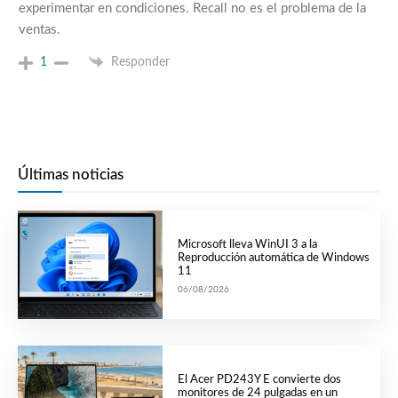
experimentar en condiciones. Recall no es el problema de la
ventas.
1
Responder
Últimas noticias
Microsoft lleva WinUI 3 a la
Reproducción automática de Windows
11
06/08/2026
El Acer PD243Y E convierte dos
monitores de 24 pulgadas en un