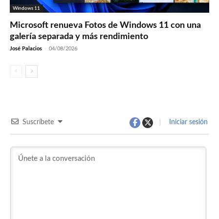
Windows 11
Microsoft renueva Fotos de Windows 11 con una
galería separada y más rendimiento
José Palacios
-
04/08/2026
Suscríbete
Iniciar sesión