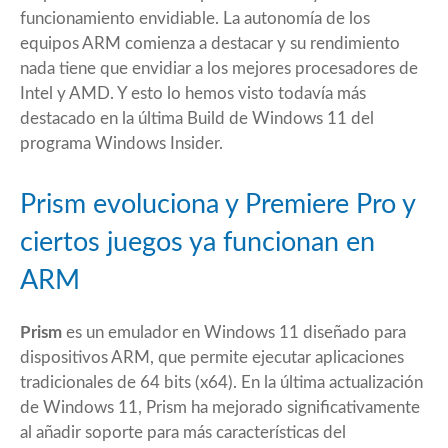
funcionamiento envidiable. La autonomía de los
equipos ARM comienza a destacar y su rendimiento
nada tiene que envidiar a los mejores procesadores de
Intel y AMD. Y esto lo hemos visto todavía más
destacado en
la última Build
de Windows 11 del
programa Windows Insider.
Prism evoluciona y Premiere Pro y
ciertos juegos ya funcionan en
ARM
Prism
es un emulador en Windows 11 diseñado para
dispositivos ARM, que permite ejecutar aplicaciones
tradicionales de 64 bits (x64). En la última actualización
de Windows 11, Prism ha mejorado significativamente
al añadir soporte para más características del