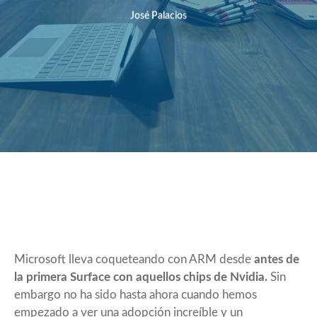
José Palacios
Microsoft lleva coqueteando con ARM desde
antes de
la primera Surface con aquellos chips de Nvidia.
Sin
embargo no ha sido hasta ahora cuando hemos
empezado a ver una adopción increíble y un