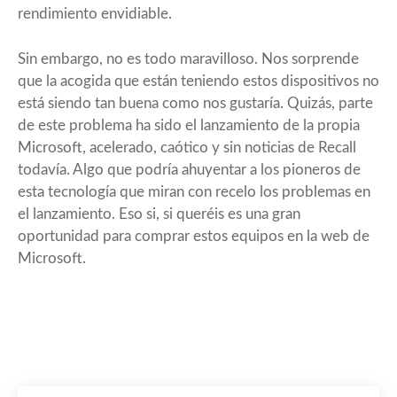
rendimiento envidiable.
Sin embargo, no es todo maravilloso. Nos sorprende
que la acogida que están teniendo estos dispositivos no
está siendo tan buena como nos gustaría. Quizás, parte
de este problema ha sido el lanzamiento de la propia
Microsoft, acelerado, caótico y sin noticias de
Recall
todavía. Algo que podría ahuyentar a los pioneros de
esta tecnología que miran con recelo los problemas en
el lanzamiento. Eso si, si queréis es una gran
oportunidad para comprar estos equipos en la web de
Microsoft
.