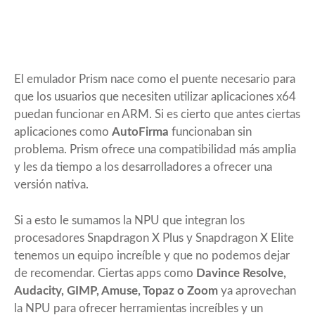
El emulador Prism nace como el puente necesario para
que los usuarios que necesiten utilizar aplicaciones x64
puedan funcionar en ARM. Si es cierto que antes ciertas
aplicaciones como
AutoFirma
funcionaban sin
problema. Prism ofrece una compatibilidad más amplia
y les da tiempo a los desarrolladores a ofrecer una
versión nativa.
Si a esto le sumamos la NPU que integran los
procesadores Snapdragon X Plus y Snapdragon X Elite
tenemos un equipo increíble y que no podemos dejar
de recomendar. Ciertas apps como
Davince Resolve,
Audacity, GIMP, Amuse, Topaz o Zoom
ya aprovechan
la NPU para ofrecer herramientas increíbles y un