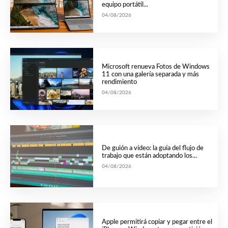
equipo portátil...
04/08/2026
Microsoft renueva Fotos de Windows
11 con una galería separada y más
rendimiento
04/08/2026
De guión a vídeo: la guía del flujo de
trabajo que están adoptando los...
04/08/2026
Apple permitirá copiar y pegar entre el