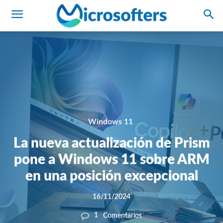
Windows 11
La nueva actualización de Prism
pone a Windows 11 sobre ARM
en una posición excepcional
16/11/2024
1
Comentarios