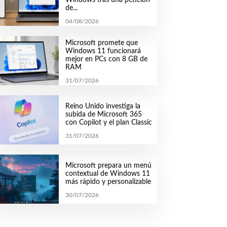
de...
04/08/2026
Microsoft promete que
Windows 11 funcionará
mejor en PCs con 8 GB de
RAM
31/07/2026
Reino Unido investiga la
subida de Microsoft 365
con Copilot y el plan Classic
31/07/2026
Microsoft prepara un menú
contextual de Windows 11
más rápido y personalizable
30/07/2026