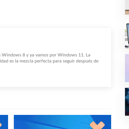
n Windows 8 y ya vamos por Windows 11. La
idad es la mezcla perfecta para seguir después de