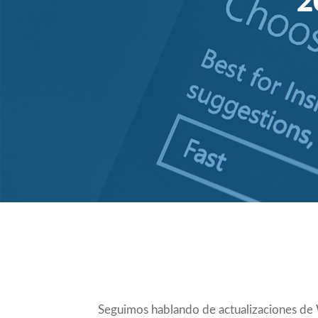
2
Compartir
Seguimos hablando de actualizaciones de 