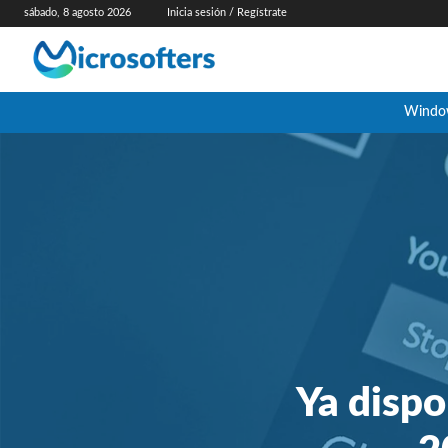
sábado, 8 agosto 2026
Inicia sesión / Regístrate
Windo
Ya dispo