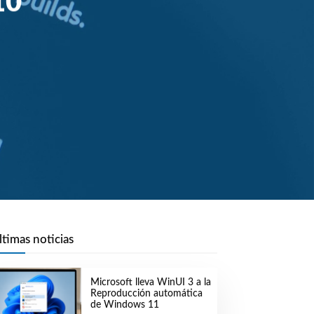
10
ltimas noticias
Microsoft lleva WinUI 3 a la
Reproducción automática
de Windows 11