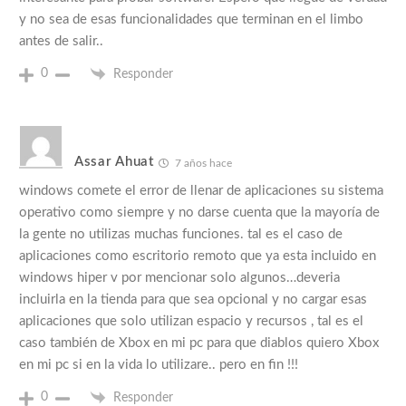
y no sea de esas funcionalidades que terminan en el limbo
antes de salir..
0
Responder
Assar Ahuat
7 años hace
windows comete el error de llenar de aplicaciones su sistema
operativo como siempre y no darse cuenta que la mayoría de
la gente no utilizas muchas funciones. tal es el caso de
aplicaciones como escritorio remoto que ya esta incluido en
windows hiper v por mencionar solo algunos…deveria
incluirla en la tienda para que sea opcional y no cargar esas
aplicaciones que solo utilizan espacio y recursos , tal es el
caso también de Xbox en mi pc para que diablos quiero Xbox
en mi pc si en la vida lo utilizare.. pero en fin !!!
0
Responder