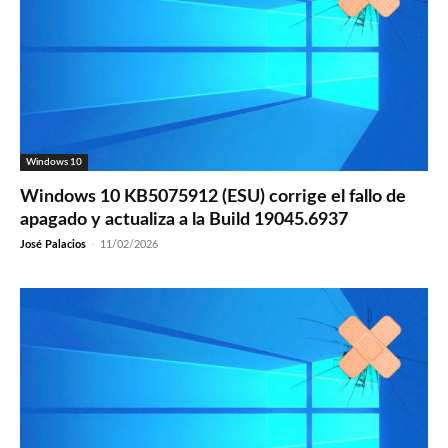
Windows 10
Windows 10 KB5075912 (ESU) corrige el fallo de
apagado y actualiza a la Build 19045.6937
José Palacios
-
11/02/2026