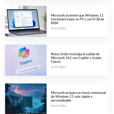
Microsoft promete que Windows 11
funcionará mejor en PCs con 8 GB de
RAM
31/07/2026
Reino Unido investiga la subida de
Microsoft 365 con Copilot y el plan
Classic
31/07/2026
Microsoft prepara un menú contextual
de Windows 11 más rápido y
personalizable
30/07/2026