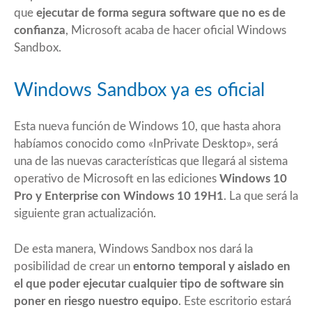
que
ejecutar de forma segura software que no es de
confianza
, Microsoft acaba de hacer oficial Windows
Sandbox.
Windows Sandbox ya es oficial
Esta nueva función de Windows 10, que
hasta ahora
habíamos conocido como «InPrivate Desktop»
, será
una de las nuevas características que llegará al sistema
operativo de Microsoft en las ediciones
Windows 10
Pro y Enterprise con Windows 10 19H1
. La que será la
siguiente gran actualización.
De esta manera, Windows Sandbox nos dará la
posibilidad de crear un
entorno temporal y aislado en
el que poder ejecutar cualquier tipo de software sin
poner en riesgo nuestro equipo
. Este escritorio estará