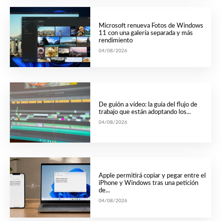
Microsoft renueva Fotos de Windows
11 con una galería separada y más
rendimiento
04/08/2026
De guión a vídeo: la guía del flujo de
trabajo que están adoptando los...
04/08/2026
Apple permitirá copiar y pegar entre el
iPhone y Windows tras una petición
de...
04/08/2026