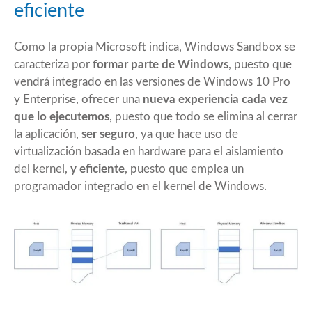
eficiente
Como la propia Microsoft indica, Windows Sandbox se
caracteriza por
formar parte de Windows
, puesto que
vendrá integrado en las versiones de Windows 10 Pro
y Enterprise, ofrecer una
nueva experiencia cada vez
que lo ejecutemos
, puesto que todo se elimina al cerrar
la aplicación,
ser seguro
, ya que hace uso de
virtualización basada en hardware para el aislamiento
del kernel,
y eficiente
, puesto que emplea un
programador integrado en el kernel de Windows.