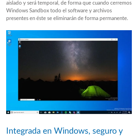
aislado y será temporal, de forma que cuando cerremos
Windows Sandbox todo el software y archivos
presentes en éste se eliminarán de forma permanente.
Integrada en Windows, seguro y