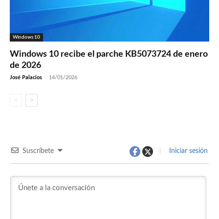
Windows 10
Windows 10 recibe el parche KB5073724 de enero
de 2026
José Palacios
-
14/01/2026
Suscríbete
Iniciar sesión