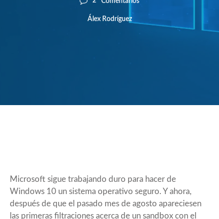
2
Comentarios
Álex Rodríguez
Microsoft sigue trabajando duro para hacer de
Windows 10 un sistema operativo seguro. Y ahora,
después de que el pasado mes de agosto apareciesen
las primeras filtraciones
acerca de un sandbox con el