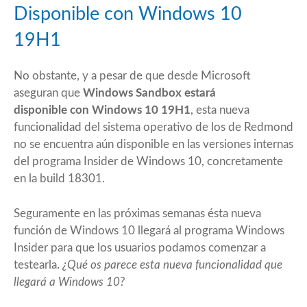
Disponible con Windows 10
19H1
No obstante, y a pesar de que desde Microsoft
aseguran que
Windows Sandbox estará
disponible con Windows 10 19H1
, esta nueva
funcionalidad del sistema operativo de los de Redmond
no se encuentra aún disponible en las versiones internas
del programa Insider de Windows 10, concretamente
en la build 18301.
Seguramente en las próximas semanas ésta nueva
función de Windows 10 llegará al programa Windows
Insider para que los usuarios podamos comenzar a
testearla.
¿Qué os parece esta nueva funcionalidad que
llegará a Windows 10?