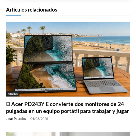
Artículos relacionados
Análisis
El Acer PD243Y E convierte dos monitores de 24
pulgadas en un equipo portátil para trabajar y jugar
José Palacios
-
04/08/2026