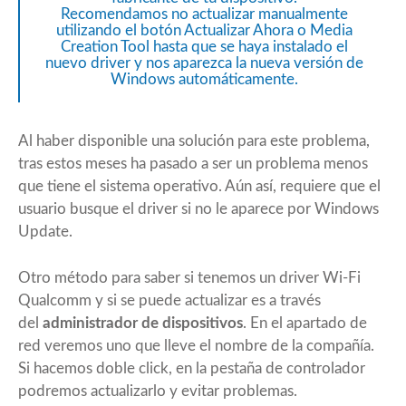
Recomendamos no actualizar manualmente
utilizando el botón Actualizar Ahora o Media
Creation Tool hasta que se haya instalado el
nuevo driver y nos aparezca la nueva versión de
Windows automáticamente.
Al haber disponible una solución para este problema,
tras estos meses ha pasado a ser un problema menos
que tiene el sistema operativo. Aún así, requiere que el
usuario busque el driver si no le aparece por Windows
Update.
Otro método para saber si tenemos un driver Wi-Fi
Qualcomm y si se puede actualizar es a través
del
administrador de dispositivos
. En el apartado de
red veremos uno que lleve el nombre de la compañía.
Si hacemos doble click, en la pestaña de controlador
podremos actualizarlo y evitar problemas.