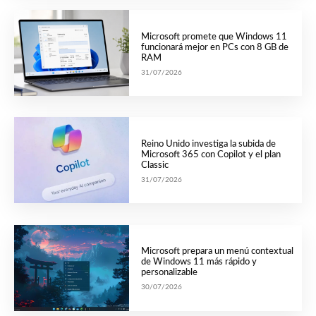
Microsoft promete que Windows 11
funcionará mejor en PCs con 8 GB de
RAM
31/07/2026
Reino Unido investiga la subida de
Microsoft 365 con Copilot y el plan
Classic
31/07/2026
Microsoft prepara un menú contextual
de Windows 11 más rápido y
personalizable
30/07/2026