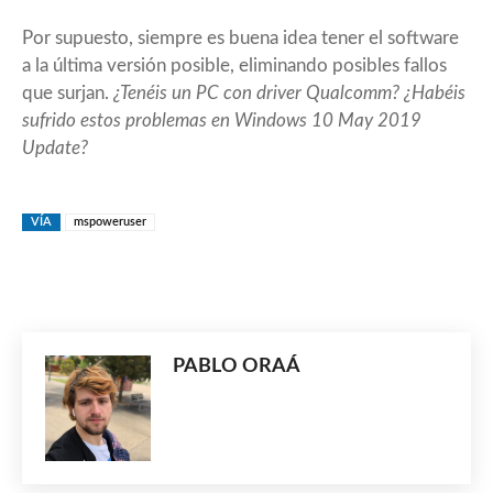
Por supuesto, siempre es buena idea tener el software
a la última versión posible, eliminando posibles fallos
que surjan.
¿Tenéis un PC con driver Qualcomm? ¿Habéis
sufrido estos problemas en Windows 10 May 2019
Update?
VÍA
mspoweruser
PABLO ORAÁ