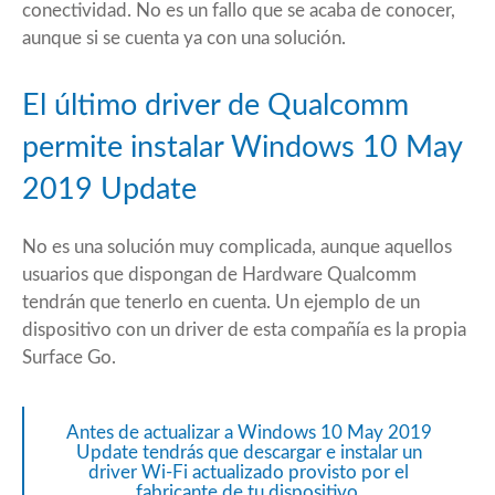
conectividad. No es un fallo que se acaba de conocer,
aunque si se cuenta ya con una solución.
El último driver de Qualcomm
permite instalar Windows 10 May
2019 Update
No es una solución muy complicada, aunque aquellos
usuarios que dispongan de Hardware Qualcomm
tendrán que tenerlo en cuenta. Un ejemplo de un
dispositivo con un driver de esta compañía es la propia
Surface Go.
Antes de actualizar a Windows 10 May 2019
Update tendrás que descargar e instalar un
driver Wi-Fi actualizado provisto por el
fabricante de tu dispositivo.