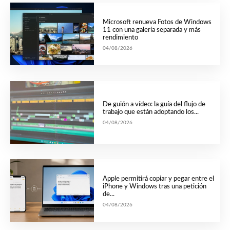
Microsoft renueva Fotos de Windows
11 con una galería separada y más
rendimiento
04/08/2026
De guión a vídeo: la guía del flujo de
trabajo que están adoptando los...
04/08/2026
Apple permitirá copiar y pegar entre el
iPhone y Windows tras una petición
de...
04/08/2026