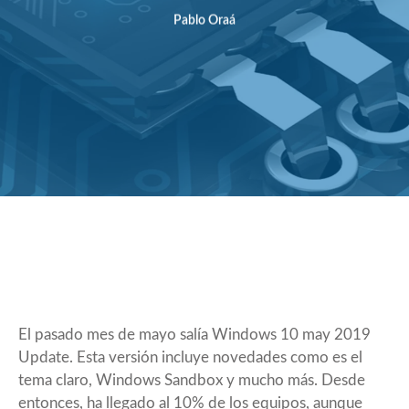
Pablo Oraá
El pasado mes de mayo salía Windows 10 may 2019
Update. Esta versión incluye
novedades
como es el
tema claro, Windows Sandbox y mucho más. Desde
entonces, ha llegado al
10% de los equipos
, aunque