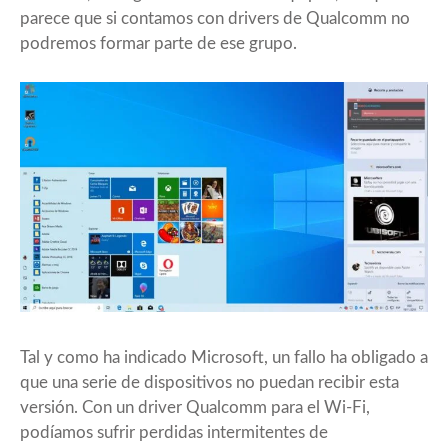
parece que si contamos con drivers de Qualcomm no
podremos formar parte de ese grupo.
Tal y como ha indicado
Microsoft
, un fallo ha obligado a
que una serie de dispositivos no puedan recibir esta
versión. Con un driver Qualcomm para el Wi-Fi,
podíamos sufrir perdidas intermitentes de