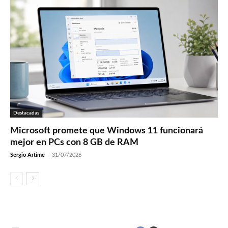
Destacadas
Microsoft promete que Windows 11 funcionará
mejor en PCs con 8 GB de RAM
Sergio Artime
-
31/07/2026