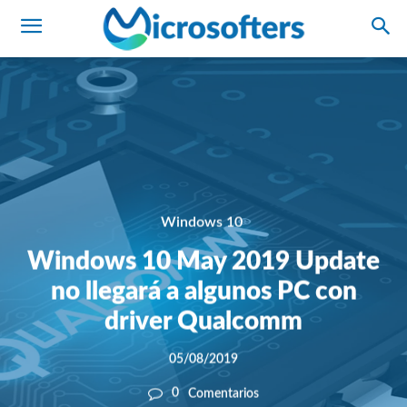
Windows 10
Windows 10 May 2019 Update
no llegará a algunos PC con
driver Qualcomm
05/08/2019
0
Comentarios