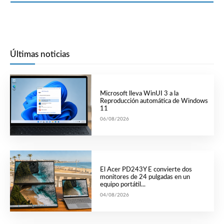
Últimas noticias
Microsoft lleva WinUI 3 a la
Reproducción automática de Windows
11
06/08/2026
El Acer PD243Y E convierte dos
monitores de 24 pulgadas en un
equipo portátil...
04/08/2026