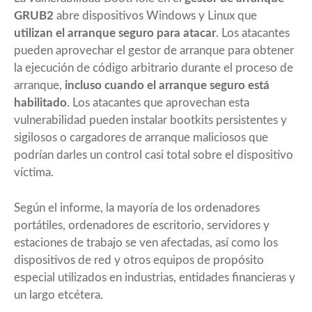
GRUB2
abre dispositivos Windows y Linux que
utilizan el arranque seguro para atacar
. Los atacantes
pueden aprovechar el gestor de arranque para obtener
la ejecución de código arbitrario durante el proceso de
arranque,
incluso cuando el arranque seguro está
habilitado
. Los atacantes que aprovechan esta
vulnerabilidad pueden instalar bootkits persistentes y
sigilosos o cargadores de arranque maliciosos que
podrían darles un control casi total sobre el dispositivo
víctima.
Según el informe, la mayoría de los ordenadores
portátiles, ordenadores de escritorio, servidores y
estaciones de trabajo se ven afectadas, así como los
dispositivos de red y otros equipos de propósito
especial utilizados en industrias, entidades financieras y
un largo etcétera.