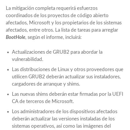
La mitigación completa requerirá esfuerzos
coordinados de los proyectos de código abierto
afectados, Microsoft y los propietarios de los sistemas
afectados, entre otros. La lista de tareas para arreglar
BootHole
, según el informe, incluirá:
Actualizaciones de GRUB2 para abordar la
vulnerabilidad.
Las distribuciones de Linux y otros proveedores que
utilicen GRUB2 deberán actualizar sus instaladores,
cargadores de arranque y shims.
Las nuevas shims deberán estar firmadas por la UEFI
CA de terceros de Microsoft.
Los administradores de los dispositivos afectados
deberán actualizar las versiones instaladas de los
sistemas operativos, así como las imágenes del