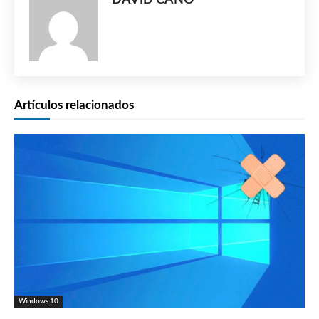
Artículos relacionados
Windows 10