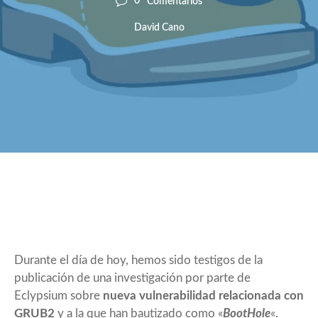
0
Comentarios
David Cano
Durante el día de hoy, hemos sido testigos de la
publicación de una investigación por parte de
Eclypsium sobre
nueva vulnerabilidad relacionada con
GRUB2
y a la que han bautizado como «
BootHole
«.