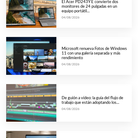
El Acer PD243Y E convierte dos
monitores de 24 pulgadas en un
equipo portátil...
04/08/2026
Microsoft renueva Fotos de Windows
11 con una galería separada y más
rendimiento
04/08/2026
De guión a vídeo: la guía del flujo de
trabajo que están adoptando los...
04/08/2026