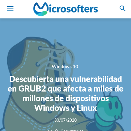
Windows 10
Descubierta una vulnerabilidad
en GRUB2 que afecta a miles de
millones de dispositivos
Windows y Linux
30/07/2020