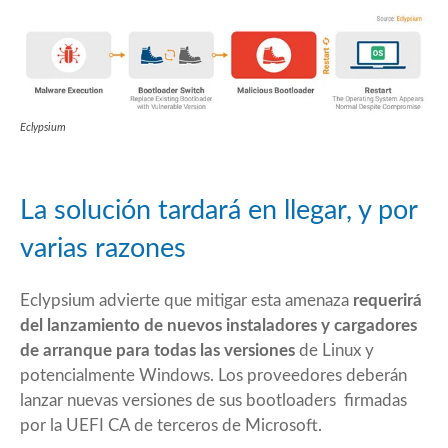
Eclypsium
La solución tardará en llegar, y por
varias razones
Eclypsium advierte que mitigar esta amenaza
requerirá
del lanzamiento de nuevos instaladores y cargadores
de arranque para todas las versiones
de Linux y
potencialmente Windows. Los proveedores deberán
lanzar nuevas versiones de sus bootloaders firmadas
por la UEFI CA de terceros de Microsoft.