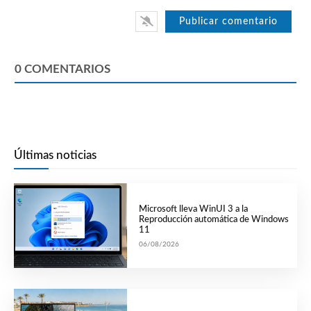
0
COMENTARIOS
Últimas noticias
Microsoft lleva WinUI 3 a la
Reproducción automática de Windows
11
06/08/2026