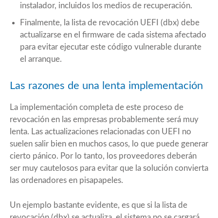
instalador, incluidos los medios de recuperación.
Finalmente, la lista de revocación UEFI (dbx) debe
actualizarse en el firmware de cada sistema afectado
para evitar ejecutar este código vulnerable durante
el arranque.
Las razones de una lenta implementación
La implementación completa de este proceso de
revocación en las empresas probablemente será muy
lenta. Las actualizaciones relacionadas con UEFI no
suelen salir bien en muchos casos, lo que puede generar
cierto pánico. Por lo tanto, los proveedores deberán
ser muy cautelosos para evitar que la solución convierta
las ordenadores en pisapapeles.
Un ejemplo bastante evidente, es que si la lista de
revocación (dbx) se actualiza, el sistema no se cargará