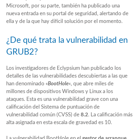
Microsoft, por su parte, también ha publicado una
nueva
entrada
en su portal de seguridad, alertando de
ella y de la que hay difícil solución por el momento.
¿De qué trata la vulnerabilidad en
GRUB2?
Los investigadores de
Eclypsium
han publicado los
detalles de las vulnerabilidades descubiertas a las que
han denominado «
BootHole
«, que abre miles de
millones de dispositivos Windows y Linux a los
ataques. Esta es una vulnerabilidad grave con una
calificación del Sistema de puntuación de
vulnerabilidad común (CVSS) de
8.2
. La calificación más
alta asignada en esta escala de gravedad es 10.
La vulnerabilidad BootHole en el
gestor de arranque