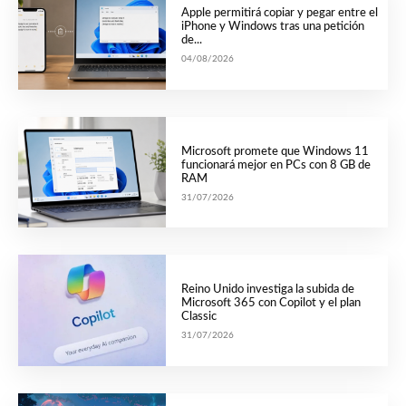
Apple permitirá copiar y pegar entre el
iPhone y Windows tras una petición
de...
04/08/2026
Microsoft promete que Windows 11
funcionará mejor en PCs con 8 GB de
RAM
31/07/2026
Reino Unido investiga la subida de
Microsoft 365 con Copilot y el plan
Classic
31/07/2026