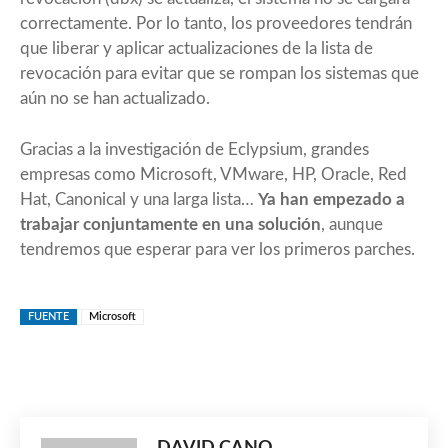
correctamente. Por lo tanto, los proveedores tendrán
que liberar y aplicar actualizaciones de la lista de
revocación para evitar que se rompan los sistemas que
aún no se han actualizado.
Gracias a la investigación de Eclypsium, grandes
empresas como Microsoft,
VMware
, HP, Oracle,
Red
Hat
,
Canonical
y una larga lista…
Ya han empezado a
trabajar conjuntamente en una solución
, aunque
tendremos que esperar para ver los primeros parches.
FUENTE
Microsoft
DAVID CANO