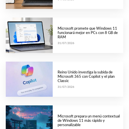
Microsoft promete que Windows 11
funcionará mejor en PCs con 8 GB de
RAM
31/07/2026
Reino Unido investiga la subida de
Microsoft 365 con Copilot y el plan
Classic
31/07/2026
Microsoft prepara un menú contextual
de Windows 11 más rápido y
personalizable