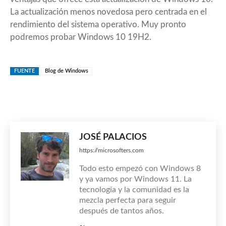
La actualización menos novedosa pero centrada en el
rendimiento del sistema operativo. Muy pronto
podremos probar Windows 10 19H2.
FUENTE
Blog de Windows
JOSÉ PALACIOS
https://microsofters.com
Todo esto empezó con Windows 8
y ya vamos por Windows 11. La
tecnología y la comunidad es la
mezcla perfecta para seguir
después de tantos años.