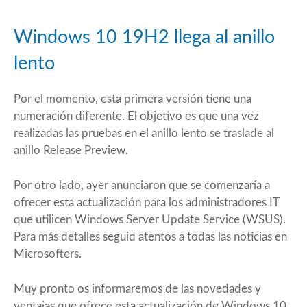
Windows 10 19H2 llega al anillo
lento
Por el momento, esta primera versión tiene una
numeración diferente. El objetivo es que una vez
realizadas las pruebas en el anillo lento se traslade al
anillo Release Preview.
Por otro lado, ayer anunciaron que se comenzaría a
ofrecer esta actualización para los administradores IT
que utilicen Windows Server Update Service (WSUS).
Para más detalles seguid atentos a todas las noticias en
Microsofters.
Muy pronto os informaremos de las novedades y
ventajas que ofrece esta actualización de Windows 10.