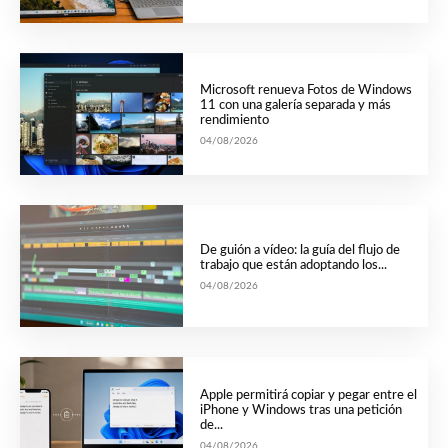
Microsoft renueva Fotos de Windows
11 con una galería separada y más
rendimiento
04/08/2026
De guión a vídeo: la guía del flujo de
trabajo que están adoptando los...
04/08/2026
Apple permitirá copiar y pegar entre el
iPhone y Windows tras una petición
de...
04/08/2026