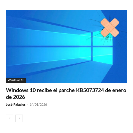
Windows 10
Windows 10 recibe el parche KB5073724 de enero
de 2026
José Palacios
-
14/01/2026