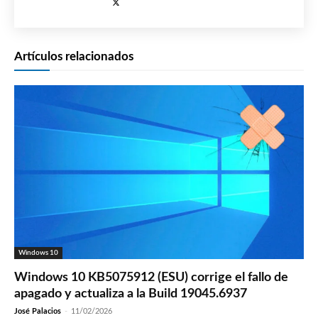
Artículos relacionados
Windows 10
Windows 10 KB5075912 (ESU) corrige el fallo de
apagado y actualiza a la Build 19045.6937
José Palacios
-
11/02/2026