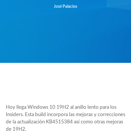
José Palacios
Hoy llega Windows 10 19H2 al anillo lento para los
Insiders. Esta build incorpora las mejoras y correcciones
de la actualización
KB4515384
así como otras mejoras
de 19H2.