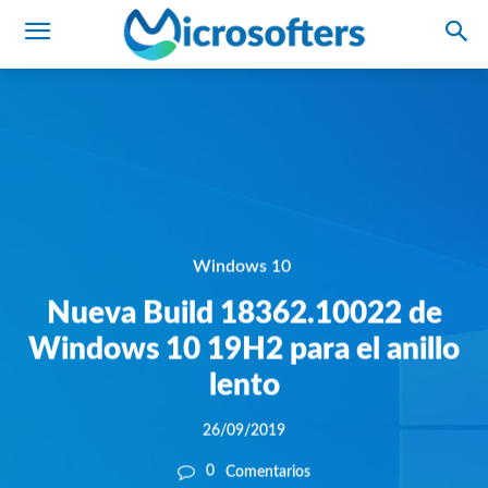
Windows 10
Nueva Build 18362.10022 de
Windows 10 19H2 para el anillo
lento
26/09/2019
0
Comentarios