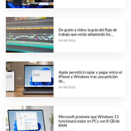
De guión a vídeo: la guía del flujo de
trabajo que están adoptando los...
04/08/2026
Apple permitirá copiar y pegar entre el
iPhone y Windows tras una petición
de...
04/08/2026
Microsoft promete que Windows 11
funcionará mejor en PCs con 8 GB de
RAM