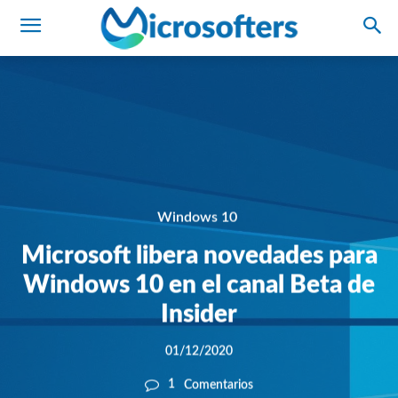
Windows 10
Microsoft libera novedades para
Windows 10 en el canal Beta de
Insider
01/12/2020
1
Comentarios