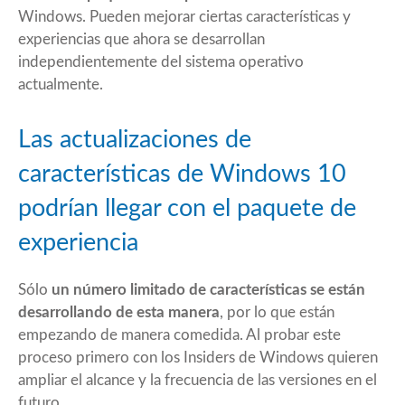
Windows. Pueden mejorar ciertas características y
experiencias que ahora se desarrollan
independientemente del sistema operativo
actualmente.
Las actualizaciones de
características de Windows 10
podrían llegar con el paquete de
experiencia
Sólo
un número limitado de características se están
desarrollando de esta manera
, por lo que están
empezando de manera comedida. Al probar este
proceso primero con los Insiders de Windows quieren
ampliar el alcance y la frecuencia de las versiones en el
futuro.