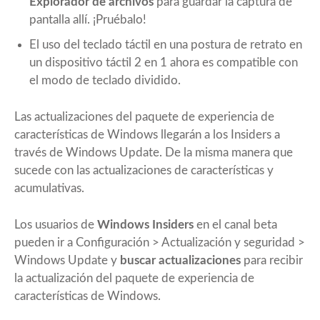
Explorador de archivos
para guardar la captura de
pantalla allí. ¡Pruébalo!
El uso del teclado táctil en una postura de retrato en
un dispositivo táctil 2 en 1 ahora es compatible con
el modo de teclado dividido.
Las actualizaciones del paquete de experiencia de
características de Windows llegarán a los Insiders a
través de Windows Update. De la misma manera que
sucede con las actualizaciones de características y
acumulativas.
Los usuarios de
Windows Insiders
en el canal beta
pueden ir a Configuración > Actualización y seguridad >
Windows Update y
buscar actualizaciones
para recibir
la actualización del paquete de experiencia de
características de Windows.