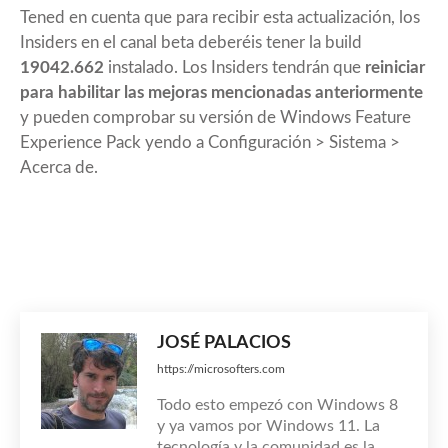
Tened en cuenta que para recibir esta actualización, los
Insiders en el canal beta deberéis tener la build
19042.662
instalado. Los Insiders tendrán que
reiniciar
para habilitar las mejoras mencionadas anteriormente
y pueden comprobar su versión de Windows Feature
Experience Pack yendo a Configuración > Sistema >
Acerca de.
JOSÉ PALACIOS
https://microsofters.com
Todo esto empezó con Windows 8
y ya vamos por Windows 11. La
tecnología y la comunidad es la