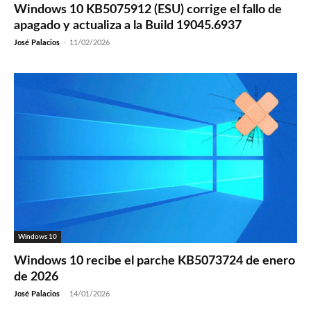
Windows 10 KB5075912 (ESU) corrige el fallo de
apagado y actualiza a la Build 19045.6937
José Palacios
-
11/02/2026
Windows 10
Windows 10 recibe el parche KB5073724 de enero
de 2026
José Palacios
-
14/01/2026