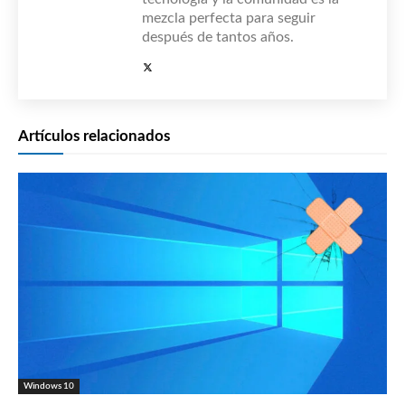
mezcla perfecta para seguir
después de tantos años.
Artículos relacionados
Windows 10