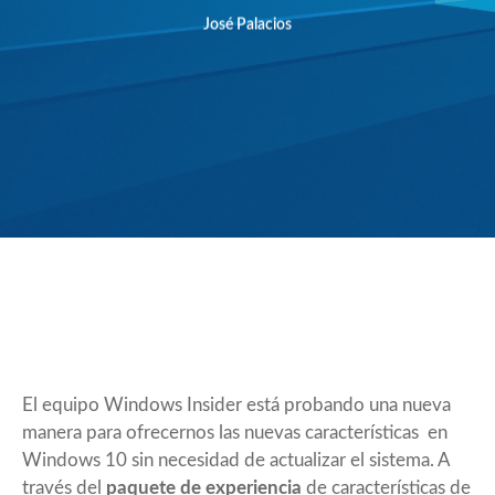
José Palacios
El equipo
Windows Insider
está probando una nueva
manera para ofrecernos las nuevas características en
Windows 10 sin necesidad de actualizar el sistema. A
través del
paquete de experiencia
de características de