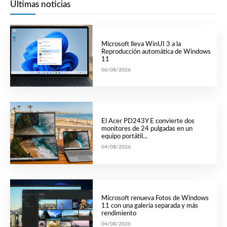
Últimas noticias
Microsoft lleva WinUI 3 a la
Reproducción automática de Windows
11
06/08/2026
El Acer PD243Y E convierte dos
monitores de 24 pulgadas en un
equipo portátil...
04/08/2026
Microsoft renueva Fotos de Windows
11 con una galería separada y más
rendimiento
04/08/2026