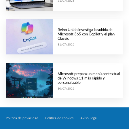
31/07/2026
Reino Unido investiga la subida de
Microsoft 365 con Copilot y el plan
Classic
31/07/2026
Microsoft prepara un menú contextual
de Windows 11 más rápido y
personalizable
30/07/2026
Política de privacidad
Política de cookies
Aviso Legal
Tecnología Por Palabr