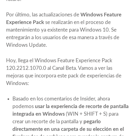
Por último, las actualizaciones de
Windows Feature
Experience Pack
se realizarán en el proceso de
mantenimiento ya existente para Windows 10. Se
entregarán a los usuarios de esa manera a través de
Windows Update.
Hoy, llega el Windows Feature Experience Pack
120.2212.1070.0 al
Canal Beta
. Vamos a ver las
mejoras que incorpora este pack de experiencias de
Windows:
Basado en los comentarios de Insider, ahora
podemos
usar la experiencia de recorte de pantalla
integrada en Windows
(WIN + SHIFT + S) para
crear un recorte de la pantalla y
pegarlo
directamente en una carpeta de su elección en el