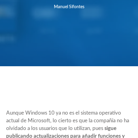
Manuel Sifontes
Aunque Windows 10 ya no es el sistema operativo
actual de Microsoft, lo cierto es que la compañía no ha
olvidado a los usuarios que lo utilizan, pues
sigue
publicando actualizaciones para añadir funciones y