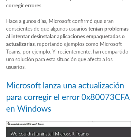
corregir errores
.
Hace algunos días, Microsoft confirmó que eran
conscientes de que algunos usuarios
tenían problemas
al intentar desinstalar aplicaciones empaquetadas o
actualizarlas
, reportando ejemplos como Microsoft
Teams, por ejemplo. Y, recientemente, han compartido
una solución para esta situación que afecta a los
usuarios.
Microsoft lanza una actualización
para corregir el error 0x80073CFA
en Windows