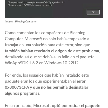
Imagen | Bleeping Computer
Como comentan
los compañeros de Bleeping
Computer
, Microsoft no solo había empezado a
trabajar en una solución para este error, sino que
también habían revelado el origen de este problema
,
detallando así que se debía a un fallo en el paquete
WinAppSDK 1.6.2 en Windows 10 22H2.
Por ende, los usuarios que habían instalado este
paquete eran los que experimentaban el
error
0x80073CFA y que no les permitía desinstalar
algunos programas.
En un principio, Microsoft
optó por retirar el paquete