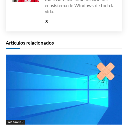
ecosistema de Windows de toda la
vida.
Artículos relacionados
Windows 10