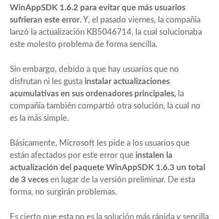
WinAppSDK 1.6.2 para evitar que más usuarios
sufrieran este error
. Y, el pasado viernes, la compañía
lanzó la actualización KB5046714, la cual solucionaba
este molesto problema de forma sencilla.
Sin embargo, debido a que hay usuarios que no
disfrutan ni les gusta
instalar actualizaciones
acumulativas en sus ordenadores principales,
la
compañía también compartió otra solución, la cual no
es la más simple.
Básicamente, Microsoft les pide a los usuarios que
están afectados por este error que
instalen la
actualización del paquete WinAppSDK 1.6.3 un total
de 3 veces
en lugar de la versión preliminar. De esta
forma, no surgirán problemas.
Es cierto que esta no es la solución más rápida y sencilla