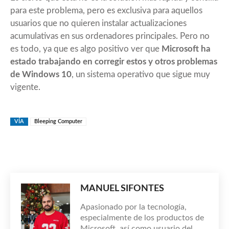
para este problema, pero es exclusiva para aquellos
usuarios que no quieren instalar actualizaciones
acumulativas en sus ordenadores principales. Pero no
es todo, ya que es algo positivo ver que
Microsoft ha
estado trabajando en corregir estos y otros problemas
de Windows 10
, un sistema operativo que sigue muy
vigente.
VÍA
Bleeping Computer
MANUEL SIFONTES
Apasionado por la tecnología,
especialmente de los productos de
Microsoft, así como usuario del