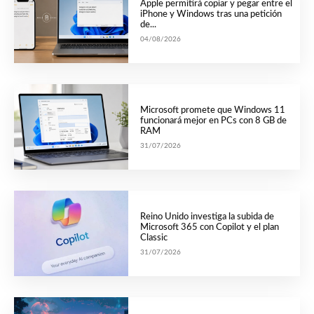
Apple permitirá copiar y pegar entre el
iPhone y Windows tras una petición
de...
04/08/2026
Microsoft promete que Windows 11
funcionará mejor en PCs con 8 GB de
RAM
31/07/2026
Reino Unido investiga la subida de
Microsoft 365 con Copilot y el plan
Classic
31/07/2026