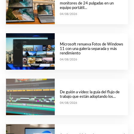
monitores de 24 pulgadas en un
equipo portátil...
04/08/2026
Microsoft renueva Fotos de Windows
11 con una galería separada y más
rendimiento
04/08/2026
De guión a vídeo: la guía del flujo de
trabajo que están adoptando los...
04/08/2026