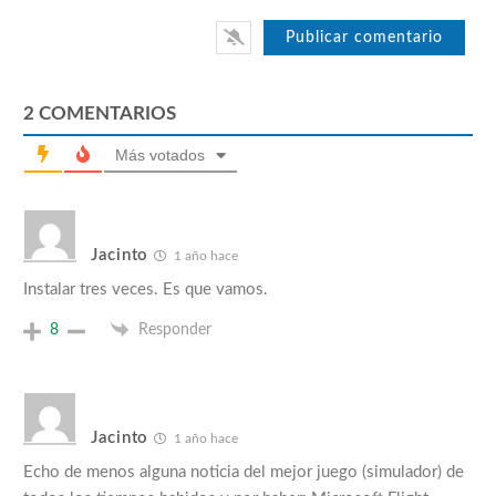
2
COMENTARIOS
Más votados
Jacinto
1 año hace
Instalar tres veces. Es que vamos.
8
Responder
Jacinto
1 año hace
Echo de menos alguna noticia del mejor juego (simulador) de