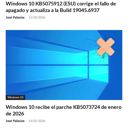
Windows 10 KB5075912 (ESU) corrige el fallo de
apagado y actualiza a la Build 19045.6937
José Palacios
-
11/02/2026
Windows 10
Windows 10 recibe el parche KB5073724 de enero
de 2026
José Palacios
-
14/01/2026