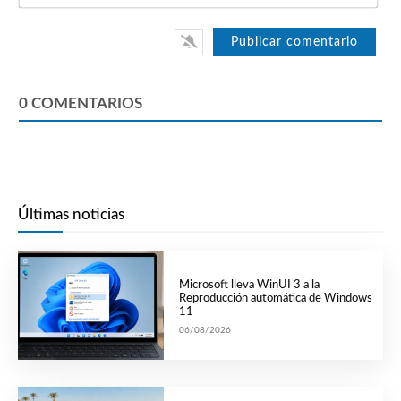
0
COMENTARIOS
Últimas noticias
Microsoft lleva WinUI 3 a la
Reproducción automática de Windows
11
06/08/2026