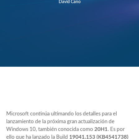
David Cano
Microsoft continúa ultimando los detalles para el
lanzamiento de la próxima gran actualización de
Windows 10, también conocida como
20H1
. Es por
ello que ha lanzado la Build
19041.153 (KB4541738)