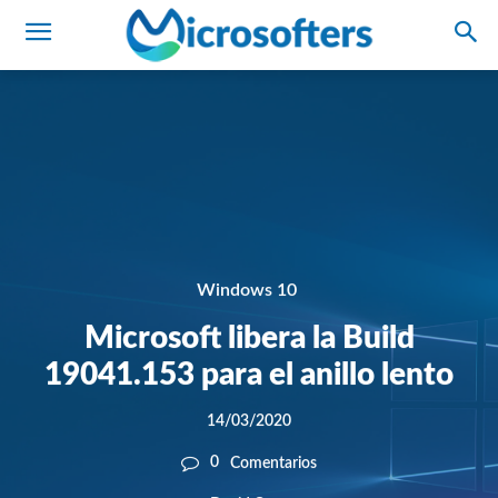
Windows 10
Microsoft libera la Build
19041.153 para el anillo lento
14/03/2020
0
Comentarios