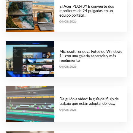
El Acer PD243Y E convierte dos
monitores de 24 pulgadas en un
equipo portátil...
04/08/2026
Microsoft renueva Fotos de Windows
11 con una galería separada y más
rendimiento
04/08/2026
De guión a vídeo: la guía del flujo de
trabajo que están adoptando los...
04/08/2026