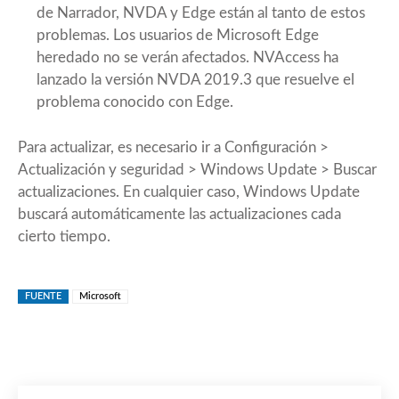
de Narrador, NVDA y Edge están al tanto de estos
problemas. Los usuarios de Microsoft Edge
heredado no se verán afectados. NVAccess ha
lanzado la versión
NVDA 2019.3
que resuelve el
problema conocido con Edge.
Para actualizar, es necesario ir a Configuración >
Actualización y seguridad > Windows Update > Buscar
actualizaciones. En cualquier caso, Windows Update
buscará automáticamente las actualizaciones cada
cierto tiempo.
FUENTE
Microsoft