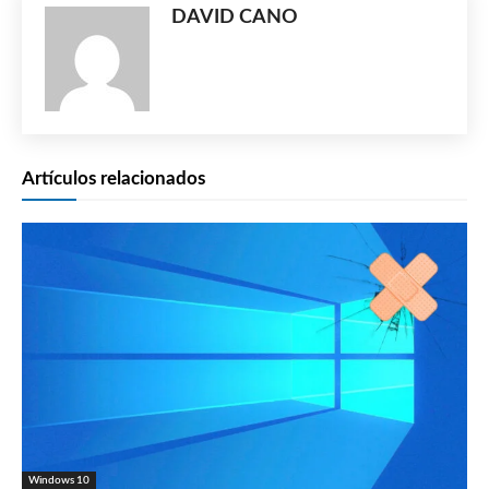
DAVID CANO
Artículos relacionados
Windows 10