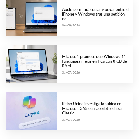
Apple permitirá copiar y pegar entre el
iPhone y Windows tras una petición
de...
04/08/2026
Microsoft promete que Windows 11
funcionará mejor en PCs con 8 GB de
RAM
31/07/2026
Reino Unido investiga la subida de
Microsoft 365 con Copilot y el plan
Classic
31/07/2026