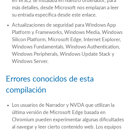
en WSL2 se instalaba en nuestro ordenador, para
más detalles, desde Microsoft nos emplazan a leer
su entrada específica desde este
enlace
.
Actualizaciones de seguridad para Windows App
Platform y Frameworks, Windows Media, Windows
Silicon Platform, Microsoft Edge, Internet Explorer,
Windows Fundamentals, Windows Authentication,
Windows Peripherals, Windows Update Stack y
Windows Server.
Errores conocidos de esta
compilación
Los usuarios de Narrador y NVDA que utilizan la
última versión de Microsoft Edge basada en
Chromium pueden experimentar algunas dificultades
al navegar y leer cierto contenido web. Los equipos