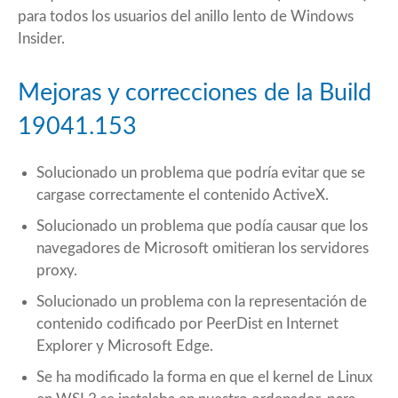
para todos los usuarios del anillo lento de Windows
Insider.
Mejoras y correcciones de la Build
19041.153
Solucionado un problema que podría evitar que se
cargase correctamente el contenido ActiveX.
Solucionado un problema que podía causar que los
navegadores de Microsoft omitieran los servidores
proxy.
Solucionado un problema con la representación de
contenido codificado por PeerDist en Internet
Explorer y Microsoft Edge.
Se ha modificado la forma en que el kernel de Linux