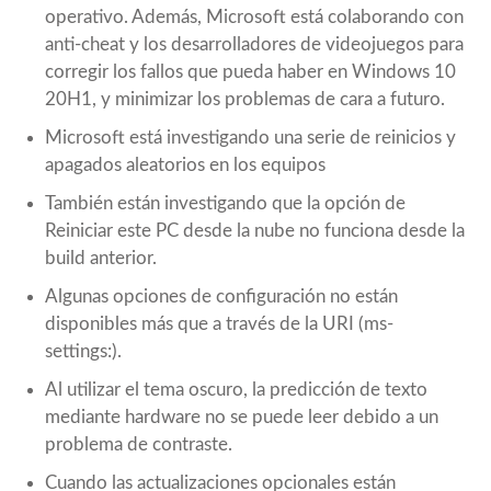
operativo. Además, Microsoft está colaborando con
anti-cheat y los desarrolladores de videojuegos para
corregir los fallos que pueda haber en Windows 10
20H1, y minimizar los problemas de cara a futuro.
Microsoft está investigando una serie de reinicios y
apagados aleatorios en los equipos
También están investigando que la opción de
Reiniciar este PC desde la nube no funciona desde la
build anterior.
Algunas opciones de configuración no están
disponibles más que a través de la URI (ms-
settings:).
Al utilizar el tema oscuro, la predicción de texto
mediante hardware no se puede leer debido a un
problema de contraste.
Cuando las actualizaciones opcionales están