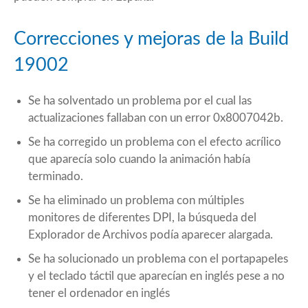
Correcciones y mejoras de la Build
19002
Se ha solventado un problema por el cual las
actualizaciones fallaban con un error 0x8007042b.
Se ha corregido un problema con el efecto acrílico
que aparecía solo cuando la animación había
terminado.
Se ha eliminado un problema con múltiples
monitores de diferentes DPI, la búsqueda del
Explorador de Archivos podía aparecer alargada.
Se ha solucionado un problema con el portapapeles
y el teclado táctil que aparecían en inglés pese a no
tener el ordenador en inglés