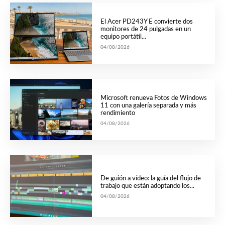
El Acer PD243Y E convierte dos
monitores de 24 pulgadas en un
equipo portátil...
04/08/2026
Microsoft renueva Fotos de Windows
11 con una galería separada y más
rendimiento
04/08/2026
De guión a vídeo: la guía del flujo de
trabajo que están adoptando los...
04/08/2026