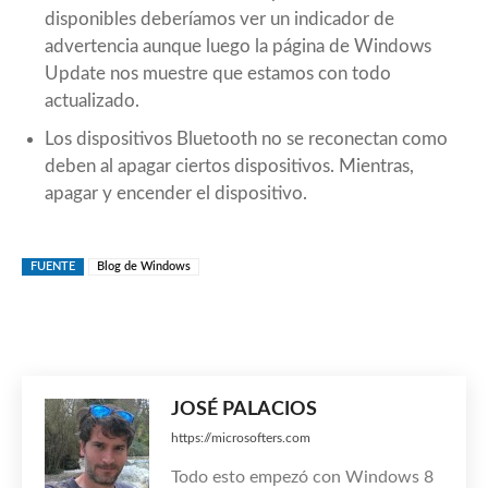
disponibles deberíamos ver un indicador de
advertencia aunque luego la página de Windows
Update nos muestre que estamos con todo
actualizado.
Los dispositivos Bluetooth no se reconectan como
deben al apagar ciertos dispositivos. Mientras,
apagar y encender el dispositivo.
FUENTE
Blog de Windows
JOSÉ PALACIOS
https://microsofters.com
Todo esto empezó con Windows 8