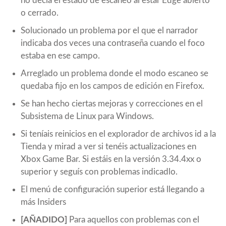
no decía el estado de escaneo al estar Edge abierto
o cerrado.
Solucionado un problema por el que el narrador
indicaba dos veces una contraseña cuando el foco
estaba en ese campo.
Arreglado un problema donde el modo escaneo se
quedaba fijo en los campos de edición en Firefox.
Se han hecho ciertas mejoras y correcciones en el
Subsistema de Linux para Windows.
Si teníais reinicios en el explorador de archivos id a la
Tienda y mirad a ver si tenéis actualizaciones en
Xbox Game Bar. Si estáis en la versión 3.34.4xx o
superior y seguís con problemas indicadlo.
El menú de configuración superior está llegando a
más Insiders
[AÑADIDO]
Para aquellos con problemas con el