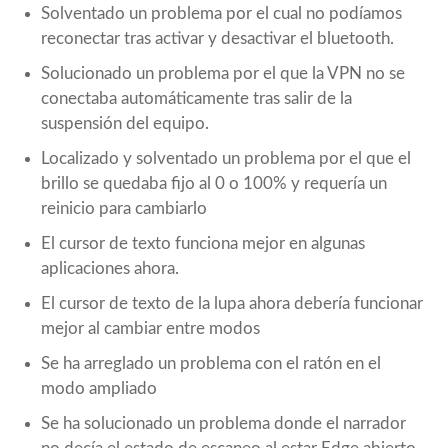
Solventado un problema por el cual no podíamos
reconectar tras activar y desactivar el bluetooth.
Solucionado un problema por el que la VPN no se
conectaba automáticamente tras salir de la
suspensión del equipo.
Localizado y solventado un problema por el que el
brillo se quedaba fijo al 0 o 100% y requería un
reinicio para cambiarlo
El cursor de texto funciona mejor en algunas
aplicaciones ahora.
El cursor de texto de la lupa ahora debería funcionar
mejor al cambiar entre modos
Se ha arreglado un problema con el ratón en el
modo ampliado
Se ha solucionado un problema donde el narrador