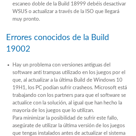
escaneo doble de la Build 18999 debéis desactivar
WSUS o actualizar a través de la ISO que llegará
muy pronto.
Errores conocidos de la Build
19002
Hay un problema con versiones antiguas del
software anti trampas utilizado en los juegos por el
que, al actualizar a la última Build de Windows 10
19H1, los PC podían sufrir crasheos. Microsoft está
trabajando con los partners para que el software se
actualice con la solución, al igual que han hecho la
mayoría de los juegos que lo utilizan.
Para minimizar la posibilidad de sufrir este fallo,
asegúrate de utilizar la última versión de los juegos
que tengas instalados antes de actualizar el sistema