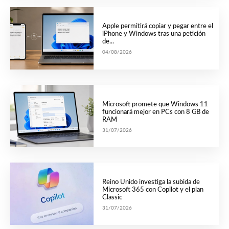
Apple permitirá copiar y pegar entre el
iPhone y Windows tras una petición
de...
04/08/2026
Microsoft promete que Windows 11
funcionará mejor en PCs con 8 GB de
RAM
31/07/2026
Reino Unido investiga la subida de
Microsoft 365 con Copilot y el plan
Classic
31/07/2026