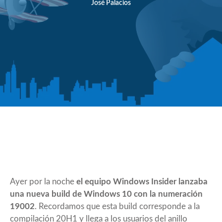
José Palacios
Ayer por la noche
el equipo Windows Insider lanzaba
una nueva build de Windows 10 con la numeración
19002
. Recordamos que esta build corresponde a la
compilación 20H1 y llega a los usuarios del anillo