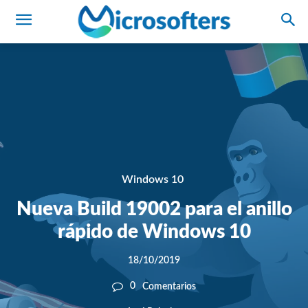
Windows 10
Nueva Build 19002 para el anillo
rápido de Windows 10
18/10/2019
0
Comentarios