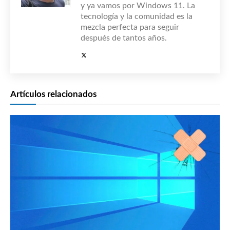
y ya vamos por Windows 11. La
tecnología y la comunidad es la
mezcla perfecta para seguir
después de tantos años.
Artículos relacionados