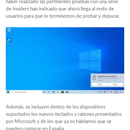
haber realizado las pertinentes pruebas con una serie
de Insiders han indicado que ahora llega al resto de
usuarios para que lo terminemos de probar y depurar.
Además, se incluyen dentro de los dispositivos
soportados los nuevos teclados y ratones presentados
por Microsoft y de los que ya os hablamos que se
pueden comprar en España.