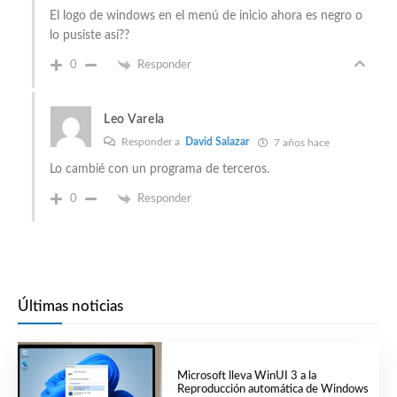
El logo de windows en el menú de inicio ahora es negro o
lo pusiste así??
0
Responder
Leo Varela
Responder a
David Salazar
7 años hace
Lo cambié con un programa de terceros.
0
Responder
Últimas noticias
Microsoft lleva WinUI 3 a la
Reproducción automática de Windows