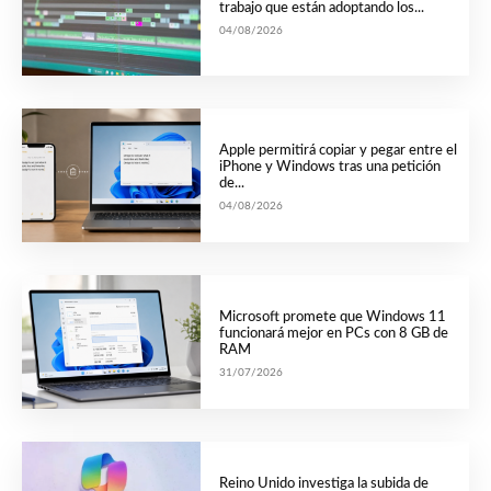
trabajo que están adoptando los...
04/08/2026
Apple permitirá copiar y pegar entre el
iPhone y Windows tras una petición
de...
04/08/2026
Microsoft promete que Windows 11
funcionará mejor en PCs con 8 GB de
RAM
31/07/2026
Reino Unido investiga la subida de