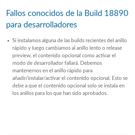
Fallos conocidos de la Build 18890
para desarrolladores
Si instalamos alguna de las builds recientes del anillo
rápido y luego cambiamos al anillo lento o release
preview, el contenido opcional como activar el
modo de desarrollador fallará. Debemos
mantenernos en el anillo rápido para
añadir/instalar/activar el contenido opcional. Esto se
debe a que el contenido opcional solo se instala en
los anillos para los que han sido aprobados.