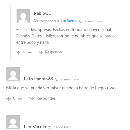
PabloOL
Responder a
Leo Varela
7 años hace
Fechas descriptivas, Fechas en formato convencional,
Friendly Dates… Microsoft pone nombres que se parecen
entre poco y nada
0
Responder
Latormenta69
7 años hace
Mola que se pueda ver mixer desde la barra de juego owo
0
Responder
Leo Varela
7 años hace