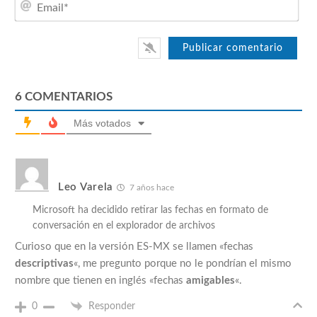
6
COMENTARIOS
Más votados
Leo Varela
7 años hace
Microsoft ha decidido retirar las fechas en formato de
conversación en el explorador de archivos
Curioso que en la versión ES-MX se llamen «fechas
descriptivas
«, me pregunto porque no le pondrían el mismo
nombre que tienen en inglés «fechas
amigables
«.
0
Responder