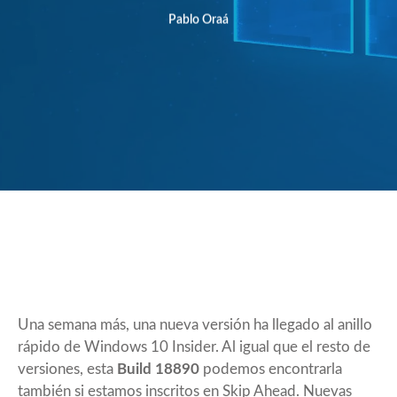
Pablo Oraá
Una semana más, una nueva versión ha llegado al anillo
rápido de Windows 10 Insider. Al igual que el resto de
versiones, esta
Build 18890
podemos encontrarla
también si estamos inscritos en Skip Ahead. Nuevas