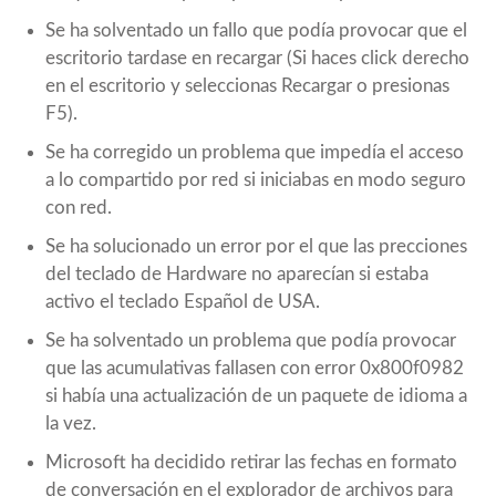
Se ha solventado un fallo que podía provocar que el
escritorio tardase en recargar (Si haces click derecho
en el escritorio y seleccionas Recargar o presionas
F5).
Se ha corregido un problema que impedía el acceso
a lo compartido por red si iniciabas en modo seguro
con red.
Se ha solucionado un error por el que las precciones
del teclado de Hardware no aparecían si estaba
activo el teclado Español de USA.
Se ha solventado un problema que podía provocar
que las acumulativas fallasen con error 0x800f0982
si había una actualización de un paquete de idioma a
la vez.
Microsoft ha decidido retirar las fechas en formato
de conversación en el explorador de archivos para