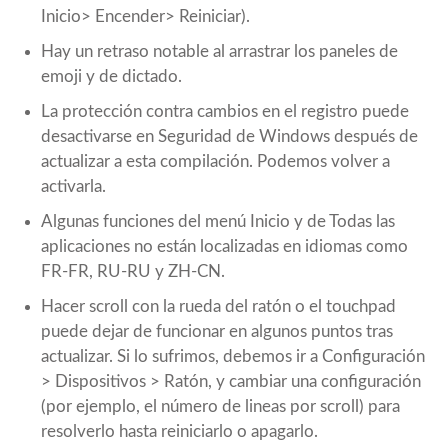
Inicio> Encender> Reiniciar).
Hay un retraso notable al arrastrar los paneles de
emoji y de dictado.
La protección contra cambios en el registro puede
desactivarse en Seguridad de Windows después de
actualizar a esta compilación. Podemos volver a
activarla.
Algunas funciones del menú Inicio y de Todas las
aplicaciones no están localizadas en idiomas como
FR-FR, RU-RU y ZH-CN.
Hacer scroll con la rueda del ratón o el touchpad
puede dejar de funcionar en algunos puntos tras
actualizar. Si lo sufrimos, debemos ir a Configuración
> Dispositivos > Ratón, y cambiar una configuración
(por ejemplo, el número de lineas por scroll) para
resolverlo hasta reiniciarlo o apagarlo.