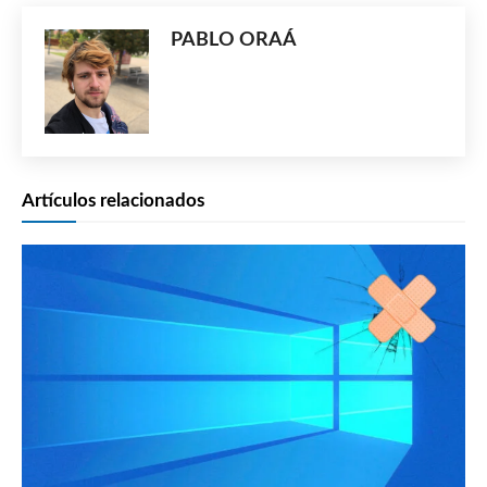
PABLO ORAÁ
Artículos relacionados