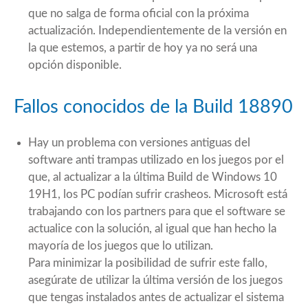
que no salga de forma oficial con la próxima
actualización. Independientemente de la versión en
la que estemos, a partir de hoy ya no será una
opción disponible.
Fallos conocidos de la Build 18890
Hay un problema con versiones antiguas del
software anti trampas utilizado en los juegos por el
que, al actualizar a la última Build de Windows 10
19H1, los PC podían sufrir crasheos. Microsoft está
trabajando con los partners para que el software se
actualice con la solución, al igual que han hecho la
mayoría de los juegos que lo utilizan.
Para minimizar la posibilidad de sufrir este fallo,
asegúrate de utilizar la última versión de los juegos
que tengas instalados antes de actualizar el sistema