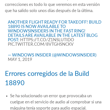
correcciones es todo lo que veremos en esta versión
que ha salido solo unos días después de la última.
ANOTHER FLIGHT READY FOR TAKEOFF! BUILD
18890 IS NOW AVAILABLE TO
WINDOWSINSIDERS IN THE FAST RING!
DETAILS ARE AVAILABLE IN THE LATEST BLOG
POST:
HTTPS://T.CO/Z1NSLUTIDO
PIC.TWITTER.COM/8VTGHSNCKV
— WINDOWS INSIDER (@WINDOWSINSIDER)
MAY 1, 2019
Errores corregidos de la Build
18890
Se ha solucionado un error que provocaba un
cuelgue en el servicio de audio al comprobar si una
máquina tenía soporte para audio espacial.