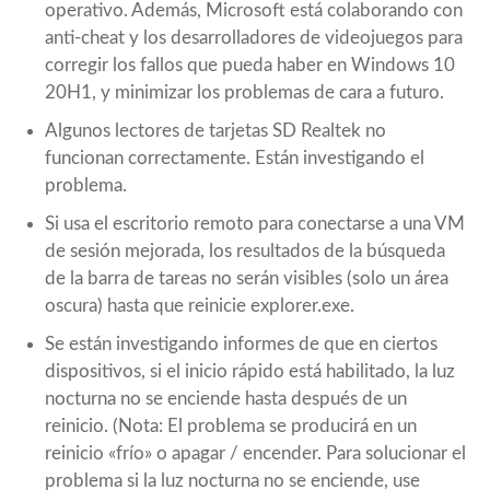
operativo. Además, Microsoft está colaborando con
anti-cheat y los desarrolladores de videojuegos para
corregir los fallos que pueda haber en Windows 10
20H1, y minimizar los problemas de cara a futuro.
Algunos lectores de tarjetas SD Realtek no
funcionan correctamente. Están investigando el
problema.
Si usa el escritorio remoto para conectarse a una VM
de sesión mejorada, los resultados de la búsqueda
de la barra de tareas no serán visibles (solo un área
oscura) hasta que reinicie explorer.exe.
Se están investigando informes de que en ciertos
dispositivos, si el inicio rápido está habilitado, la luz
nocturna no se enciende hasta después de un
reinicio. (Nota: El problema se producirá en un
reinicio «frío» o apagar / encender. Para solucionar el
problema si la luz nocturna no se enciende, use